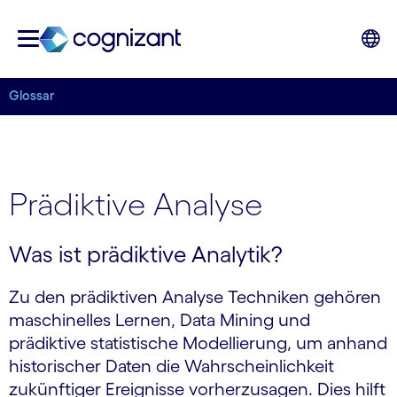
Glossar
Prädiktive Analyse
Was ist prädiktive Analytik?
Zu den prädiktiven Analyse Techniken gehören
maschinelles Lernen, Data Mining und
prädiktive statistische Modellierung, um anhand
historischer Daten die Wahrscheinlichkeit
zukünftiger Ereignisse vorherzusagen. Dies hilft