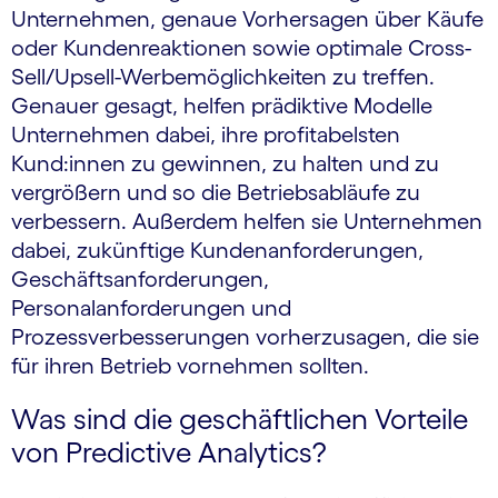
Unternehmen, genaue Vorhersagen über Käufe
oder Kundenreaktionen sowie optimale Cross-
Sell/Upsell-Werbemöglichkeiten zu treffen.
Genauer gesagt, helfen prädiktive Modelle
Unternehmen dabei, ihre profitabelsten
Kund:innen zu gewinnen, zu halten und zu
vergrößern und so die Betriebsabläufe zu
verbessern. Außerdem helfen sie Unternehmen
dabei, zukünftige Kundenanforderungen,
Geschäftsanforderungen,
Personalanforderungen und
Prozessverbesserungen vorherzusagen, die sie
für ihren Betrieb vornehmen sollten.
Was sind die geschäftlichen Vorteile
von Predictive Analytics?