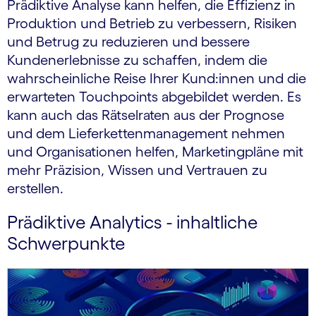
Prädiktive Analyse kann helfen, die Effizienz in
Produktion und Betrieb zu verbessern, Risiken
und Betrug zu reduzieren und bessere
Kundener­lebnisse zu schaffen, indem die
wahrscheinliche Reise Ihrer Kund:innen und die
erwarteten Touchpoints abgebildet werden. Es
kann auch das Rätselraten aus der Prognose
und dem Lieferkett­enmanage­ment nehmen
und Organisationen helfen, Marketing­pläne mit
mehr Präzision, Wissen und Vertrauen zu
erstellen.
Prädiktive Analytics - inhaltliche
Schwerpunkte