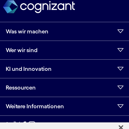
Was wir machen
Wer wir sind
KI und Innovation
Ressourcen
Weitere Informationen