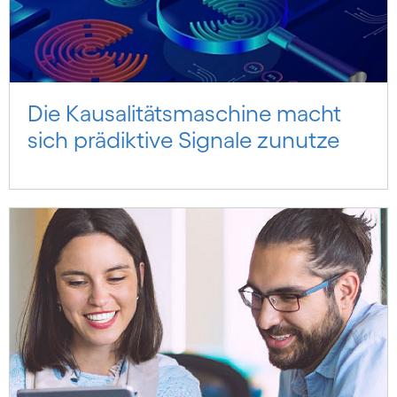
Die Kausalitätsmaschine macht
sich prädiktive Signale zunutze