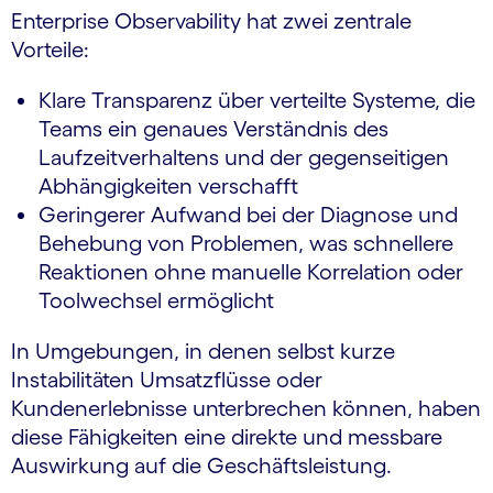
Enterprise Observability hat zwei zentrale
Vorteile:
Klare Transparenz über verteilte Systeme, die
Teams ein genaues Verständnis des
Laufzeitverhaltens und der gegenseitigen
Abhängigkeiten verschafft
Geringerer Aufwand bei der Diagnose und
Behebung von Problemen, was schnellere
Reaktionen ohne manuelle Korrelation oder
Toolwechsel ermöglicht
In Umgebungen, in denen selbst kurze
Instabilitäten Umsatzflüsse oder
Kundenerlebnisse unterbrechen können, haben
diese Fähigkeiten eine direkte und messbare
Auswirkung auf die Geschäftsleistung.