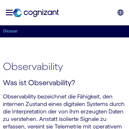
Glossar
Observability
Was ist Observability?
Observability bezeichnet die Fähigkeit, den
internen Zustand eines digitalen Systems durch
die Interpretation der von ihm erzeugten Daten
zu verstehen. Anstatt isolierte Signale zu
erfassen, vereint sie Telemetrie mit operativem