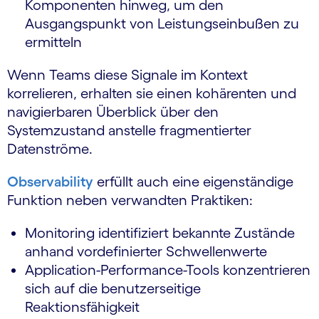
Komponenten hinweg, um den
Ausgangspunkt von Leistungseinbußen zu
ermitteln
Wenn Teams diese Signale im Kontext
korrelieren, erhalten sie einen kohärenten und
navigierbaren Überblick über den
Systemzustand anstelle fragmentierter
Datenströme.
Observability
erfüllt auch eine eigenständige
Funktion neben verwandten Praktiken:
Monitoring identifiziert bekannte Zustände
anhand vordefinierter Schwellenwerte
Application-Performance-Tools konzentrieren
sich auf die benutzerseitige
Reaktionsfähigkeit