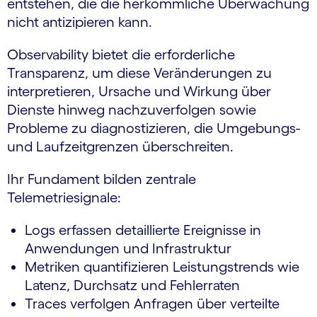
entstehen, die die herkömmliche Überwachung
nicht antizipieren kann.
Observability bietet die erforderliche
Transparenz, um diese Veränderungen zu
interpretieren, Ursache und Wirkung über
Dienste hinweg nachzuverfolgen sowie
Probleme zu diagnostizieren, die Umgebungs-
und Laufzeitgrenzen überschreiten.
Ihr Fundament bilden zentrale
Telemetriesignale:
Logs erfassen detaillierte Ereignisse in
Anwendungen und Infrastruktur
Metriken quantifizieren Leistungstrends wie
Latenz, Durchsatz und Fehlerraten
Traces verfolgen Anfragen über verteilte