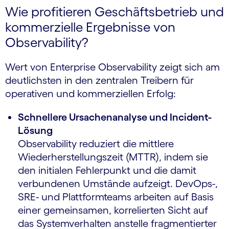
Wie profitieren Geschäftsbetrieb und
kommerzielle Ergebnisse von
Observability?
Wert von Enterprise Observability zeigt sich am
deutlichsten in den zentralen Treibern für
operativen und kommerziellen Erfolg:
Schnellere Ursachenanalyse und Incident-
Lösung
Observability reduziert die mittlere
Wiederherstellungszeit (MTTR), indem sie
den initialen Fehlerpunkt und die damit
verbundenen Umstände aufzeigt. DevOps-,
SRE- und Plattformteams arbeiten auf Basis
einer gemeinsamen, korrelierten Sicht auf
das Systemverhalten anstelle fragmentierter