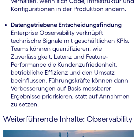
Verhalten, wenn sich Code, Infrastruktur und
Konfigurationen in der Produktion ändern.
Datengetriebene Entscheidungsfindung
Enterprise Observability verknüpft
technische Signale mit geschäftlichen KPIs.
Teams können quantifizieren, wie
Zuverlässigkeit, Latenz und Feature-
Performance die Kundenzufriedenheit,
betriebliche Effizienz und den Umsatz
beeinflussen. Führungskräfte können dann
Verbesserungen auf Basis messbarer
Ergebnisse priorisieren, statt auf Annahmen
zu setzen.
Weiterführende Inhalte: Observability