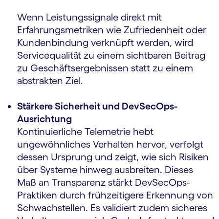
Wenn Leistungssignale direkt mit
Erfahrungsmetriken wie Zufriedenheit oder
Kundenbindung verknüpft werden, wird
Servicequalität zu einem sichtbaren Beitrag
zu Geschäftsergebnissen statt zu einem
abstrakten Ziel.
Stärkere Sicherheit und DevSecOps-
Ausrichtung
Kontinuierliche Telemetrie hebt
ungewöhnliches Verhalten hervor, verfolgt
dessen Ursprung und zeigt, wie sich Risiken
über Systeme hinweg ausbreiten. Dieses
Maß an Transparenz stärkt DevSecOps-
Praktiken durch frühzeitigere Erkennung von
Schwachstellen. Es validiert zudem sicheres