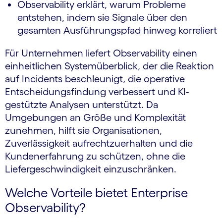
Observability erklärt, warum Probleme
entstehen, indem sie Signale über den
gesamten Ausführungspfad hinweg korreliert
Für Unternehmen liefert Observability einen
einheitlichen Systemüberblick, der die Reaktion
auf Incidents beschleunigt, die operative
Entscheidungsfindung verbessert und KI-
gestützte Analysen unterstützt. Da
Umgebungen an Größe und Komplexität
zunehmen, hilft sie Organisationen,
Zuverlässigkeit aufrechtzuerhalten und die
Kundenerfahrung zu schützen, ohne die
Liefergeschwindigkeit einzuschränken.
Welche Vorteile bietet Enterprise
Observability?