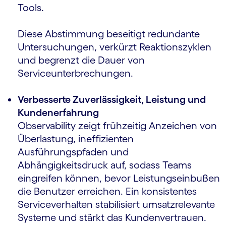
Tools.
Diese Abstimmung beseitigt redundante
Untersuchungen, verkürzt Reaktionszyklen
und begrenzt die Dauer von
Serviceunterbrechungen.
Verbesserte Zuverlässigkeit, Leistung und
Kundenerfahrung
Observability zeigt frühzeitig Anzeichen von
Überlastung, ineffizienten
Ausführungspfaden und
Abhängigkeitsdruck auf, sodass Teams
eingreifen können, bevor Leistungseinbußen
die Benutzer erreichen. Ein konsistentes
Serviceverhalten stabilisiert umsatzrelevante
Systeme und stärkt das Kundenvertrauen.