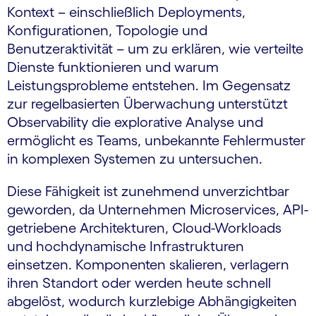
Kontext – einschließlich Deployments,
Konfigurationen, Topologie und
Benutzeraktivität – um zu erklären, wie verteilte
Dienste funktionieren und warum
Leistungsprobleme entstehen. Im Gegensatz
zur regelbasierten Überwachung unterstützt
Observability die explorative Analyse und
ermöglicht es Teams, unbekannte Fehlermuster
in komplexen Systemen zu untersuchen.
Diese Fähigkeit ist zunehmend unverzichtbar
geworden, da Unternehmen Microservices, API-
getriebene Architekturen, Cloud-Workloads
und hochdynamische Infrastrukturen
einsetzen. Komponenten skalieren, verlagern
ihren Standort oder werden heute schnell
abgelöst, wodurch kurzlebige Abhängigkeiten