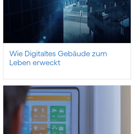
Wie Digital­tes Gebäude zum
Leben erweckt