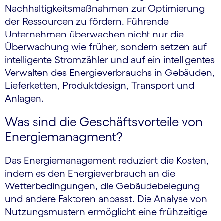
Nachhaltigkeitsmaßnahmen zur Optimierung
der Ressourcen zu fördern. Führende
Unternehmen überwachen nicht nur die
Überwachung wie früher, sondern setzen auf
intelligente Stromzähler und auf ein intelligentes
Verwalten des Energieverbrauchs in Gebäuden,
Lieferketten, Produktdesign, Transport und
Anlagen.
Was sind die Geschäftsvorteile von
Energiemanagment?
Das Energiemanagement reduziert die Kosten,
indem es den Energieverbrauch an die
Wetterbedingungen, die Gebäudebelegung
und andere Faktoren anpasst. Die Analyse von
Nutzungsmustern ermöglicht eine frühzeitige