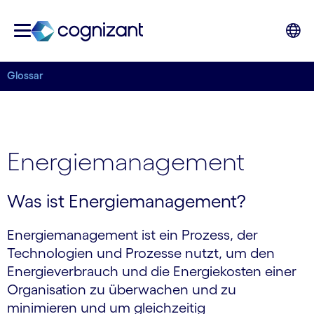
Glossar
Energiemanagement
Was ist Energiemanagement?
Energiemanagement ist ein Prozess, der
Technologien und Prozesse nutzt, um den
Energieverbrauch und die Energiekosten einer
Organisation zu überwachen und zu
minimieren und um gleichzeitig