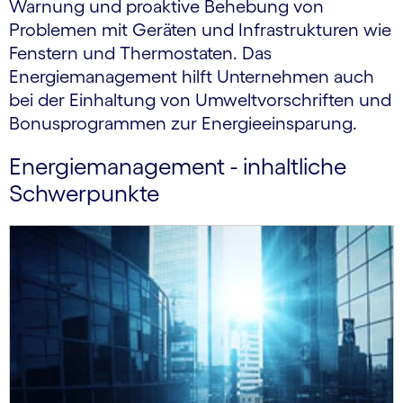
Warnung und proaktive Behebung von
Problemen mit Geräten und Infrastrukturen wie
Fenstern und Thermostaten. Das
Energiemanagement hilft Unternehmen auch
bei der Einhaltung von Umweltvorschriften und
Bonusprogrammen zur Energieeinsparung.
Energiemanagement - inhaltliche
Schwerpunkte