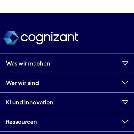
Was wir machen
Wer wir sind
KI und Innovation
Ressourcen