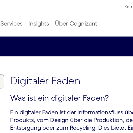
Karr
Services
Insights
Über Cognizant
Digitaler Faden
Was ist ein digitaler Faden?
Ein digitaler Faden ist der Informationsfluss 
k
Produkts, vom Design über die Produktion, den
Entsorgung oder zum Recycling. Dies bietet Ei