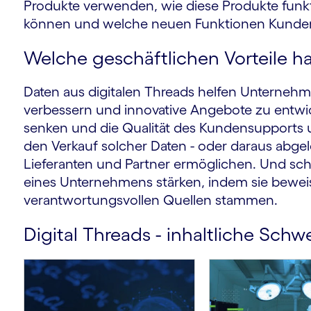
Produkte verwenden, wie diese Produkte funkt
können und welche neuen Funktionen Kunde
Welche geschäftlichen Vorteile ha
Daten aus digitalen Threads helfen Unterneh
verbessern und innovative Angebote zu entwi
senken und die Qualität des Kundensupports
den Verkauf solcher Daten - oder daraus abgel
Lieferanten und Partner ermöglichen. Und schl
eines Unternehmens stärken, indem sie beweis
verantwortungsvollen Quellen stammen.
Digital Threads - inhaltliche Sch