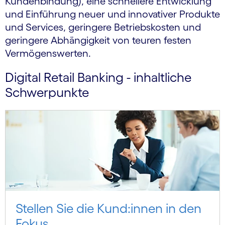
Kundenbindung), eine schnellere Entwicklung
und Einführung neuer und innovativer Produkte
und Services, geringere Betriebs­kosten und
geringere Abhängigkeit von teuren festen
Vermögens­werten.
Digital Retail Banking - inhaltliche
Schwerpunkte
Stellen Sie die Kund:innen in den
Fokus