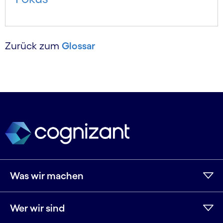
Zurück zum
Glossar
Was wir machen
Wer wir sind