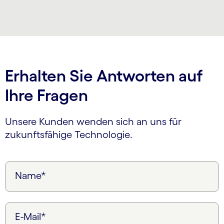
Erhalten Sie Antworten auf
Ihre Fragen
Unsere Kunden wenden sich an uns für
zukunftsfähige Technologie.
Name*
E-Mail*