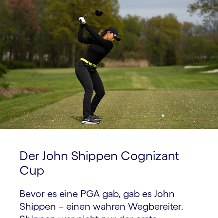
Der John Shippen Cognizant
Cup
Bevor es eine PGA gab, gab es John
Shippen – einen wahren Wegbereiter.