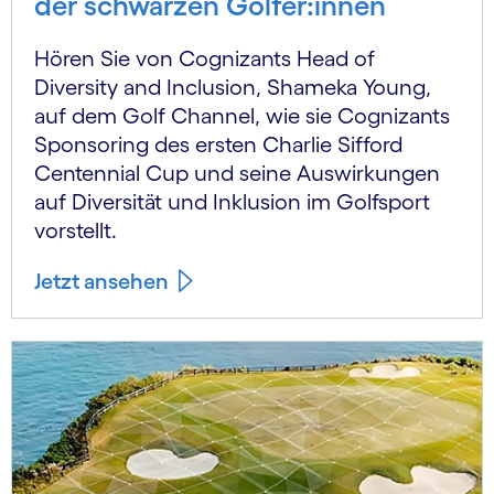
der schwarzen Golfer:innen
Hören Sie von Cognizants Head of
Diversity and Inclusion, Shameka Young,
auf dem Golf Channel, wie sie Cognizants
Sponsoring des ersten Charlie Sifford
Centennial Cup und seine Auswirkungen
auf Diversität und Inklusion im Golfsport
vorstellt.
Jetzt ansehen