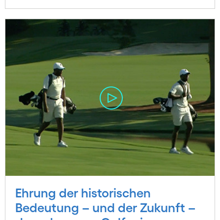
Ehrung der historischen
Bedeutung – und der Zukunft –