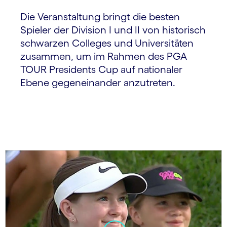
Die Veranstaltung bringt die besten
Spieler der Division I und II von historisch
schwarzen Colleges und Universitäten
zusammen, um im Rahmen des PGA
TOUR Presidents Cup auf nationaler
Ebene gegeneinander anzutreten.