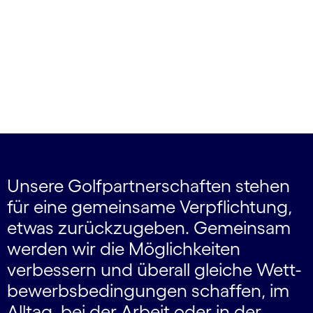
Unsere Golfpartnerschaften stehen
für eine gemeinsame Verpflichtung,
etwas zurückzugeben. Gemeinsam
werden wir die Möglichkeiten
verbessern und überall gleiche Wett­
bewerbs­bedingungen schaffen, im
Alltag, bei der Arbeit oder in der