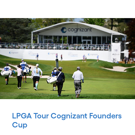
LPGA Tour Cognizant Founders
Cup