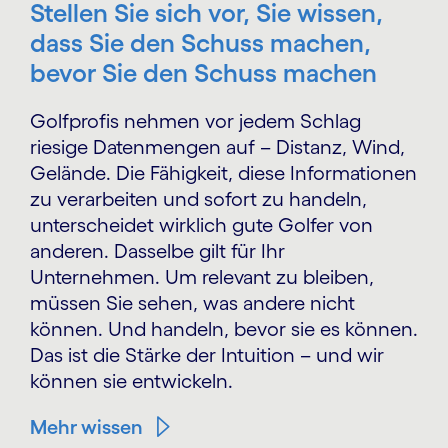
Stellen Sie sich vor, Sie wissen,
dass Sie den Schuss machen,
bevor Sie den Schuss machen
Golfprofis nehmen vor jedem Schlag
riesige Datenmengen auf – Distanz, Wind,
Gelände. Die Fähigkeit, diese Informationen
zu verarbeiten und sofort zu handeln,
unterscheidet wirklich gute Golfer von
anderen. Dasselbe gilt für Ihr
Unternehmen. Um relevant zu bleiben,
müssen Sie sehen, was andere nicht
können. Und handeln, bevor sie es können.
Das ist die Stärke der Intuition – und wir
können sie entwickeln.
Mehr wissen