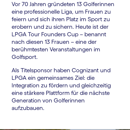
Vor 70 Jahren gründeten 13 Golferinnen
eine professionelle Liga, um Frauen zu
feiern und sich ihren Platz im Sport zu
erobern und zu sichern. Heute ist der
LPGA Tour Founders Cup – benannt
nach diesen 13 Frauen – eine der
berühmtesten Veranstaltungen im
Golfsport.
Als Titelsponsor haben Cognizant und
LPGA ein gemeinsames Ziel: die
Integration zu fördern und gleichzeitig
eine stärkere Plattform für die nächste
Generation von Golferinnen
aufzubauen.