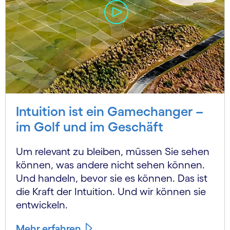
Intuition ist ein Gamechanger –
im Golf und im Geschäft
Um relevant zu bleiben, müssen Sie sehen
können, was andere nicht sehen können.
Und handeln, bevor sie es können. Das ist
die Kraft der Intuition. Und wir können sie
entwickeln.
Mehr erfahren