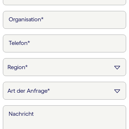
Organisation*
Telefon*
Nachricht