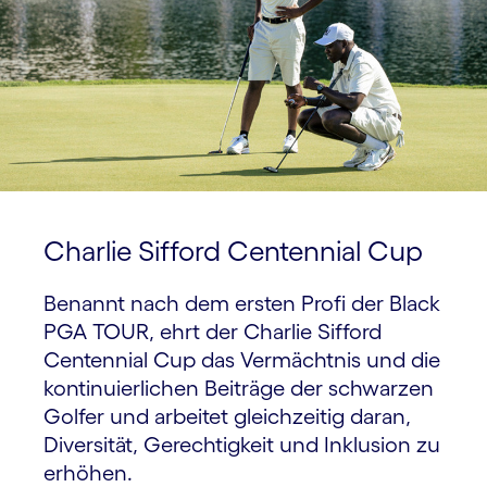
Charlie Sifford Centennial Cup
Benannt nach dem ersten Profi der Black
PGA TOUR, ehrt der Charlie Sifford
Centennial Cup das Vermächtnis und die
kontinuierlichen Beiträge der schwarzen
Golfer und arbeitet gleichzeitig daran,
Diversität, Gerechtigkeit und Inklusion zu
erhöhen.