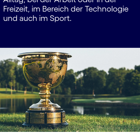
Freizeit, im Bereich der Technologie
und auch im Sport.