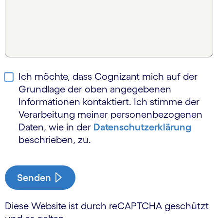
Ich möchte, dass Cognizant mich auf der
Grundlage der oben angegebenen
Informationen kontaktiert. Ich stimme der
Verarbeitung meiner personen­bezogenen
Daten, wie in der
Daten­schutz­erklärung
beschrieben, zu.
Senden
Diese Website ist durch reCAPTCHA geschützt