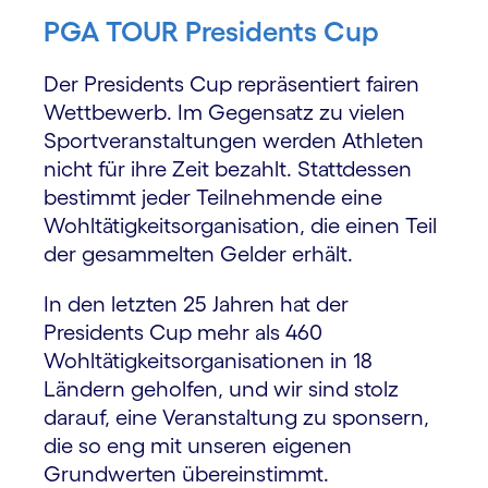
PGA TOUR Presidents Cup
Der Presidents Cup repräsentiert fairen
Wettbewerb. Im Gegensatz zu vielen
Sportveranstaltungen werden Athleten
nicht für ihre Zeit bezahlt. Stattdessen
bestimmt jeder Teilnehmende eine
Wohltätigkeitsorganisation, die einen Teil
der gesammelten Gelder erhält.
In den letzten 25 Jahren hat der
Presidents Cup mehr als 460
Wohltätigkeits­organisationen in 18
Ländern geholfen, und wir sind stolz
darauf, eine Veranstaltung zu sponsern,
die so eng mit unseren eigenen
Grundwerten übereinstimmt.