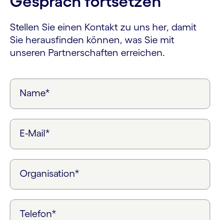
Gespräch fortsetzen
Stellen Sie einen Kontakt zu uns her, damit
Sie herausfinden können, was Sie mit
unseren Partnerschaften erreichen.
Name*
E-Mail*
Organisation*
Telefon*