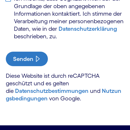
Grundlage der oben angegebenen
Informationen kontaktiert. Ich stimme der
Verarbeitung meiner personen­bezogenen
Daten, wie in der
Datenschutz­erklärung
beschrieben, zu.
Senden
Diese Website ist durch reCAPTCHA
geschützt und es gelten
die
Datenschutzbestimmungen
und
Nutzun
gsbedingungen
von Google.