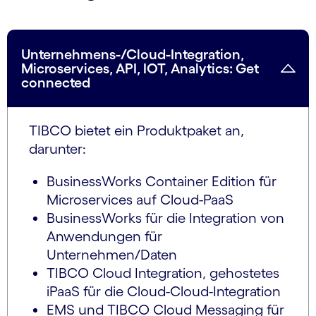
Unternehmens-/Cloud-Integration,
Microservices, API, IOT, Analytics: Get
connected
TIBCO bietet ein Produktpaket an,
darunter:
BusinessWorks Container Edition für
Microservices auf Cloud-PaaS
BusinessWorks für die Integration von
Anwendungen für
Unternehmen/Daten
TIBCO Cloud Integration, gehostetes
iPaaS für die Cloud-Cloud-Integration
EMS und TIBCO Cloud Messaging für