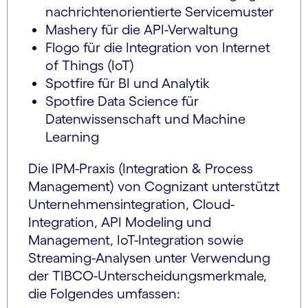
nachrichtenorientierte Servicemuster
Mashery für die API-Verwaltung
Flogo für die Integration von Internet
of Things (IoT)
Spotfire für BI und Analytik
Spotfire Data Science für
Datenwissenschaft und Machine
Learning
Die IPM-Praxis (Integration & Process
Management) von Cognizant unterstützt
Unternehmensintegration, Cloud-
Integration, API Modeling und
Management, IoT-Integration sowie
Streaming-Analysen unter Verwendung
der TIBCO-Unterscheidungsmerkmale,
die Folgendes umfassen: