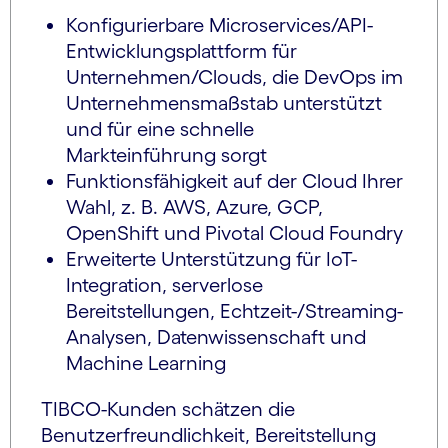
Konfigurierbare Microservices/API-
Entwicklungsplattform für
Unternehmen/Clouds, die DevOps im
Unternehmensmaßstab unterstützt
und für eine schnelle
Markteinführung sorgt
Funktionsfähigkeit auf der Cloud Ihrer
Wahl, z. B. AWS, Azure, GCP,
OpenShift und Pivotal Cloud Foundry
Erweiterte Unterstützung für IoT-
Integration, serverlose
Bereitstellungen, Echtzeit-/Streaming-
Analysen, Datenwissenschaft und
Machine Learning
TIBCO-Kunden schätzen die
Benutzerfreundlichkeit, Bereitstellung