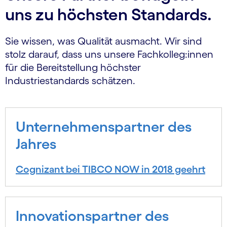
uns zu höchsten Standards.
Sie wissen, was Qualität ausmacht. Wir sind
stolz darauf, dass uns unsere Fachkolleg:innen
für die Bereitstellung höchster
Industriestandards schätzen.
Unternehmenspartner des
Jahres
Cognizant bei TIBCO NOW in 2018 geehrt
Innovationspartner des