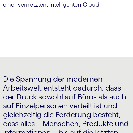
einer vernetzten, intelligenten Cloud
Die Spannung der modernen
Arbeitswelt entsteht dadurch, dass
der Druck sowohl auf Büros als auch
auf Einzelpersonen verteilt ist und
gleichzeitig die Forderung besteht,
dass alles – Menschen, Produkte und
Informationen – bis auf die letzten