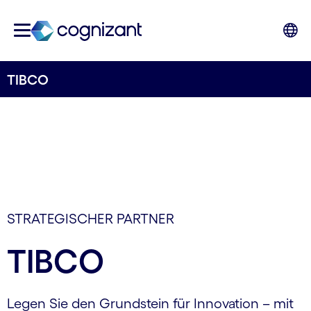
TIBCO
STRATEGISCHER PARTNER
TIBCO
Legen Sie den Grundstein für Innovation – mit