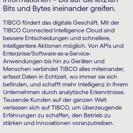
Bits und Bytes ineinander greifen.
TIBCO fördert das digitale Geschäft. Mit der
TIBCO Connected Intelligence Cloud sind
bessere Entscheidungen und schnellere,
intelligentere Aktionen möglich. Von APIs und
Enterprise/Software-as-a-Service-
Anwendungen bis hin zu Geräten und
Menschen verbindet TIBCO alles miteinander,
erfasst Daten in Echtzeit, wo immer sie sich
befinden, und schafft mehr Intelligenz in Ihrem
Unternehmen durch analytische Erkenntnisse.
Tausende Kunden auf der ganzen Welt
verlassen sich auf TIBCO, um überzeugende
Erfahrungen zu schaffen, den Betrieb zu
stärken und Innovationen voranzutreiben.