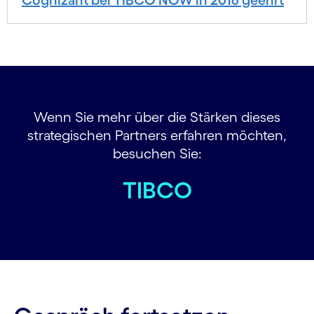
Cognizant bei TIBCO NOW in 2016 geehrt
Wenn Sie mehr über die Stärken dieses
strategischen Partners erfahren möchten,
besuchen Sie:
TIBCO