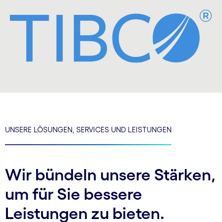
UNSERE LÖSUNGEN, SERVICES UND LEISTUNGEN
Wir bündeln unsere Stärken,
um für Sie bessere
Leistungen zu bieten.