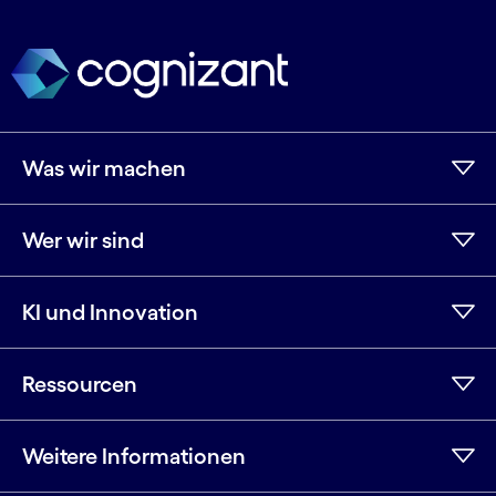
Was wir machen
Wer wir sind
KI und Innovation
Ressourcen
Weitere Informationen