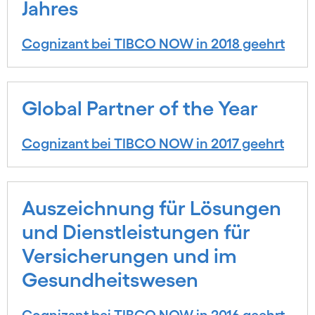
Jahres
Cognizant bei TIBCO NOW in 2018 geehrt
Global Partner of the Year
Cognizant bei TIBCO NOW in 2017 geehrt
Auszeichnung für Lösungen
und Dienstleistungen für
Versicherungen und im
Gesundheitswesen