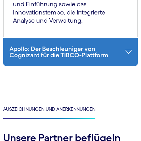
und Einführung sowie das
Innovationstempo, die integrierte
Analyse und Verwaltung.
Apollo: Der Beschleuniger von
Cognizant für die TIBCO-Plattform
AUSZEICHNUNGEN UND ANERKENNUNGEN
Unsere Partner beflügeln