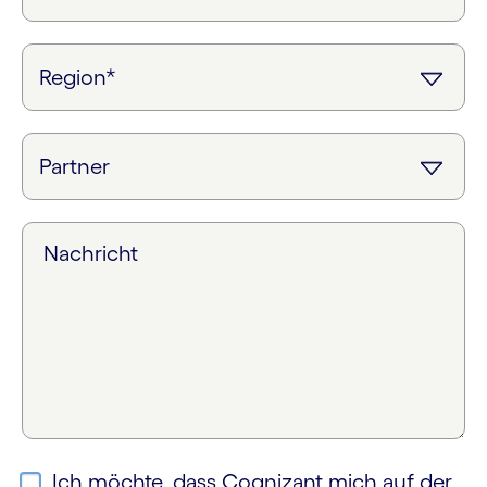
Nachricht
Ich möchte, dass Cognizant mich auf der