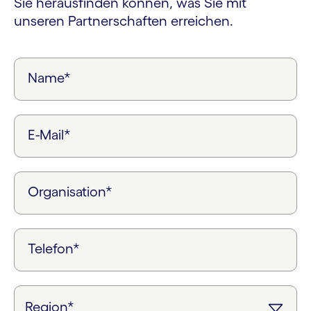
Sie herausfinden können, was Sie mit
unseren Partnerschaften erreichen.
Name*
E-Mail*
Organisation*
Telefon*