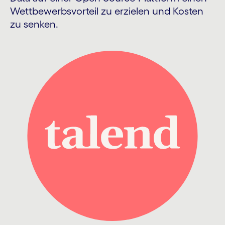
Wettbewerbsvorteil zu erzielen und Kosten
zu senken.