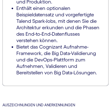
und Produktion.
Enthält einen optionalen
Beispieldatensatz und vorgefertigte
Talend Spark-Jobs, mit denen Sie die
Architektur erkunden und die Phasen
des End-to-End-Datenflusses
verstehen können.
Bietet das Cognizant Aufnahme-
Framework, die Big Data-Validierung
und die DevOps-Plattform zum
Aufnehmen, Validieren und
Bereitstellen von Big Data-Lösungen.
AUSZEICHNUNGEN UND ANERKENNUNGEN