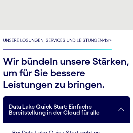
UNSERE LÖSUNGEN, SERVICES UND LEISTUNGEN<br>
Wir bündeln unsere Stärken,
um für Sie bessere
Leistungen zu bringen.
Data Lake Quick Start: Einfache
Bereitstellung in der Cloud für alle
Bei Data Lake Quick Start geht es