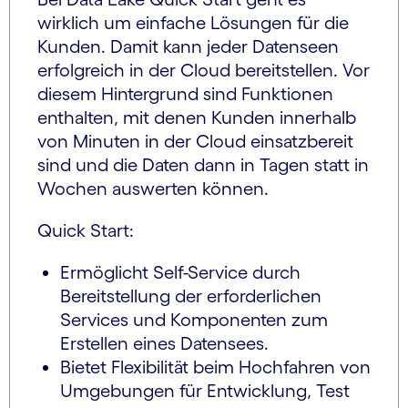
wirklich um einfache Lösungen für die
Kunden. Damit kann jeder Datenseen
erfolgreich in der Cloud bereitstellen. Vor
diesem Hintergrund sind Funktionen
enthalten, mit denen Kunden innerhalb
von Minuten in der Cloud einsatzbereit
sind und die Daten dann in Tagen statt in
Wochen auswerten können.
Quick Start:
Ermöglicht Self-Service durch
Bereitstellung der erforderlichen
Services und Komponenten zum
Erstellen eines Datensees.
Bietet Flexibilität beim Hochfahren von
Umgebungen für Entwicklung, Test