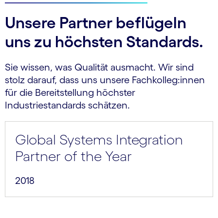
Unsere Partner beflügeln
uns zu höchsten Standards.
Sie wissen, was Qualität ausmacht. Wir sind
stolz darauf, dass uns unsere Fachkolleg:innen
für die Bereitstellung höchster
Industriestandards schätzen.
Global Systems Integration
Partner of the Year
2018