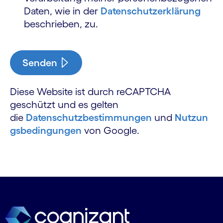
Daten, wie in der
Datenschutz­erklärung
beschrieben, zu.
Senden
Diese Website ist durch reCAPTCHA
geschützt und es gelten
die
Datenschutzbestimmungen
und
Nutzun
gsbedingungen
von Google.