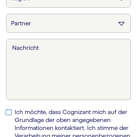
Nachricht
Ich möchte, dass Cognizant mich auf der
Grundlage der oben angegebenen
Informationen kontaktiert. Ich stimme der
Verarbeitung meiner personen­bezogenen