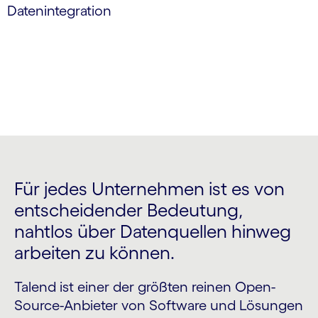
Datenintegration
Für jedes Unternehmen ist es von
entscheidender Bedeutung,
nahtlos über Datenquellen hinweg
arbeiten zu können.
Talend ist einer der größten reinen Open-
Source-Anbieter von Software und Lösungen