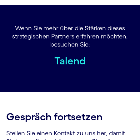
Wenn Sie mehr über die Stärken dieses
strategischen Partners erfahren möchten,
besuchen Sie:
Talend
Gespräch fortsetzen
Stellen Sie einen Kontakt zu uns her, damit