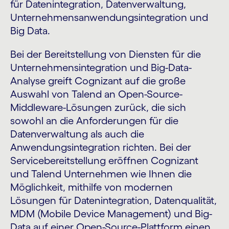
für Datenintegration, Datenverwaltung,
Unternehmensanwendungsintegration und
Big Data.
Bei der Bereitstellung von Diensten für die
Unternehmensintegration und Big-Data-
Analyse greift Cognizant auf die große
Auswahl von Talend an Open-Source-
Middleware-Lösungen zurück, die sich
sowohl an die Anforderungen für die
Datenverwaltung als auch die
Anwendungsintegration richten. Bei der
Servicebereitstellung eröffnen Cognizant
und Talend Unternehmen wie Ihnen die
Möglichkeit, mithilfe von modernen
Lösungen für Datenintegration, Datenqualität,
MDM (Mobile Device Management) und Big-
Data auf einer Open-Source-Plattform einen