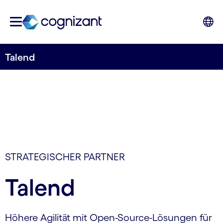
Talend
STRATEGISCHER PARTNER
Talend
Höhere Agilität mit Open-Source-Lösungen für