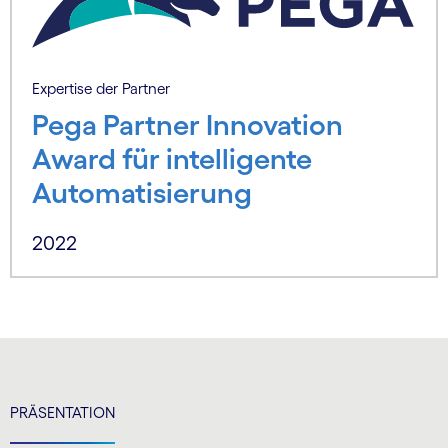
Expertise der Partner
Pega Partner Innovation
Award für intelligente
Automatisierung
2022
PRÄSENTATION