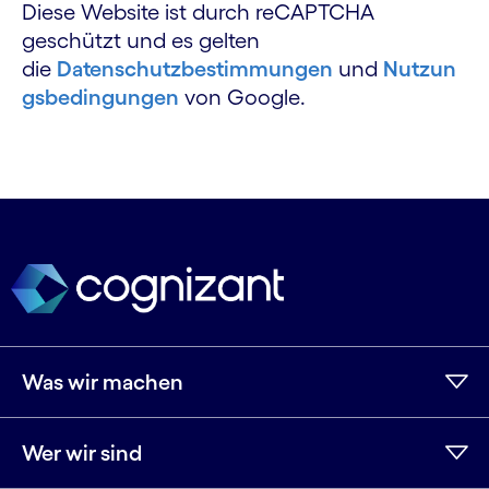
Diese Website ist durch reCAPTCHA
geschützt und es gelten
die
Datenschutzbestimmungen
und
Nutzun
gsbedingungen
von Google.
Was wir machen
Wer wir sind