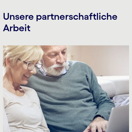
Unsere partnerschaftliche
Arbeit