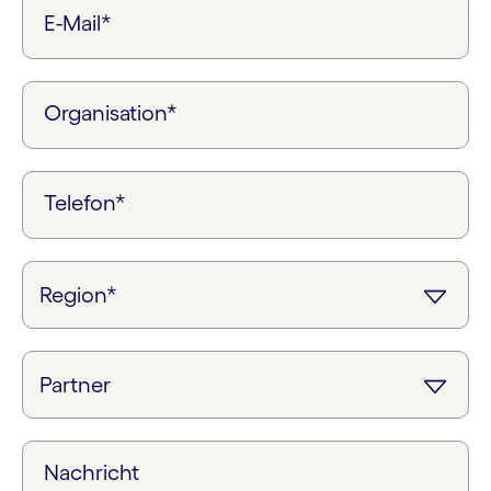
E-Mail*
Organisation*
Telefon*
Nachricht