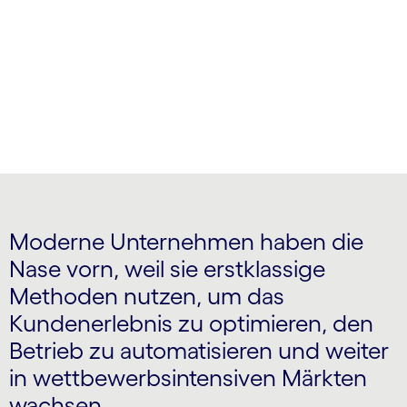
einstellen und Geschäftsmodelle der nächsten
Generation übernehmen
Moderne Unternehmen haben die
Nase vorn, weil sie erstklassige
Methoden nutzen, um das
Kundenerlebnis zu optimieren, den
Betrieb zu automatisieren und weiter
in wettbewerbsintensiven Märkten
wachsen.