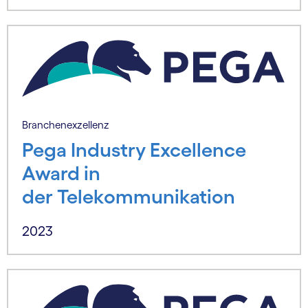
Branchenexzellenz
Pega Industry Excellence
Award in
der Telekommunikation
2023