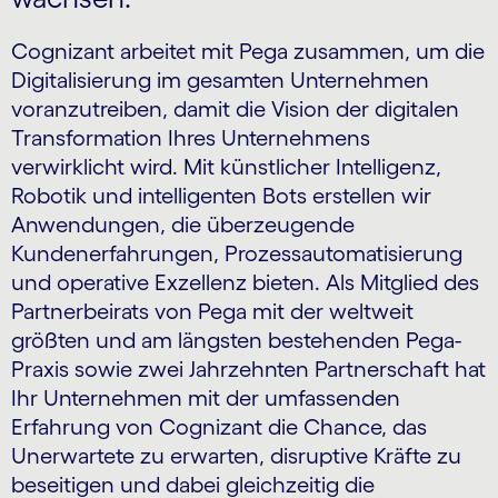
Cognizant arbeitet mit Pega zusammen, um die
Digitalisierung im gesamten Unternehmen
voranzutreiben, damit die Vision der digitalen
Transformation Ihres Unternehmens
verwirklicht wird. Mit künstlicher Intelligenz,
Robotik und intelligenten Bots erstellen wir
Anwendungen, die überzeugende
Kundenerfahrungen, Prozessautomatisierung
und operative Exzellenz bieten. Als Mitglied des
Partnerbeirats von Pega mit der weltweit
größten und am längsten bestehenden Pega-
Praxis sowie zwei Jahrzehnten Partnerschaft hat
Ihr Unternehmen mit der umfassenden
Erfahrung von Cognizant die Chance, das
Unerwartete zu erwarten, disruptive Kräfte zu
beseitigen und dabei gleichzeitig die