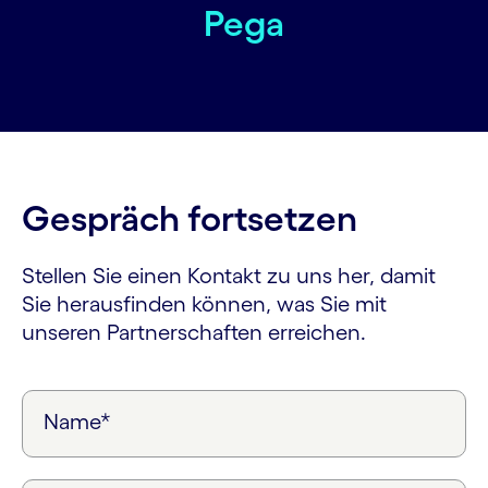
Pega
Gespräch fortsetzen
Stellen Sie einen Kontakt zu uns her, damit
Sie herausfinden können, was Sie mit
unseren Partnerschaften erreichen.
Name*