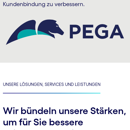
Kundenbindung zu verbessern.
UNSERE LÖSUNGEN, SERVICES UND LEISTUNGEN
Wir bündeln unsere Stärken,
um für Sie bessere