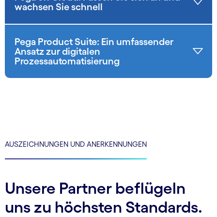
wachsen Sie schnell
Pega Product Suite: Ein umfassender
Ansatz zur digitalen
Prozessautomatisierung
AUSZEICHNUNGEN UND ANERKENNUNGEN
Unsere Partner beflügeln
uns zu höchsten Standards.