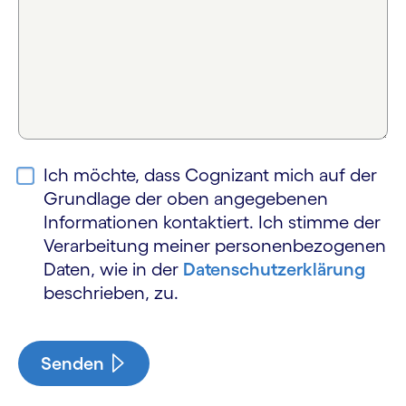
Ich möchte, dass Cognizant mich auf der
Grundlage der oben angegebenen
Informationen kontaktiert. Ich stimme der
Verarbeitung meiner personen­bezogenen
Daten, wie in der
Datenschutz­erklärung
beschrieben, zu.
Senden