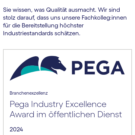
Sie wissen, was Qualität ausmacht. Wir sind
stolz darauf, dass uns unsere Fachkolleg:innen
für die Bereitstellung höchster
Industriestandards schätzen.
Branchenexzellenz
Pega Industry Excellence
Award im öffentlichen Dienst
2024