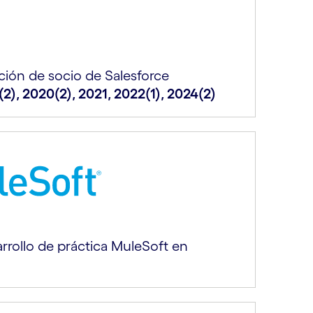
ación de socio de Salesforce
(2), 2020(2), 2021, 2022(1), 2024(2)
rrollo de práctica MuleSoft en