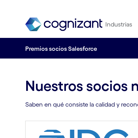
Industrias
Premios socios Salesforce
Nuestros socios n
Saben en qué consiste la calidad y reco