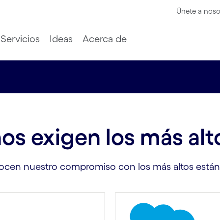
Únete a noso
Servicios
Ideas
Acerca de
os exigen los más alt
nocen nuestro compromiso con los más altos estánd