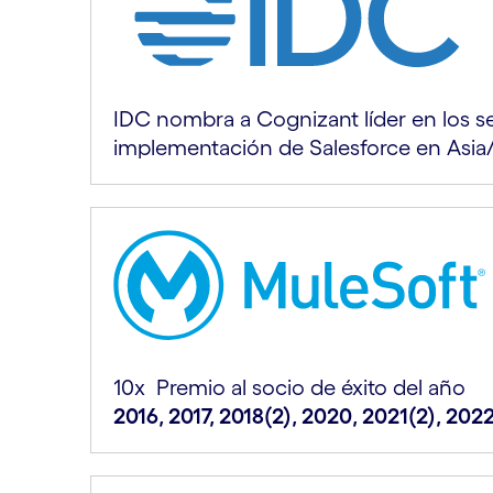
IDC nombra a Cognizant líder en los se
implementación de Salesforce en Asia
10x ​ Premio al socio de éxito del año​
2016, 2017, 2018(2), 2020, 2021(2), 202