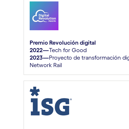
Premio Revolución digital
2022—
Tech for Good
2023—
Proyecto de transformación dig
Network Rail