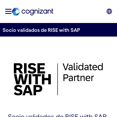
Socio validados de RISE with SAP
Socio validados de RISE with SAP