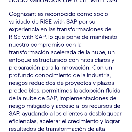
Cognizant es reconocido como socio
validado de RISE with SAP por su
experiencia en las transformaciones de
RISE with SAP, lo que pone de manifiesto
nuestro compromiso con la
transformación acelerada de la nube, un
enfoque estructurado con hitos claros y
preparación para la innovación. Con un
profundo conocimiento de la industria,
riesgos reducidos de proyectos y plazos
predecibles, permitimos la adopción fluida
de la nube de SAP, implementaciones de
riesgo mitigado y acceso a los recursos de
SAP, ayudando a los clientes a desbloquear
eficiencias, acelerar el crecimiento y lograr
resultados de transformación de alta