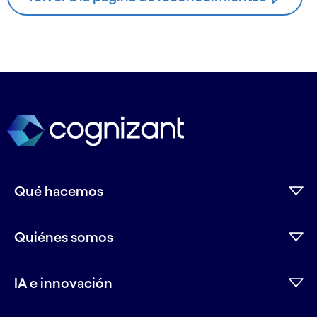
Qué hacemos
Quiénes somos
IA e innovación