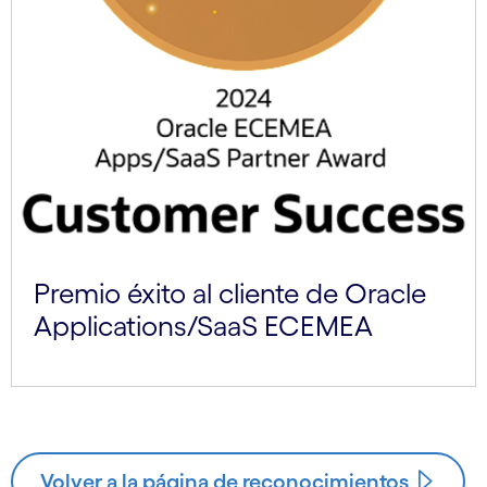
Premio éxito al cliente de Oracle
Applications/SaaS ECEMEA
Volver a la página de reconocimientos