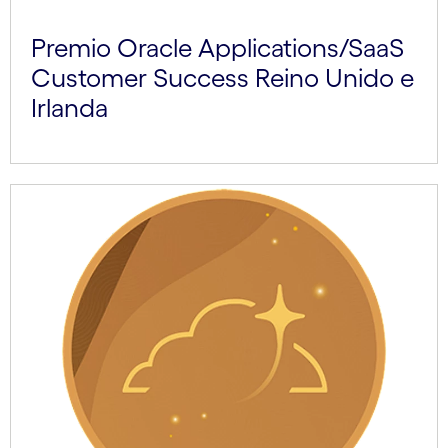
Premio Oracle Applications/SaaS
Customer Success Reino Unido e
Irlanda