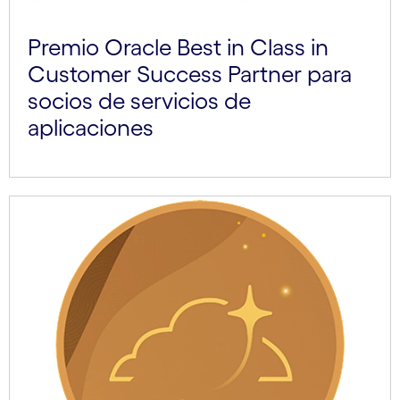
Premio Oracle Best in Class in
Customer Success Partner para
socios de servicios de
aplicaciones