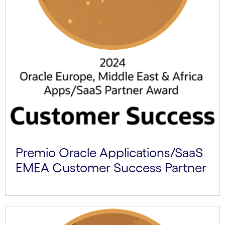
Premio Oracle Applications/SaaS
EMEA Customer Success Partner