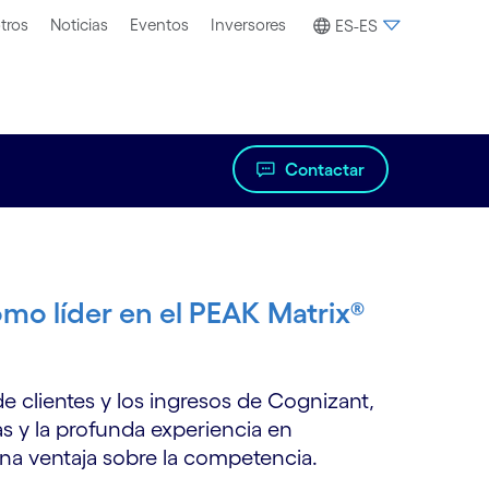
tros
Noticias
Eventos
Inversores
ES-ES
Contactar
mo líder en el PEAK Matrix®
e clientes y los ingresos de Cognizant,
s y la profunda experiencia en
na ventaja sobre la competencia.