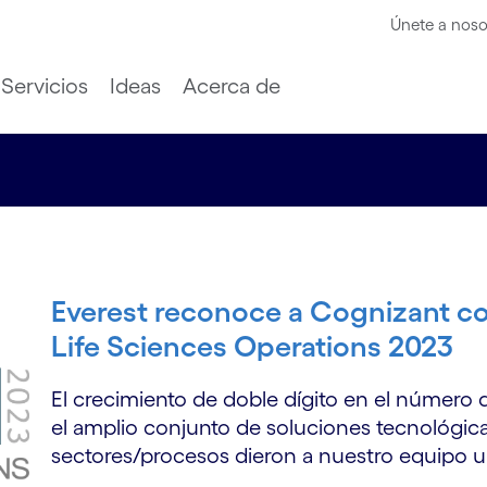
Únete a noso
Servicios
Ideas
Acerca de
Everest reconoce a Cognizant co
Life Sciences Operations 2023
El crecimiento de doble dígito en el número d
el amplio conjunto de soluciones tecnológica
sectores/procesos dieron a nuestro equipo u