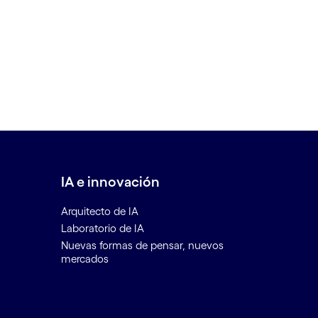
IA e innovación
Arquitecto de IA
Laboratorio de IA
Nuevas formas de pensar, nuevos
mercados