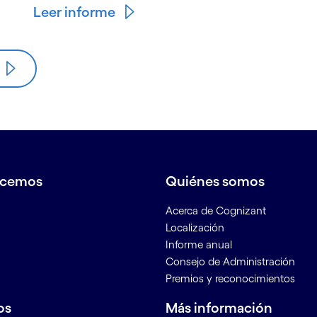
Leer informe
acemos
Quiénes somos
Acerca de Cognizant
Localización
Informe anual
Consejo de Administración
Premios y reconocimientos
os
Más información