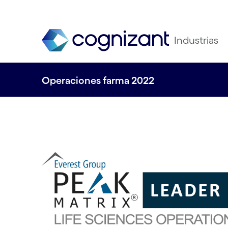
Industrias
Operaciones farma 2022