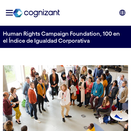
Human Rights Campaign Foundation, 100 en
el Índice de Igualdad Corporativa