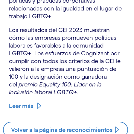
políticas y prácticas corporativas
relacionadas con la igualdad en el lugar de
trabajo LGBTQ+.
Los resultados del CEI 2023 muestran
cómo las empresas promueven políticas
laborales favorables a la comunidad
LGBTQ+. Los esfuerzos de Cognizant por
cumplir con todos los criterios de la CEI le
valieron a la empresa una puntuación de
100 y la designación como ganadora
del
premio Equality 100: Líder en la
inclusión laboral LGBTQ+
.
Leer más
Volver a la página de reconocimientos