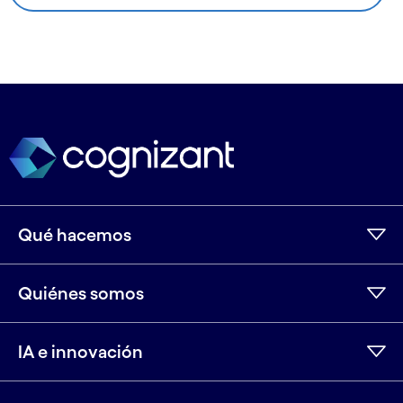
Qué hacemos
Quiénes somos
IA e innovación