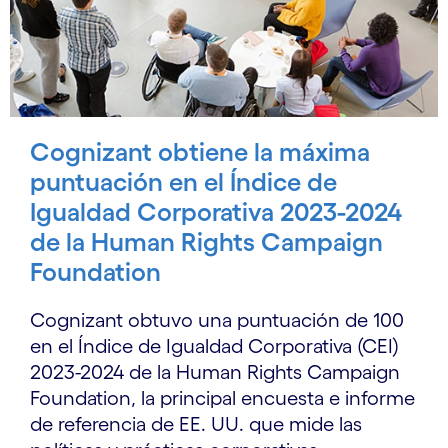
Cognizant obtiene la máxima
puntuación en el Índice de
Igualdad Corporativa 2023-2024
de la Human Rights Campaign
Foundation
Cognizant obtuvo una puntuación de 100
en el Índice de Igualdad Corporativa (CEI)
2023-2024 de la Human Rights Campaign
Foundation, la principal encuesta e informe
de referencia de EE. UU. que mide las