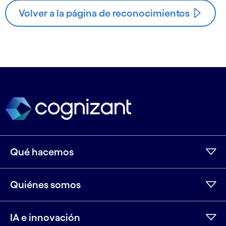
Volver a la página de reconocimientos
Qué hacemos
Quiénes somos
IA e innovación