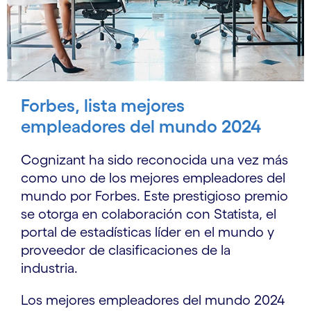
Forbes, lista mejores
empleadores del mundo 2024
Cognizant ha sido reconocida una vez más
como uno de los mejores empleadores del
mundo por Forbes. Este prestigioso premio
se otorga en colaboración con Statista, el
portal de estadísticas líder en el mundo y
proveedor de clasificaciones de la
industria.
Los mejores empleadores del mundo 2024