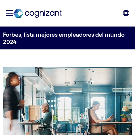
Forbes, lista mejores empleadores del mundo
2024