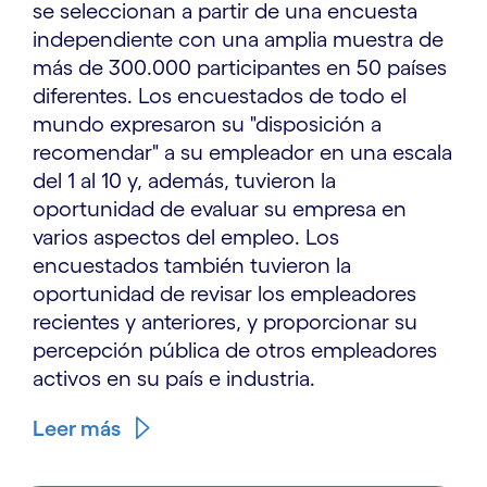
se seleccionan a partir de una encuesta
independiente con una amplia muestra de
más de 300.000 participantes en 50 países
diferentes. Los encuestados de todo el
mundo expresaron su "disposición a
recomendar" a su empleador en una escala
del 1 al 10 y, además, tuvieron la
oportunidad de evaluar su empresa en
varios aspectos del empleo. Los
encuestados también tuvieron la
oportunidad de revisar los empleadores
recientes y anteriores, y proporcionar su
percepción pública de otros empleadores
activos en su país e industria.
Leer más