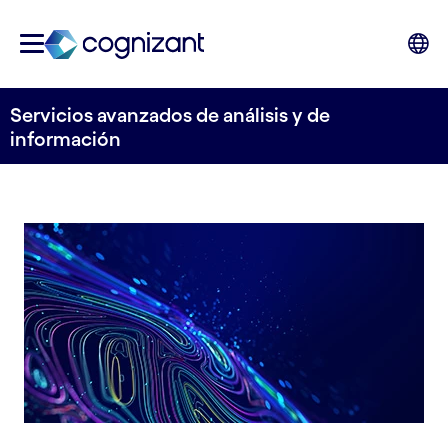
Servicios avanzados de análisis y de
información