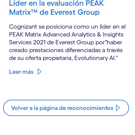
Líder en la evaluación PEAK
Matrix™ de Everest Group
Cognizant se posiciona como un líder en el
PEAK Matrix Advanced Analytics & Insights
Services 2021 de Everest Group por"haber
creado prestaciones diferenciadas a través
de su oferta propietaria, Evolutionary AI."
Leer más
Volver a la página de reconocimientos