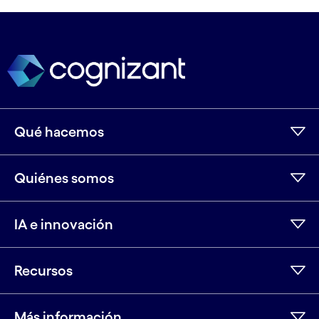
Qué hacemos
Quiénes somos
IA e innovación
Recursos
Más información