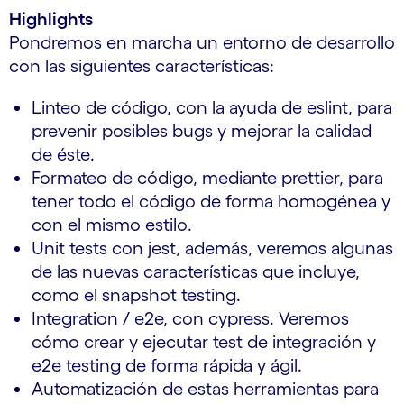
Highlights
Pondremos en marcha un entorno de desarrollo
con las siguientes características:
Linteo de código, con la ayuda de eslint, para
prevenir posibles bugs y mejorar la calidad
de éste.
Formateo de código, mediante prettier, para
tener todo el código de forma homogénea y
con el mismo estilo.
Unit tests con jest, además, veremos algunas
de las nuevas características que incluye,
como el snapshot testing.
Integration / e2e, con cypress. Veremos
cómo crear y ejecutar test de integración y
e2e testing de forma rápida y ágil.
Automatización de estas herramientas para