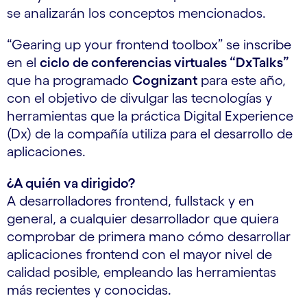
se analizarán los conceptos mencionados.
“Gearing up your frontend toolbox” se inscribe
en el
ciclo de conferencias virtuales “DxTalks”
que ha programado
Cognizant
para este año,
con el objetivo de divulgar las tecnologías y
herramientas que la práctica Digital Experience
(Dx) de la compañía utiliza para el desarrollo de
aplicaciones.
¿A quién va dirigido?
A desarrolladores frontend, fullstack y en
general, a cualquier desarrollador que quiera
comprobar de primera mano cómo desarrollar
aplicaciones frontend con el mayor nivel de
calidad posible, empleando las herramientas
más recientes y conocidas.