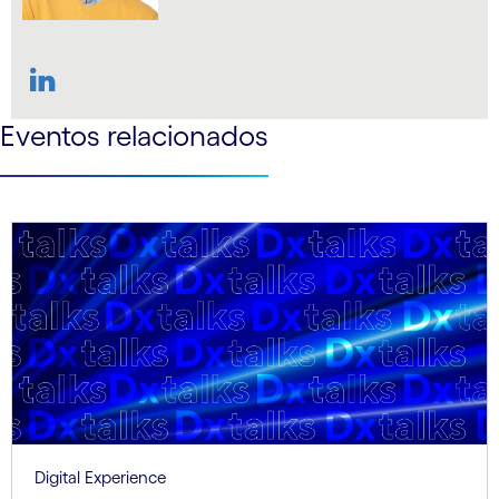
LinkedIn
Eventos relacionados
Digital Experience