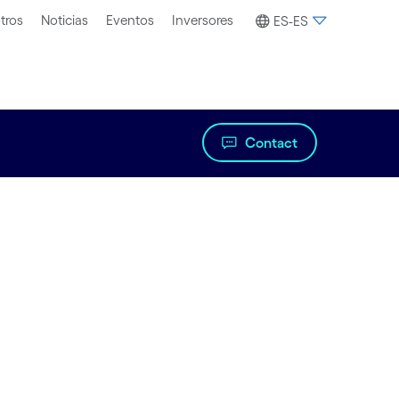
tros
Noticias
Eventos
Inversores
ES-ES
Contact