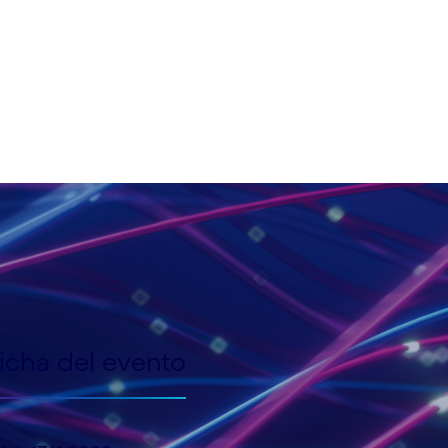
icha del evento