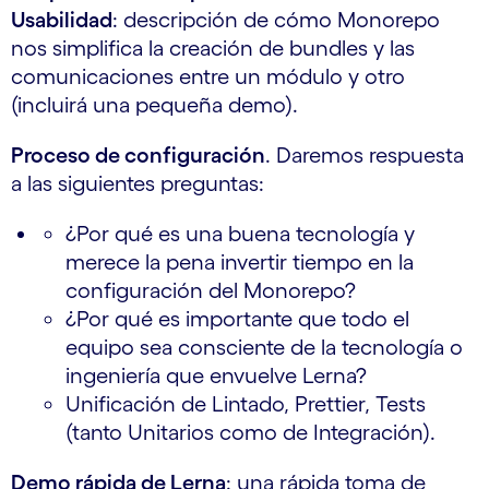
Usabilidad
: descripción de cómo Monorepo
nos simplifica la creación de bundles y las
comunicaciones entre un módulo y otro
(incluirá una pequeña demo).
Proceso de configuración
. Daremos respuesta
a las​ siguientes preguntas:
¿Por qué es una buena tecnología y
merece la pena invertir tiempo en la
configuración del Monorepo?
¿Por qué es importante que todo el
equipo sea consciente de la tecnología o
ingeniería que envuelve Lerna?
Unificación de Lintado, Prettier, Tests
(tanto Unitarios como de Integración).
Demo rápida de Lerna
: una rápida toma de