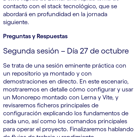
contacto con el stack tecnológico, que se
abordará en profundidad en la jornada
siguiente.
Preguntas y Respuestas
Segunda sesión – Día 27 de octubre
Se trata de una sesión eminente práctica con
un repositorio ya montado y con
demostraciones en directo. En este escenario,
mostraremos en detalle cómo configurar y usar
un Monorepo montado con Lerna y Vite, y
revisaremos ficheros principales de
configuración explicando los fundamentos de
cada uno, así como los comandos principales
para operar el proyecto. Finalizaremos hablando