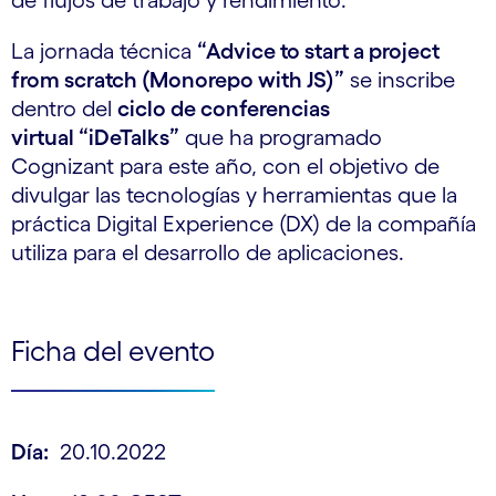
de flujos de trabajo y rendimiento.
La jornada técnica
“Advice to start a project
from scratch (Monorepo with JS)”
se inscribe
dentro del
ciclo de conferencias
virtual “iDeTalks”
que ha programado
Cognizant para este año, con el objetivo de
divulgar las tecnologías y herramientas que la
práctica Digital Experience (DX) de la compañía
utiliza para el desarrollo de aplicaciones.
Ficha del evento
Día:
20.10.2022