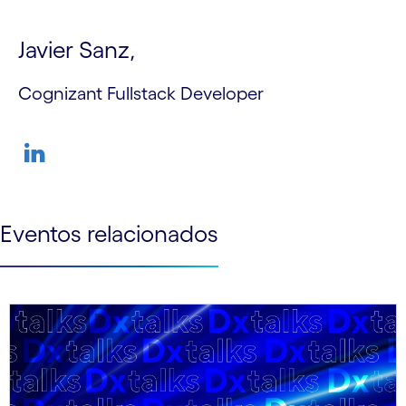
Javier Sanz,
Cognizant Fullstack Developer
Eventos relacionados