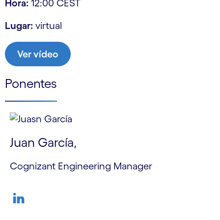
Hora:
12:00 CEST
Lugar:
virtual
Ver vídeo
Ponentes
Juan García,
Cognizant Engineering Manager