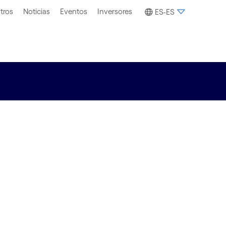
tros
Noticias
Eventos
Inversores
ES-ES