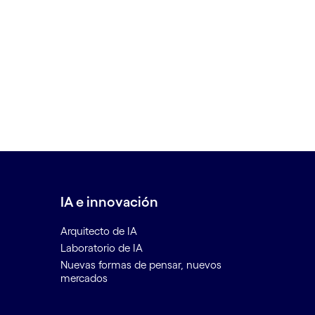
IA e innovación
Arquitecto de IA
Laboratorio de IA
Nuevas formas de pensar, nuevos
mercados