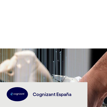
Cognizant España