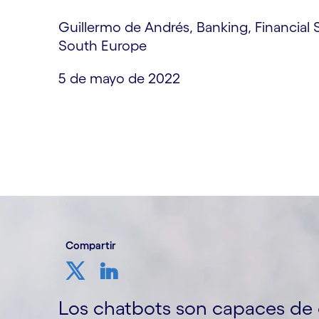
Guillermo de Andrés, Banking, Financial 
South Europe
5 de mayo de 2022
Compartir
Los chatbots son capaces de 