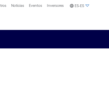
tros
Noticias
Eventos
Inversores
ES-ES