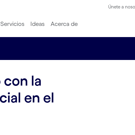
Únete a noso
Servicios
Ideas
Acerca de
 con la
cial en el