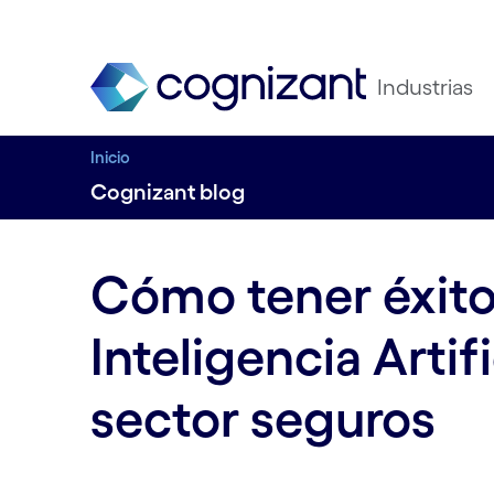
Industrias
Inicio
Cognizant blog
Cómo tener éxito
Inteligencia Artifi
sector seguros