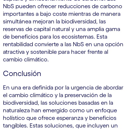
NbS pueden ofrecer reducciones de carbono
importantes a bajo coste mientras de manera
simultánea mejoran la biodiversidad, las
reservas de capital natural y una amplia gama
de beneficios para los ecosistemas. Esta
rentabilidad convierte a las NbS en una opción
atractiva y sostenible para hacer frente al
cambio climático.
Conclusión
En una era definida por la urgencia de abordar
el cambio climático y la preservación de la
biodiversidad, las soluciones basadas en la
naturaleza han emergido como un enfoque
holístico que ofrece esperanza y beneficios
tangibles. Estas soluciones, que incluyen un