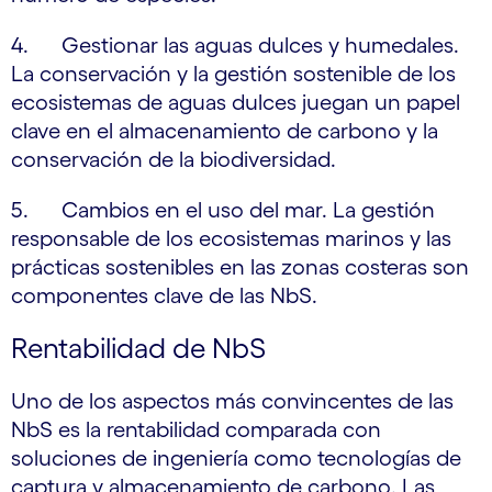
4. Gestionar las aguas dulces y humedales.
La conservación y la gestión sostenible de los
ecosistemas de aguas dulces juegan un papel
clave en el almacenamiento de carbono y la
conservación de la biodiversidad.
5. Cambios en el uso del mar. La gestión
responsable de los ecosistemas marinos y las
prácticas sostenibles en las zonas costeras son
componentes clave de las NbS.
Rentabilidad de NbS
Uno de los aspectos más convincentes de las
NbS es la rentabilidad comparada con
soluciones de ingeniería como tecnologías de
captura y almacenamiento de carbono. Las