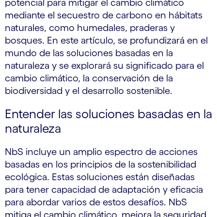
potencial para mitigar el cambio climático
mediante el secuestro de carbono en hábitats
naturales, como humedales, praderas y
bosques. En este artículo, se profundizará en el
mundo de las soluciones basadas en la
naturaleza y se explorará su significado para el
cambio climático, la conservación de la
biodiversidad y el desarrollo sostenible.
Entender las soluciones basadas en la
naturaleza
NbS incluye un amplio espectro de acciones
basadas en los principios de la sostenibilidad
ecológica. Estas soluciones están diseñadas
para tener capacidad de adaptación y eficacia
para abordar varios de estos desafíos. NbS
mitiga el cambio climático, mejora la seguridad