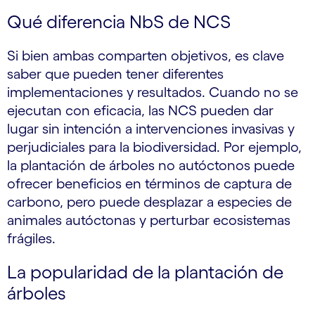
Qué diferencia NbS de NCS
Si bien ambas comparten objetivos, es clave
saber que pueden tener diferentes
implementaciones y resultados. Cuando no se
ejecutan con eficacia, las NCS pueden dar
lugar sin intención a intervenciones invasivas y
perjudiciales para la biodiversidad. Por ejemplo,
la plantación de árboles no autóctonos puede
ofrecer beneficios en términos de captura de
carbono, pero puede desplazar a especies de
animales autóctonas y perturbar ecosistemas
frágiles.
La popularidad de la plantación de
árboles