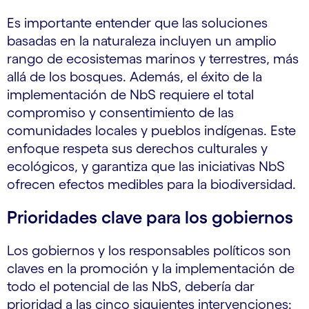
Es importante entender que las soluciones
basadas en la naturaleza incluyen un amplio
rango de ecosistemas marinos y terrestres, más
allá de los bosques. Además, el éxito de la
implementación de NbS requiere el total
compromiso y consentimiento de las
comunidades locales y pueblos indígenas. Este
enfoque respeta sus derechos culturales y
ecológicos, y garantiza que las iniciativas NbS
ofrecen efectos medibles para la biodiversidad.
Prioridades clave para los gobiernos
Los gobiernos y los responsables políticos son
claves en la promoción y la implementación de
todo el potencial de las NbS, debería dar
prioridad a las cinco siguientes intervenciones: