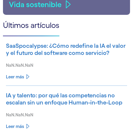
Vida sostenible
Últimos artículos
SaaSpocalypse: ¿Cómo redefine la IA el valor
y el futuro del software como servicio?
NaN.NaN.NaN
Leer más
IA y talento: por qué las competencias no
escalan sin un enfoque Human-in-the-Loop
NaN.NaN.NaN
Leer más