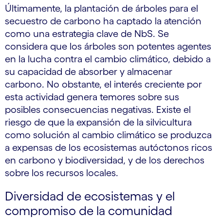
Últimamente, la plantación de árboles para el
secuestro de carbono ha captado la atención
como una estrategia clave de NbS. Se
considera que los árboles son potentes agentes
en la lucha contra el cambio climático, debido a
su capacidad de absorber y almacenar
carbono. No obstante, el interés creciente por
esta actividad genera temores sobre sus
posibles consecuencias negativas. Existe el
riesgo de que la expansión de la silvicultura
como solución al cambio climático se produzca
a expensas de los ecosistemas autóctonos ricos
en carbono y biodiversidad, y de los derechos
sobre los recursos locales.
Diversidad de ecosistemas y el
compromiso de la comunidad