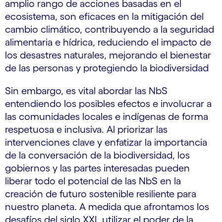
amplio rango de acciones basadas en el
ecosistema, son eficaces en la mitigación del
cambio climático, contribuyendo a la seguridad
alimentaria e hídrica, reduciendo el impacto de
los desastres naturales, mejorando el bienestar
de las personas y protegiendo la biodiversidad
Sin embargo, es vital abordar las NbS
entendiendo los posibles efectos e involucrar a
las comunidades locales e indígenas de forma
respetuosa e inclusiva. Al priorizar las
intervenciones clave y enfatizar la importancia
de la conversación de la biodiversidad, los
gobiernos y las partes interesadas pueden
liberar todo el potencial de las NbS en la
creación de futuro sostenible resiliente para
nuestro planeta. A medida que afrontamos los
desafíos del siglo XXI, utilizar el poder de la