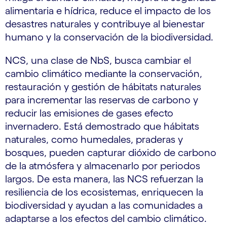
alimentaria e hídrica, reduce el impacto de los
desastres naturales y contribuye al bienestar
humano y la conservación de la biodiversidad.
NCS, una clase de NbS, busca cambiar el
cambio climático mediante la conservación,
restauración y gestión de hábitats naturales
para incrementar las reservas de carbono y
reducir las emisiones de gases efecto
invernadero. Está demostrado que hábitats
naturales, como humedales, praderas y
bosques, pueden capturar dióxido de carbono
de la atmósfera y almacenarlo por periodos
largos. De esta manera, las NCS refuerzan la
resiliencia de los ecosistemas, enriquecen la
biodiversidad y ayudan a las comunidades a
adaptarse a los efectos del cambio climático.