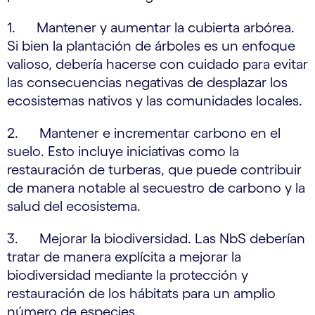
1. Mantener y aumentar la cubierta arbórea.
Si bien la plantación de árboles es un enfoque
valioso, debería hacerse con cuidado para evitar
las consecuencias negativas de desplazar los
ecosistemas nativos y las comunidades locales.
2. Mantener e incrementar carbono en el
suelo. Esto incluye iniciativas como la
restauración de turberas, que puede contribuir
de manera notable al secuestro de carbono y la
salud del ecosistema.
3. Mejorar la biodiversidad. Las NbS deberían
tratar de manera explícita a mejorar la
biodiversidad mediante la protección y
restauración de los hábitats para un amplio
número de especies.