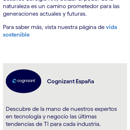
naturaleza es un camino prometedor para las
generaciones actuales y futuras.
Para saber más, vista nuestra página de
vida
sostenible
Cognizant España
Descubre de la mano de nuestros expertos
en tecnología y negocio las últimas
tendencias de TI para cada industria.