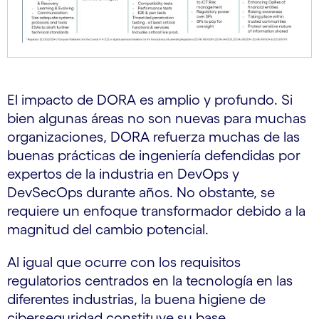
El impacto de DORA es amplio y profundo. Si
bien algunas áreas no son nuevas para muchas
organizaciones, DORA refuerza muchas de las
buenas prácticas de ingeniería defendidas por
expertos de la industria en DevOps y
DevSecOps durante años. No obstante, se
requiere un enfoque transformador debido a la
magnitud del cambio potencial.
Al igual que ocurre con los requisitos
regulatorios centrados en la tecnología en las
diferentes industrias, la buena higiene de
ciberseguridad constituye su base.