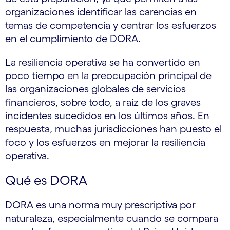
organizaciones identificar las carencias en
temas de competencia y centrar los esfuerzos
en el cumplimiento de DORA.
La resiliencia operativa se ha convertido en
poco tiempo en la preocupación principal de
las organizaciones globales de servicios
financieros, sobre todo, a raíz de los graves
incidentes sucedidos en los últimos años. En
respuesta, muchas jurisdicciones han puesto el
foco y los esfuerzos en mejorar la resiliencia
operativa.
Qué es DORA
DORA es una norma muy prescriptiva por
naturaleza, especialmente cuando se compara