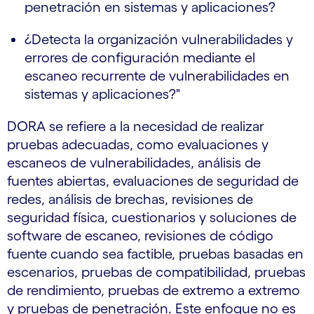
penetración en sistemas y aplicaciones?
¿Detecta la organización vulnerabilidades y
errores de configuración mediante el
escaneo recurrente de vulnerabilidades en
sistemas y aplicaciones?"
DORA se refiere a la necesidad de realizar
pruebas adecuadas, como evaluaciones y
escaneos de vulnerabilidades, análisis de
fuentes abiertas, evaluaciones de seguridad de
redes, análisis de brechas, revisiones de
seguridad física, cuestionarios y soluciones de
software de escaneo, revisiones de código
fuente cuando sea factible, pruebas basadas en
escenarios, pruebas de compatibilidad, pruebas
de rendimiento, pruebas de extremo a extremo
y pruebas de penetración. Este enfoque no es