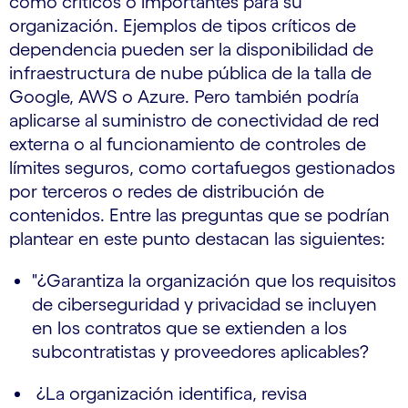
como críticos o importantes para su
organización. Ejemplos de tipos críticos de
dependencia pueden ser la disponibilidad de
infraestructura de nube pública de la talla de
Google, AWS o Azure. Pero también podría
aplicarse al suministro de conectividad de red
externa o al funcionamiento de controles de
límites seguros, como cortafuegos gestionados
por terceros o redes de distribución de
contenidos. Entre las preguntas que se podrían
plantear en este punto destacan las siguientes:
"¿Garantiza la organización que los requisitos
de ciberseguridad y privacidad se incluyen
en los contratos que se extienden a los
subcontratistas y proveedores aplicables?
¿La organización identifica, revisa