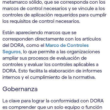
metamarco sólido, que se corresponda con los
marcos de control necesarios y se vincule a los
controles de aplicación requeridos para cumplir
los requisitos de control necesarios.
Están apareciendo marcos que se
corresponden directamente con los artículos
del DORA, como el
Marco de Controles
Seguros
, lo que permite a las organizaciones
ampliar sus procesos de evaluación de
controles y evaluar los controles aplicables a
DORA. Esto facilita la elaboración de informes
internos y el cumplimiento de la normativa.
Gobernanza
La clave para lograr la conformidad con DORA
es comprender que un solo equipo o función