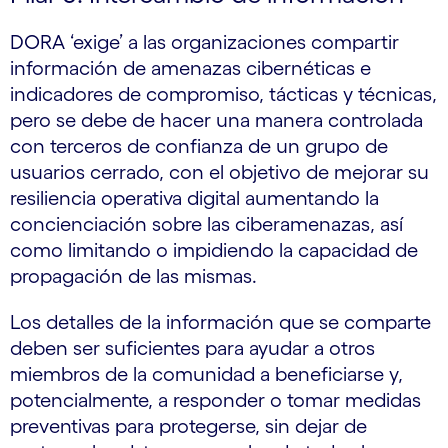
DORA ‘exige’ a las organizaciones compartir
información de amenazas cibernéticas e
indicadores de compromiso, tácticas y técnicas,
pero se debe de hacer una manera controlada
con terceros de confianza de un grupo de
usuarios cerrado, con el objetivo de mejorar su
resiliencia operativa digital aumentando la
concienciación sobre las ciberamenazas, así
como limitando o impidiendo la capacidad de
propagación de las mismas.
Los detalles de la información que se comparte
deben ser suficientes para ayudar a otros
miembros de la comunidad a beneficiarse y,
potencialmente, a responder o tomar medidas
preventivas para protegerse, sin dejar de