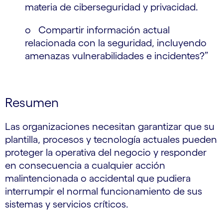
materia de ciberseguridad y privacidad.
o Compartir información actual
relacionada con la seguridad, incluyendo
amenazas vulnerabilidades e incidentes?”
Resumen
Las organizaciones necesitan garantizar que su
plantilla, procesos y tecnología actuales pueden
proteger la operativa del negocio y responder
en consecuencia a cualquier acción
malintencionada o accidental que pudiera
interrumpir el normal funcionamiento de sus
sistemas y servicios críticos.