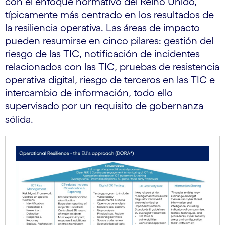
con el enfoque normativo del Reino Unido,
típicamente más centrado en los resultados de
la resiliencia operativa. Las áreas de impacto
pueden resumirse en cinco pilares: gestión del
riesgo de las TIC, notificación de incidentes
relacionados con las TIC, pruebas de resistencia
operativa digital, riesgo de terceros en las TIC e
intercambio de información, todo ello
supervisado por un requisito de gobernanza
sólida.