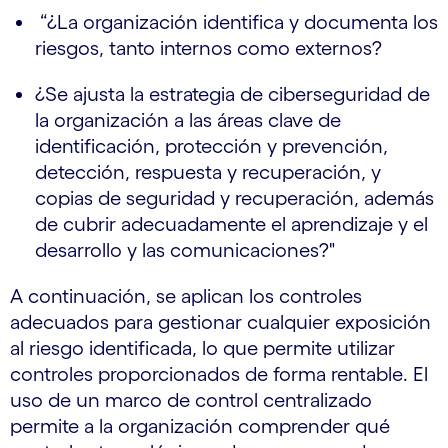
“¿La organización identifica y documenta los
riesgos, tanto internos como externos?
¿Se ajusta la estrategia de ciberseguridad de
la organización a las áreas clave de
identificación, protección y prevención,
detección, respuesta y recuperación, y
copias de seguridad y recuperación, además
de cubrir adecuadamente el aprendizaje y el
desarrollo y las comunicaciones?"
A continuación, se aplican los controles
adecuados para gestionar cualquier exposición
al riesgo identificada, lo que permite utilizar
controles proporcionados de forma rentable. El
uso de un marco de control centralizado
permite a la organización comprender qué