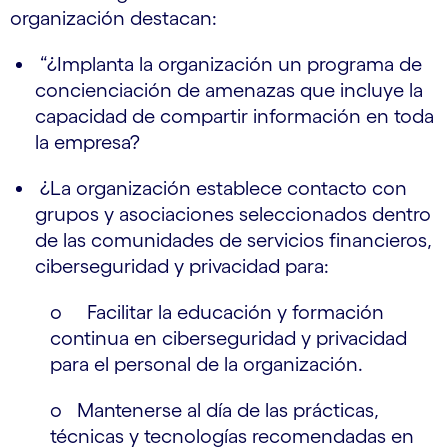
organización destacan:
“¿Implanta la organización un programa de
concienciación de amenazas que incluye la
capacidad de compartir información en toda
la empresa?
¿La organización establece contacto con
grupos y asociaciones seleccionados dentro
de las comunidades de servicios financieros,
ciberseguridad y privacidad para:
o Facilitar la educación y formación
continua en ciberseguridad y privacidad
para el personal de la organización.
o Mantenerse al día de las prácticas,
técnicas y tecnologías recomendadas en