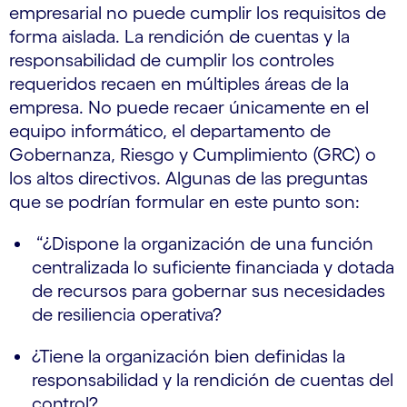
empresarial no puede cumplir los requisitos de
forma aislada. La rendición de cuentas y la
responsabilidad de cumplir los controles
requeridos recaen en múltiples áreas de la
empresa. No puede recaer únicamente en el
equipo informático, el departamento de
Gobernanza, Riesgo y Cumplimiento (GRC) o
los altos directivos. Algunas de las preguntas
que se podrían formular en este punto son:
“¿Dispone la organización de una función
centralizada lo suficiente financiada y dotada
de recursos para gobernar sus necesidades
de resiliencia operativa?
¿Tiene la organización bien definidas la
responsabilidad y la rendición de cuentas del
control?