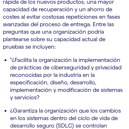
rápida de los nuevos productos, una mayor
capacidad de recuperación y un ahorro de
costes al evitar costosas repeticiones en fases
avanzadas del proceso de entrega. Entre las
preguntas que una organización podría
plantearse sobre su capacidad actual de
pruebas se incluyen:
"¿Facilita la organización la implementación
de prácticas de ciberseguridad y privacidad
reconocidas por la industria en la
especificación, diseño, desarrollo,
implementación y modificación de sistemas
y servicios?
¿Garantiza la organización que los cambios
en los sistemas dentro del ciclo de vida de
desarrollo seguro (SDLC) se controlan