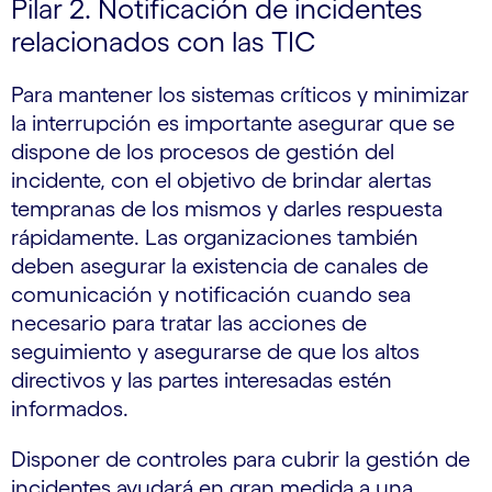
Pilar 2. Notificación de incidentes
relacionados con las TIC
Para mantener los sistemas críticos y minimizar
la interrupción es importante asegurar que se
dispone de los procesos de gestión del
incidente, con el objetivo de brindar alertas
tempranas de los mismos y darles respuesta
rápidamente. Las organizaciones también
deben asegurar la existencia de canales de
comunicación y notificación cuando sea
necesario para tratar las acciones de
seguimiento y asegurarse de que los altos
directivos y las partes interesadas estén
informados.
Disponer de controles para cubrir la gestión de
incidentes ayudará en gran medida a una