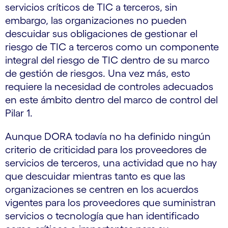
servicios críticos de TIC a terceros, sin
embargo, las organizaciones no pueden
descuidar sus obligaciones de gestionar el
riesgo de TIC a terceros como un componente
integral del riesgo de TIC dentro de su marco
de gestión de riesgos. Una vez más, esto
requiere la necesidad de controles adecuados
en este ámbito dentro del marco de control del
Pilar 1.
Aunque DORA todavía no ha definido ningún
criterio de criticidad para los proveedores de
servicios de terceros, una actividad que no hay
que descuidar mientras tanto es que las
organizaciones se centren en los acuerdos
vigentes para los proveedores que suministran
servicios o tecnología que han identificado