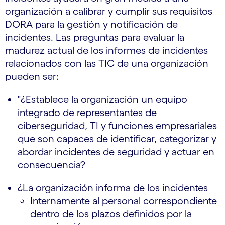
organización a calibrar y cumplir sus requisitos
DORA para la gestión y notificación de
incidentes. Las preguntas para evaluar la
madurez actual de los informes de incidentes
relacionados con las TIC de una organización
pueden ser:
"¿Establece la organización un equipo
integrado de representantes de
ciberseguridad, TI y funciones empresariales
que son capaces de identificar, categorizar y
abordar incidentes de seguridad y actuar en
consecuencia?
¿La organización informa de los incidentes
Internamente al personal correspondiente
dentro de los plazos definidos por la