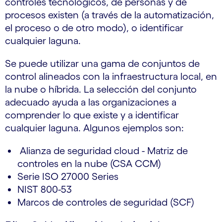
controles tecnológicos, de personas y de
procesos existen (a través de la automatización,
el proceso o de otro modo), o identificar
cualquier laguna.
Se puede utilizar una gama de conjuntos de
control alineados con la infraestructura local, en
la nube o híbrida. La selección del conjunto
adecuado ayuda a las organizaciones a
comprender lo que existe y a identificar
cualquier laguna. Algunos ejemplos son:
Alianza de seguridad cloud - Matriz de
controles en la nube (CSA CCM)
Serie ISO 27000 Series
NIST 800-53
Marcos de controles de seguridad (SCF)