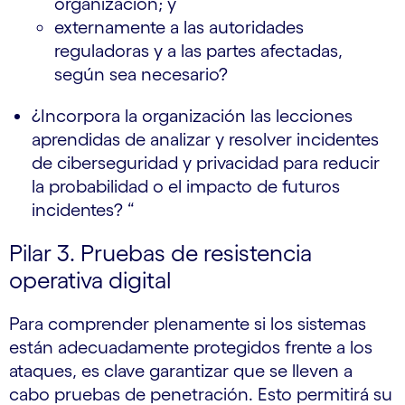
organización; y
externamente a las autoridades
reguladoras y a las partes afectadas,
según sea necesario?
¿Incorpora la organización las lecciones
aprendidas de analizar y resolver incidentes
de ciberseguridad y privacidad para reducir
la probabilidad o el impacto de futuros
incidentes? “
Pilar 3. Pruebas de resistencia
operativa digital
Para comprender plenamente si los sistemas
están adecuadamente protegidos frente a los
ataques, es clave garantizar que se lleven a
cabo pruebas de penetración. Esto permitirá su