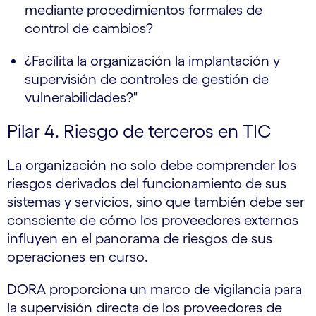
mediante procedimientos formales de
control de cambios?
¿Facilita la organización la implantación y
supervisión de controles de gestión de
vulnerabilidades?"
Pilar 4. Riesgo de terceros en TIC
La organización no solo debe comprender los
riesgos derivados del funcionamiento de sus
sistemas y servicios, sino que también debe ser
consciente de cómo los proveedores externos
influyen en el panorama de riesgos de sus
operaciones en curso.
DORA proporciona un marco de vigilancia para
la supervisión directa de los proveedores de