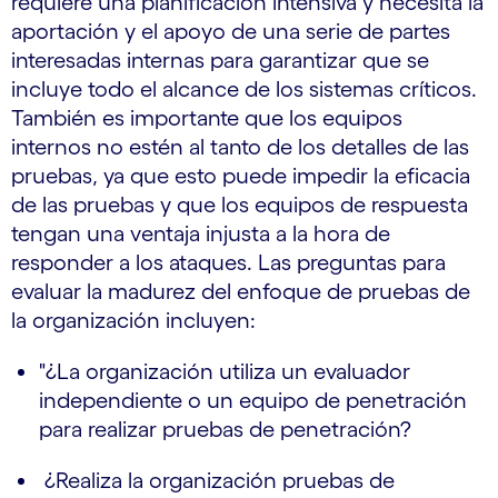
requiere una planificación intensiva y necesita la
aportación y el apoyo de una serie de partes
interesadas internas para garantizar que se
incluye todo el alcance de los sistemas críticos.
También es importante que los equipos
internos no estén al tanto de los detalles de las
pruebas, ya que esto puede impedir la eficacia
de las pruebas y que los equipos de respuesta
tengan una ventaja injusta a la hora de
responder a los ataques. Las preguntas para
evaluar la madurez del enfoque de pruebas de
la organización incluyen:
"¿La organización utiliza un evaluador
independiente o un equipo de penetración
para realizar pruebas de penetración?
¿Realiza la organización pruebas de