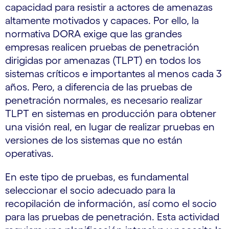
capacidad para resistir a actores de amenazas
altamente motivados y capaces. Por ello, la
normativa DORA exige que las grandes
empresas realicen pruebas de penetración
dirigidas por amenazas (TLPT) en todos los
sistemas críticos e importantes al menos cada 3
años. Pero, a diferencia de las pruebas de
penetración normales, es necesario realizar
TLPT en sistemas en producción para obtener
una visión real, en lugar de realizar pruebas en
versiones de los sistemas que no están
operativas.
En este tipo de pruebas, es fundamental
seleccionar el socio adecuado para la
recopilación de información, así como el socio
para las pruebas de penetración. Esta actividad