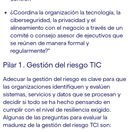
¿Coordina la organización la tecnología, la
ciberseguridad, la privacidad y el
alineamiento con el negocio a través de un
comité o consejo asesor de ejecutivos que
se reúnen de manera formal y
regularmente?"
Pilar 1 . Gestión del riesgo TIC
Adecuar la gestión del riesgo es clave para que
las organizaciones identifiquen y evalúen
sistemas, servicios y datos que se procesan y
decidir si todo se ha hecho pensando en
cumplir con el nivel de resiliencia exigido.
Algunas de las preguntas para evaluar la
madurez de la gestión del riesgo TCI son: