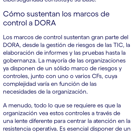
Cómo sustentan los marcos de
control a DORA
Los marcos de control sustentan gran parte del
DORA, desde la gestión de riesgos de las TIC, la
elaboración de informes y las pruebas hasta la
gobernanza. La mayoría de las organizaciones
ya disponen de un sólido marco de riesgos y
controles, junto con uno o varios CFs, cuya
complejidad varía en función de las
necesidades de la organización.
A menudo, todo lo que se requiere es que la
organización vea estos controles a través de
una lente diferente para centrar la atención en la
resistencia operativa. Es esencial disponer de un