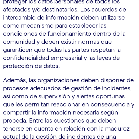
proteger los datos personales de todos los
afectados y/o destinatarios. Los acuerdos de
intercambio de información deben utilizarse
como mecanismo para establecer las
condiciones de funcionamiento dentro de la
comunidad y deben existir normas que
garanticen que todas las partes respetan la
confidencialidad empresarial y las leyes de
protección de datos.
Además, las organizaciones deben disponer de
procesos adecuados de gestión de incidentes,
así como de supervisión y alertas oportunas
que les permitan reaccionar en consecuencia y
compartir la información necesaria según
proceda. Entre las cuestiones que deben
tenerse en cuenta en relación con la madurez
actual de la gestión de incidentes de una