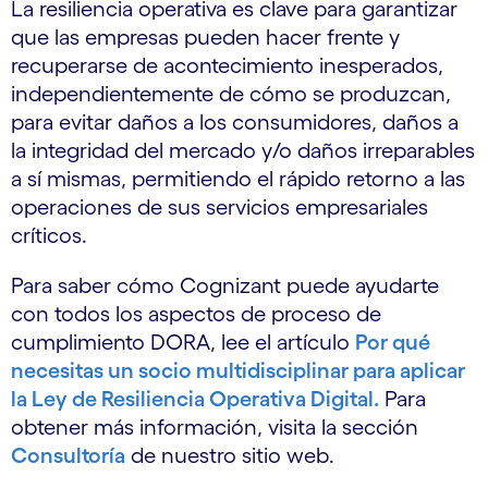
La resiliencia operativa es clave para garantizar
que las empresas pueden hacer frente y
recuperarse de acontecimiento inesperados,
independientemente de cómo se produzcan,
para evitar daños a los consumidores, daños a
la integridad del mercado y/o daños irreparables
a sí mismas, permitiendo el rápido retorno a las
operaciones de sus servicios empresariales
críticos.
Para saber cómo Cognizant puede ayudarte
con todos los aspectos de proceso de
cumplimiento DORA, lee el artículo
Por qué
necesitas un socio multidisciplinar para aplicar
la Ley de Resiliencia Operativa Digital.
Para
obtener más información, visita la sección
Consultoría
de nuestro sitio web.