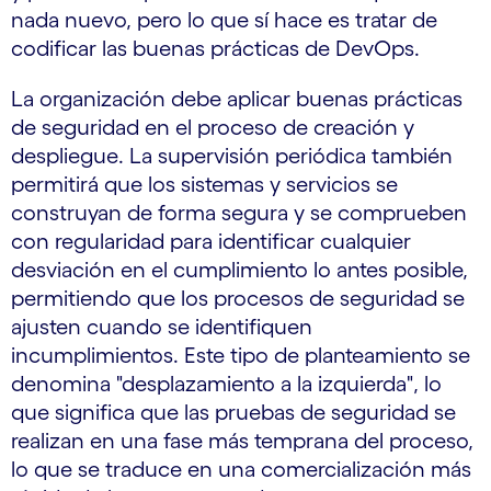
nada nuevo, pero lo que sí hace es tratar de
codificar las buenas prácticas de DevOps.
La organización debe aplicar buenas prácticas
de seguridad en el proceso de creación y
despliegue. La supervisión periódica también
permitirá que los sistemas y servicios se
construyan de forma segura y se comprueben
con regularidad para identificar cualquier
desviación en el cumplimiento lo antes posible,
permitiendo que los procesos de seguridad se
ajusten cuando se identifiquen
incumplimientos. Este tipo de planteamiento se
denomina "desplazamiento a la izquierda", lo
que significa que las pruebas de seguridad se
realizan en una fase más temprana del proceso,
lo que se traduce en una comercialización más