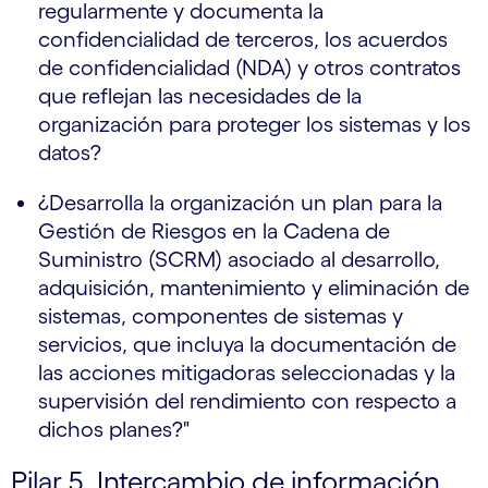
regularmente y documenta la
confidencialidad de terceros, los acuerdos
de confidencialidad (NDA) y otros contratos
que reflejan las necesidades de la
organización para proteger los sistemas y los
datos?
¿Desarrolla la organización un plan para la
Gestión de Riesgos en la Cadena de
Suministro (SCRM) asociado al desarrollo,
adquisición, mantenimiento y eliminación de
sistemas, componentes de sistemas y
servicios, que incluya la documentación de
las acciones mitigadoras seleccionadas y la
supervisión del rendimiento con respecto a
dichos planes?"
Pilar 5. Intercambio de información