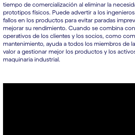
tiempo de comercialización al eliminar la necesid
prototipos físicos. Puede advertir a los ingeniero
fallos en los productos para evitar paradas imprev
mejorar su rendimiento. Cuando se combina con 
operativos de los clientes y los socios, como co
mantenimiento, ayuda a todos los miembros de l
valor a gestionar mejor los productos y los activo
maquinaria industrial.