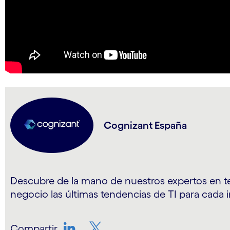
Cognizant España
Descubre de la mano de nuestros expertos en t
negocio las últimas tendencias de TI para cada i
Compartir