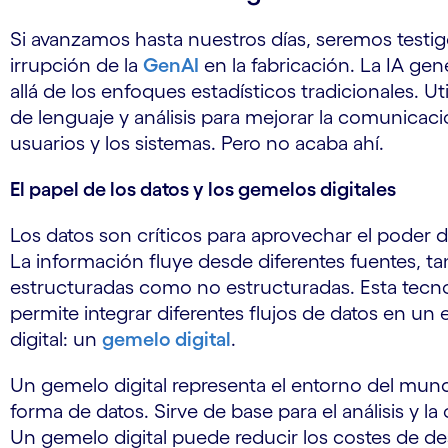
Si avanzamos hasta nuestros días, seremos testig
irrupción de la
GenAI
en la fabricación. La IA gen
allá de los enfoques estadísticos tradicionales. U
de lenguaje y análisis para mejorar la comunicaci
usuarios y los sistemas. Pero no acaba ahí.
El papel de los datos y los gemelos digitales
Los datos son críticos para aprovechar el poder d
La información fluye desde diferentes fuentes, ta
estructuradas como no estructuradas. Esta tecn
permite integrar diferentes flujos de datos en un
digital: un
gemelo digital
.
Un gemelo digital representa el entorno del mund
forma de datos. Sirve de base para el análisis y la
Un gemelo digital puede reducir los costes de des