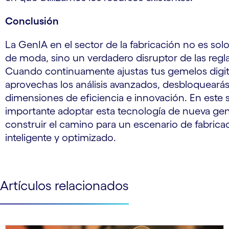
Conclusión
La GenIA en el sector de la fabricación no es sol
de moda, sino un verdadero disruptor de las regl
Cuando continuamente ajustas tus gemelos digit
aprovechas los análisis avanzados, desbloqueará
dimensiones de eficiencia e innovación. En este s
importante adoptar esta tecnología de nueva ge
construir el camino para un escenario de fabric
inteligente y optimizado.
Artículos relacionados