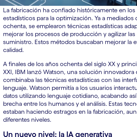
La fabricación ha confiado históricamente en lo
estadísticos para la optimización. Ya a mediados 
ochenta, se emplearon técnicas estadísticas adap
mejorar los procesos de producción y agilizar la
suministro. Estos métodos buscaban mejorar la efi
calidad.
A finales de los años ochenta del siglo XX y princi
XXI, IBM lanzó Watson, una solución innovadora
combinaba las técnicas estadísticas con las inter
lenguaje. Watson permitía a los usuarios interact
datos utilizando lenguaje cotidiano, acabando así
brecha entre los humanos y el análisis. Estas tecn
estaban haciendo estragos en la fabricación, au
diferentes niveles.
Un nuevo nivel: la IA generativa