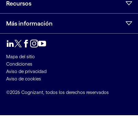
Recursos
Más información
LinkedIn
Twitter
Facebook
Instagram
Youtube
Mapa del sitio
Condiciones
Aviso de privacidad
Aviso de cookies
©2026 Cognizant, todos los derechos reservados