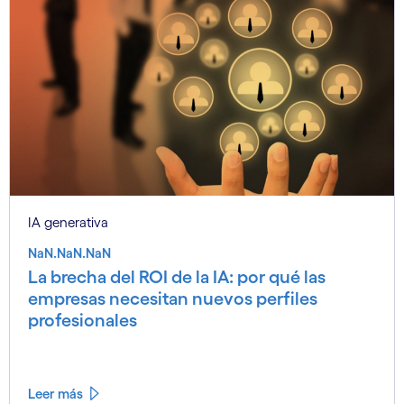
IA generativa
NaN.NaN.NaN
La brecha del ROI de la IA: por qué las
empresas necesitan nuevos perfiles
profesionales
Leer más