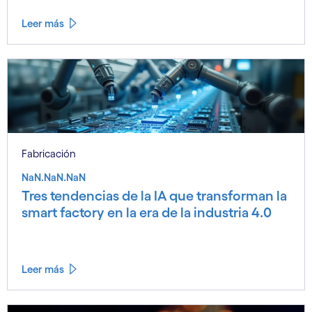
Leer más
Fabricación
NaN.NaN.NaN
Tres tendencias de la IA que transforman la
smart factory en la era de la industria 4.0
Leer más