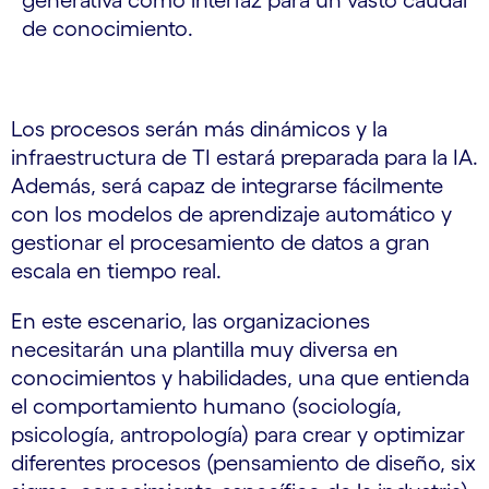
generativa como interfaz para un vasto caudal
de conocimiento.
Los procesos serán más dinámicos y la
infraestructura de TI estará preparada para la IA.
Además, será capaz de integrarse fácilmente
con los modelos de aprendizaje automático y
gestionar el procesamiento de datos a gran
escala en tiempo real.
En este escenario, las organizaciones
necesitarán una plantilla muy diversa en
conocimientos y habilidades, una que entienda
el comportamiento humano (sociología,
psicología, antropología) para crear y optimizar
diferentes procesos (pensamiento de diseño, six