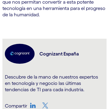
que nos permitan convertir a esta potente
tecnología en una herramienta para el progreso
de la humanidad.
Cognizant España
Descubre de la mano de nuestros expertos
en tecnología y negocio las últimas
tendencias de TI para cada industria.
Compartir