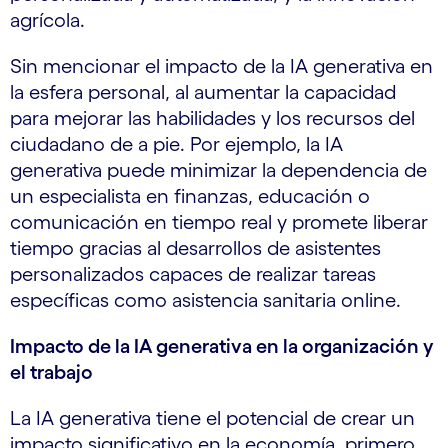
agrícola.
Sin mencionar el impacto de la IA generativa en
la esfera personal, al aumentar la capacidad
para mejorar las habilidades y los recursos del
ciudadano de a pie. Por ejemplo, la IA
generativa puede minimizar la dependencia de
un especialista en finanzas, educación o
comunicación en tiempo real y promete liberar
tiempo gracias al desarrollos de asistentes
personalizados capaces de realizar tareas
específicas como asistencia sanitaria online.
Impacto de la IA generativa en la organización y
el trabajo
La IA generativa tiene el potencial de crear un
impacto significativo en la economía, primero