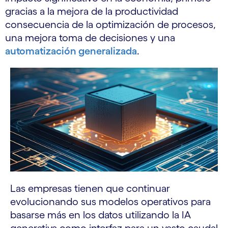
gracias a la mejora de la productividad
consecuencia de la optimización de procesos,
una mejora toma de decisiones y una
automatización generalizada
.
Las empresas tienen que continuar
evolucionando sus modelos operativos para
basarse más en los datos utilizando la IA