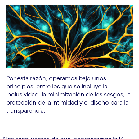
Por esta razón, operamos bajo unos
principios, entre los que se incluye la
inclusividad, la minimización de los sesgos, la
protección de la intimidad y el diseño para la
transparencia.