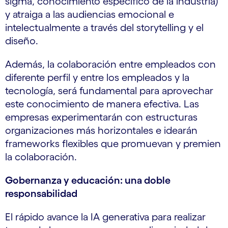
sigma, conocimiento específico de la industria)
y atraiga a las audiencias emocional e
intelectualmente a través del storytelling y el
diseño.
Además, la colaboración entre empleados con
diferente perfil y entre los empleados y la
tecnología, será fundamental para aprovechar
este conocimiento de manera efectiva. Las
empresas experimentarán con estructuras
organizaciones más horizontales e idearán
frameworks flexibles que promuevan y premien
la colaboración.
Gobernanza y educación: una doble
responsabilidad
El rápido avance la IA generativa para realizar