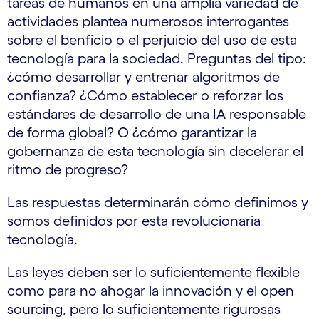
tareas de humanos en una amplia variedad de
actividades plantea numerosos interrogantes
sobre el benficio o el perjuicio del uso de esta
tecnología para la sociedad. Preguntas del tipo:
¿cómo desarrollar y entrenar algoritmos de
confianza? ¿Cómo establecer o reforzar los
estándares de desarrollo de una IA responsable
de forma global? O ¿cómo garantizar la
gobernanza de esta tecnología sin decelerar el
ritmo de progreso?
Las respuestas determinarán cómo definimos y
somos definidos por esta revolucionaria
tecnología.
Las leyes deben ser lo suficientemente flexible
como para no ahogar la innovación y el open
sourcing, pero lo suficientemente rigurosas