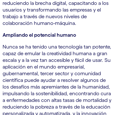
reduciendo la brecha digital, capacitando a los
usuarios y transformando las empresas y el
trabajo a través de nuevos niveles de
colaboración humano-máquina.
Ampliando el potencial humano
Nunca se ha tenido una tecnología tan potente,
capaz de emular la creatividad humana a gran
escala y a la vez tan accesible y fácil de usar. Su
aplicación en el mundo empresarial,
gubernamental, tercer sector y comunidad
científica puede ayudar a resolver algunos de
los desafíos más apremiantes de la humanidad,
impulsando la sostenibilidad, encontrando cura
a enfermedades con altas tasas de mortalidad y
reduciendo la pobreza a través de la educación
personalizada y automatizada, y la innovación