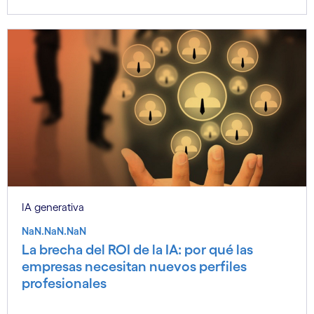
IA generativa
NaN.NaN.NaN
La brecha del ROI de la IA: por qué las
empresas necesitan nuevos perfiles
profesionales