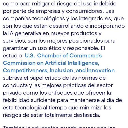
como para mitigar el riesgo del uso indebido
por parte de empresas y consumidores. Las
compañías tecnológicas y los integradores, que
son los que están desarrollando e incorporando
la IA generativa en nuevos productos y
servicios, son los mejores posicionados para
garantizar un uso ético y responsable. El
estudio
U.S. Chamber of Commerce’s
Commission on Artificial Intelligence,
Competitiveness, Inclusion, and Innovation
subraya el papel crítico de las normas de
conducta y las mejores prácticas del sector
privado como los enfoques que ofrecen la
felxibilidad suficiente para mantenerse al día de
esta tecnología al tiempo que minimiza los
riesgos de estar totalmente desfasada.