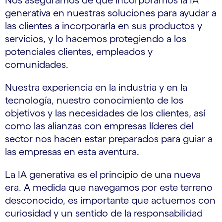
Nos aseguramos de que incorporamos la IA
generativa en nuestras soluciones para ayudar a
las clientes a incorporarla en sus productos y
servicios, y lo hacemos protegiendo a los
potenciales clientes, empleados y
comunidades.
Nuestra experiencia en la industria y en la
tecnología, nuestro conocimiento de los
objetivos y las necesidades de los clientes, así
como las alianzas con empresas líderes del
sector nos hacen estar preparados para guiar a
las empresas en esta aventura.
La IA generativa es el principio de una nueva
era. A medida que navegamos por este terreno
desconocido, es importante que actuemos con
curiosidad y un sentido de la responsabilidad