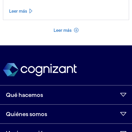
Leer más
Ver menos
Leer más
Qué hacemos
Quiénes somos