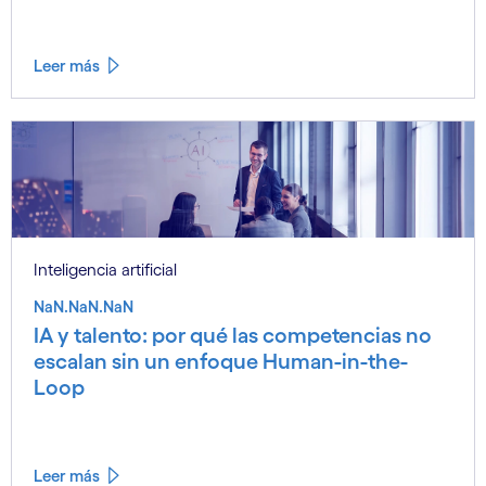
Leer más
Inteligencia artificial
NaN.NaN.NaN
IA y talento: por qué las competencias no
escalan sin un enfoque Human-in-the-
Loop
Leer más