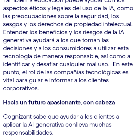
También la educación puede ayudar con los
aspectos éticos y legales del uso de la IA, como
las preocupaciones sobre la seguridad, los
sesgos y los derechos de propiedad intelectual.
Entender los beneficios y los riesgos de la IA
generativa ayudará a los que toman las
decisiones y a los consumidores a utilizar esta
tecnología de manera responsable, así como a
identificar y desafiar cualquier mal uso. En este
punto, el rol de las compañías tecnológicas es
vital para guiar e informar a los clientes
corporativos.
Hacia un futuro apasionante, con cabeza
Cognizant sabe que ayudar a los clientes a
aplicar la AI generativa conlleva muchas
responsabilidades.