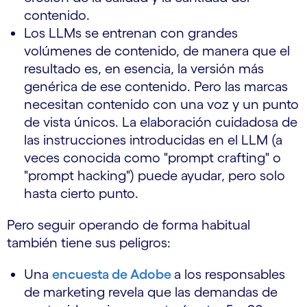
contenido.
Los LLMs se entrenan con grandes
volúmenes de contenido, de manera que el
resultado es, en esencia, la versión más
genérica de ese contenido. Pero las marcas
necesitan contenido con una voz y un punto
de vista únicos. La elaboración cuidadosa de
las instrucciones introducidas en el LLM (a
veces conocida como "prompt crafting" o
"prompt hacking") puede ayudar, pero solo
hasta cierto punto.
Pero seguir operando de forma habitual
también tiene sus peligros:
Una
encuesta de Adobe
a los responsables
de marketing revela que las demandas de