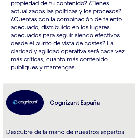
propiedad de tu contenido? ¿Tienes
actualizados las políticas y los procesos?
¿Cuentas con la combinación de talento
adecuado, distribuido en los lugares
adecuados para seguir siendo efectivos
desde el punto de vista de costes? La
claridad y agilidad operativa será cada vez
más críticas, cuanto más contenido
publiques y mantengas.
Cognizant España
Descubre de la mano de nuestros expertos