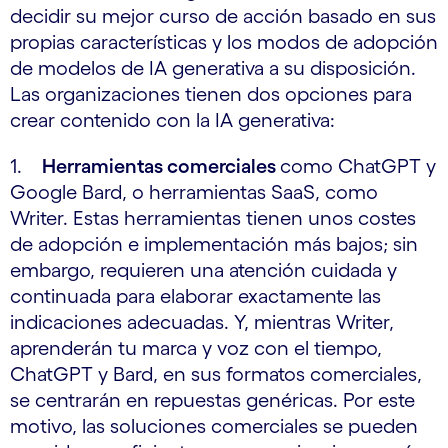
decidir su mejor curso de acción basado en sus
propias características y los modos de adopción
de modelos de IA generativa a su disposición.
Las organizaciones tienen dos opciones para
crear contenido con la IA generativa:
1.
Herramientas comerciales
como ChatGPT y
Google Bard, o herramientas SaaS, como
Writer. Estas herramientas tienen unos costes
de adopción e implementación más bajos; sin
embargo, requieren una atención cuidada y
continuada para elaborar exactamente las
indicaciones adecuadas. Y, mientras Writer,
aprenderán tu marca y voz con el tiempo,
ChatGPT y Bard, en sus formatos comerciales,
se centrarán en repuestas genéricas. Por este
motivo, las soluciones comerciales se pueden