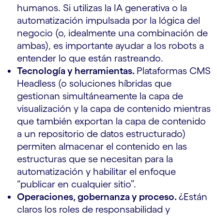
humanos. Si utilizas la IA generativa o la
automatización impulsada por la lógica del
negocio (o, idealmente una combinación de
ambas), es importante ayudar a los robots a
entender lo que están rastreando.
Tecnología y herramientas.
Plataformas CMS
Headless (o soluciones híbridas que
gestionan simultáneamente la capa de
visualización y la capa de contenido mientras
que también exportan la capa de contenido
a un repositorio de datos estructurado)
permiten almacenar el contenido en las
estructuras que se necesitan para la
automatización y habilitar el enfoque
“publicar en cualquier sitio”.
Operaciones, gobernanza y proceso.
¿Están
claros los roles de responsabilidad y