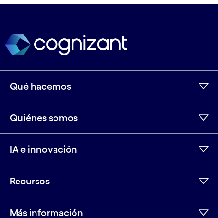
Qué hacemos
Quiénes somos
IA e innovación
Recursos
Más información