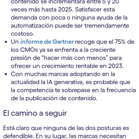
contenido se incrementará entre 5 y 20
veces más hasta 2025. Satisfacer esta
demanda con poca o ninguna ayuda de la
automatización puede ser tremendamente
costoso.
Un
informe de Gartner
recoge que el 75% de
los CMOs ya se enfrenta a la creciente
presión de “hacer más con menos” para
ofrecer un crecimiento rentable en 2023.
Con muchas marcas adoptando en la
actualidad la IA generativa, es probable que
la competencia te sobrepase en la frecuencia
de la publicación de contenido.
El camino a seguir
Está claro que ninguna de las dos posturas es
defendible. En su lugar, las marcas necesitan