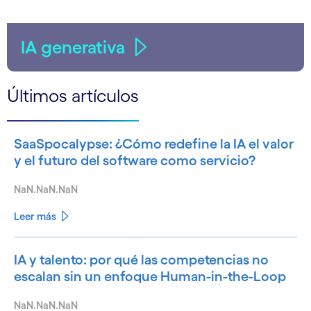
IA generativa
Últimos artículos
SaaSpocalypse: ¿Cómo redefine la IA el valor
y el futuro del software como servicio?
NaN.NaN.NaN
Leer más
IA y talento: por qué las competencias no
escalan sin un enfoque Human-in-the-Loop
NaN.NaN.NaN