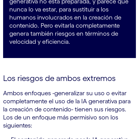
generativa no está preparada, y parece que
nunca lo va estar, para sustituir a los
humanos involucrados en la creación de
contenido. Pero evitarla completamente
genera también riesgos en términos de
velocidad y eficiencia.
Los riesgos de ambos extremos
Ambos enfoques -generalizar su uso o evitar
completamente el uso de la IA generativa para
la creación de contenido- tienen sus riesgos.
Los de un enfoque más permisivo son los
siguientes: