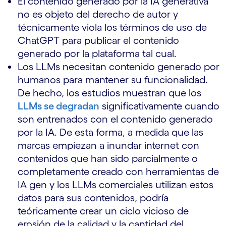
El contenido generado por la IA generativa
no es objeto del derecho de autor y
técnicamente viola los términos de uso de
ChatGPT para publicar el contenido
generado por la plataforma tal cual.
Los LLMs necesitan contenido generado por
humanos para mantener su funcionalidad.
De hecho, los estudios muestran que los
LLMs se degradan
significativamente cuando
son entrenados con el contenido generado
por la IA. De esta forma, a medida que las
marcas empiezan a inundar internet con
contenidos que han sido parcialmente o
completamente creado con herramientas de
IA gen y los LLMs comerciales utilizan estos
datos para sus contenidos, podría
teóricamente crear un ciclo vicioso de
erosión de la calidad y la cantidad del