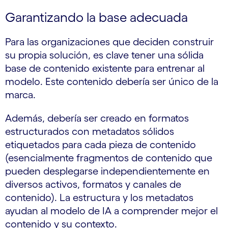
Garantizando la base adecuada
Para las organizaciones que deciden construir
su propia solución, es clave tener una sólida
base de contenido existente para entrenar al
modelo. Este contenido debería ser único de la
marca.
Además, debería ser creado en formatos
estructurados con metadatos sólidos
etiquetados para cada pieza de contenido
(esencialmente fragmentos de contenido que
pueden desplegarse independientemente en
diversos activos, formatos y canales de
contenido). La estructura y los metadatos
ayudan al modelo de IA a comprender mejor el
contenido y su contexto.