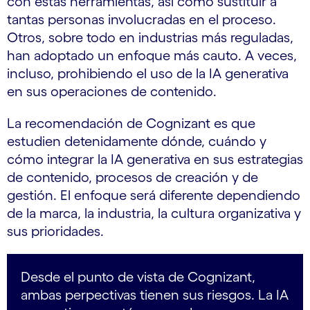
con estas herramientas, así como sustituir a
tantas personas involucradas en el proceso.
Otros, sobre todo en industrias más reguladas,
han adoptado un enfoque más cauto. A veces,
incluso, prohibiendo el uso de la IA generativa
en sus operaciones de contenido.
La recomendación de Cognizant es que
estudien detenidamente dónde, cuándo y
cómo integrar la IA generativa en sus estrategias
de contenido, procesos de creación y de
gestión. El enfoque será diferente dependiendo
de la marca, la industria, la cultura organizativa y
sus prioridades.
Desde el punto de vista de Cognizant,
ambas perpectivas tienen sus riesgos. La IA