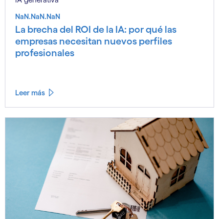
NaN.NaN.NaN
La brecha del ROI de la IA: por qué las
empresas necesitan nuevos perfiles
profesionales
Leer más