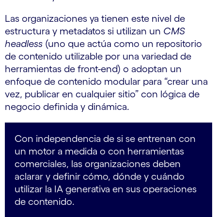
Las organizaciones ya tienen este nivel de
estructura y metadatos si utilizan un
CMS
headless
(uno que actúa como un repositorio
de contenido utilizable por una variedad de
herramientas de front-end) o adoptan un
enfoque de contenido modular para “crear una
vez, publicar en cualquier sitio” con lógica de
negocio definida y dinámica.
Con independencia de si se entrenan con
un motor a medida o con herramientas
comerciales, las organizaciones deben
aclarar y definir cómo, dónde y cuándo
utilizar la IA generativa en sus operaciones
de contenido.