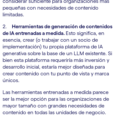
considerar suficiente para organizaciones más
pequeñas con necesidades de contenido
limitadas.
2.
Herramientas de generación de contenidos
de IA entrenadas a medida.
Esto significa, en
esencia, crear (o trabajar con un socio de
implementación) tu propia plataforma de IA
generativa sobre la base de un LLM existente. Si
bien esta plataforma requeriría más inversión y
desarrollo inicial, estaría mejor diseñada para
crear contenido con tu punto de vista y marca
únicos.
Las herramientas entrenadas a medida parece
ser la mejor opción para las organizaciones de
mayor tamaño con grandes necesidades de
contenido en todas las unidades de negocio.