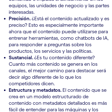
equipos, las unidades de negocio y las partes
interesadas.
Precisión.
¿Está el contenido actualizado y es
preciso? Esto es especialmente importante
ahora que el contenido puede utilizarse para
entrenar herramientas, como chatbots de IA,
para responder a preguntas sobre los
productos, los servicios y las políticas.
Sustancial.
¿Es tu contenido diferente?
Cuanto más contenido se genera en los
canales, el mejor camino para destacar será
decir algo diferente de lo que los
competidores dicen.
Estructura y metadatos.
El contenido que se
crea en un modelo estructurado de
contenido con metadatos detallados es más
fácil de entender para las máquinas y los