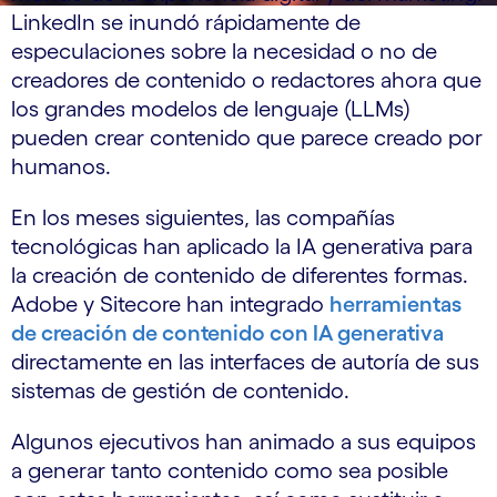
LinkedIn se inundó rápidamente de
especulaciones sobre la necesidad o no de
creadores de contenido o redactores ahora que
los grandes modelos de lenguaje (LLMs)
pueden crear contenido que parece creado por
humanos.
En los meses siguientes, las compañías
tecnológicas han aplicado la IA generativa para
la creación de contenido de diferentes formas.
Adobe y Sitecore han integrado
herramientas
de creación de contenido con IA generativa
directamente en las interfaces de autoría de sus
sistemas de gestión de contenido.
Algunos ejecutivos han animado a sus equipos
a generar tanto contenido como sea posible