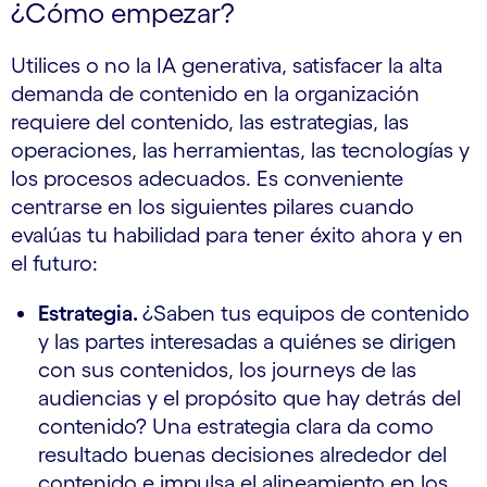
¿Cómo empezar?
Utilices o no la IA generativa, satisfacer la alta
demanda de contenido en la organización
requiere del contenido, las estrategias, las
operaciones, las herramientas, las tecnologías y
los procesos adecuados. Es conveniente
centrarse en los siguientes pilares cuando
evalúas tu habilidad para tener éxito ahora y en
el futuro:
Estrategia.
¿Saben tus equipos de contenido
y las partes interesadas a quiénes se dirigen
con sus contenidos, los journeys de las
audiencias y el propósito que hay detrás del
contenido? Una estrategia clara da como
resultado buenas decisiones alrededor del
contenido e impulsa el alineamiento en los