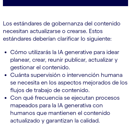
Los estándares de gobernanza del contenido
necesitan actualizarse o crearse. Estos
estándares deberían clarificar lo siguiente:
Cómo utilizarás la IA generative para idear
planear, crear, reunir publicar, actualizar y
gestionar el contenido.
Cuánta supervisión o intervención humana
se necesita en los aspectos mejorados de los
flujos de trabajo de contenido.
Con qué frecuencia se ejecutan procesos
mapeados para la IA generativa con
humanos que mantienen el contenido
actualizado y garantizan la calidad.