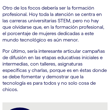
Otro de los focos debería ser la formación
profesional. Hoy toda la atención se centra en
las carreras universitarias STEM, pero no hay
que olvidarse que, en la formación profesional,
el porcentaje de mujeres dedicadas a este
mundo tecnológico es aún menor.
Por último, sería interesante articular campañas
de difusión en las etapas educativas iniciales e
intermedias, con talleres, asignaturas
específicas y charlas, porque es en éstas donde
se debe fomentar y demostrar que la
tecnología es para todos y no solo cosa de
chicos.