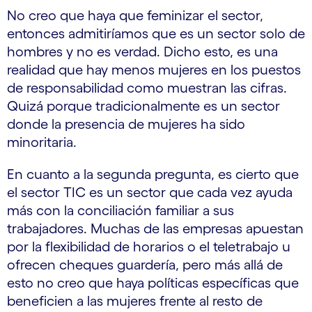
No creo que haya que feminizar el sector,
entonces admitiríamos que es un sector solo de
hombres y no es verdad. Dicho esto, es una
realidad que hay menos mujeres en los puestos
de responsabilidad como muestran las cifras.
Quizá porque tradicionalmente es un sector
donde la presencia de mujeres ha sido
minoritaria.
En cuanto a la segunda pregunta, es cierto que
el sector TIC es un sector que cada vez ayuda
más con la conciliación familiar a sus
trabajadores. Muchas de las empresas apuestan
por la flexibilidad de horarios o el teletrabajo u
ofrecen cheques guardería, pero más allá de
esto no creo que haya políticas específicas que
beneficien a las mujeres frente al resto de