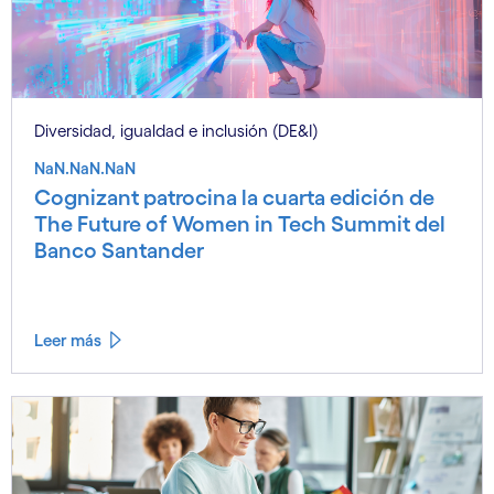
Diversidad, igualdad e inclusión (DE&I)
NaN.NaN.NaN
Cognizant patrocina la cuarta edición de
The Future of Women in Tech Summit del
Banco Santander
Leer más