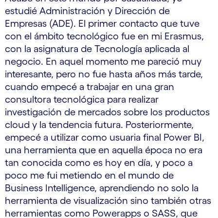
estudié Administración y Dirección de
Empresas (ADE). El primer contacto que tuve
con el ámbito tecnológico fue en mi Erasmus,
con la asignatura de Tecnología aplicada al
negocio. En aquel momento me pareció muy
interesante, pero no fue hasta años más tarde,
cuando empecé a trabajar en una gran
consultora tecnológica para realizar
investigación de mercados sobre los productos
cloud y la tendencia futura. Posteriormente,
empecé a utilizar como usuaria final Power BI,
una herramienta que en aquella época no era
tan conocida como es hoy en día, y poco a
poco me fui metiendo en el mundo de
Business Intelligence, aprendiendo no solo la
herramienta de visualización sino también otras
herramientas como Powerapps o SASS, que