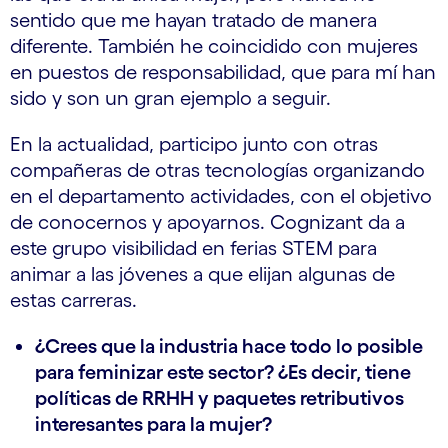
sentido que me hayan tratado de manera
diferente. También he coincidido con mujeres
en puestos de responsabilidad, que para mí han
sido y son un gran ejemplo a seguir.
En la actualidad, participo junto con otras
compañeras de otras tecnologías organizando
en el departamento actividades, con el objetivo
de conocernos y apoyarnos. Cognizant da a
este grupo visibilidad en ferias STEM para
animar a las jóvenes a que elijan algunas de
estas carreras.
¿Crees que la industria hace todo lo posible
para feminizar este sector? ¿Es decir, tiene
políticas de RRHH y paquetes retributivos
interesantes para la mujer?