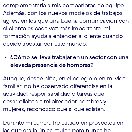
complementaria a mis compañeros de equipo.
Además, con los nuevos modelos de trabajos
ágiles, en los que una buena comunicación con
el cliente es cada vez más importante, mi
formación ayuda a entender al cliente cuando
decide apostar por este mundo.
¿Cómo se lleva trabajar en un sector con una
elevada presencia de hombres?
Aunque, desde niña, en el colegio o en mi vida
familiar, no he observado diferencias en la
actividad, responsabilidad o tareas que
desarrollaban a mi alrededor hombres y
mujeres, reconozco que sí que existen.
Durante mi carrera he estado en proyectos en
las que era la única mujer, pero nunca he