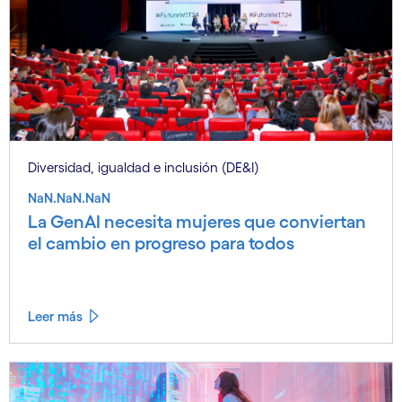
Diversidad, igualdad e inclusión (DE&I)
NaN.NaN.NaN
La GenAI necesita mujeres que conviertan
el cambio en progreso para todos
Leer más