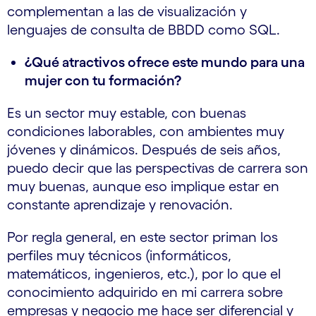
complementan a las de visualización y
lenguajes de consulta de BBDD como SQL.
¿Qué atractivos ofrece este mundo para una
mujer con tu formación?
Es un sector muy estable, con buenas
condiciones laborables, con ambientes muy
jóvenes y dinámicos. Después de seis años,
puedo decir que las perspectivas de carrera son
muy buenas, aunque eso implique estar en
constante aprendizaje y renovación.
Por regla general, en este sector priman los
perfiles muy técnicos (informáticos,
matemáticos, ingenieros, etc.), por lo que el
conocimiento adquirido en mi carrera sobre
empresas y negocio me hace ser diferencial y