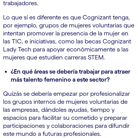
trabajadores.
Lo que sí es diferente es que Cognizant tenga,
por ejemplo, grupos de mujeres voluntarias que
intentan promover la presencia de la mujer en
las TIC, e iniciativas, como las becas Cognizant
Lady Tech para apoyar económicamente a las
mujeres que estudien carreras STEM.
¿En qué áreas se debería trabajar para atraer
más talento femenino a este sector?
Quizás se debería empezar por profesionalizar
los grupos internos de mujeres voluntarias de
las empresas, dándoles ayudas, tiempo y
espacios para facilitar su cometido y preparar
participaciones y colaboraciones para difundir
este mundo a futuras profesionales.