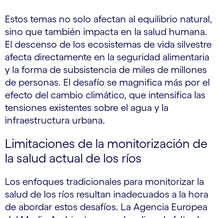
Estos temas no solo afectan al equilibrio natural,
sino que también impacta en la salud humana.
El descenso de los ecosistemas de vida silvestre
afecta directamente en la seguridad alimentaria
y la forma de subsistencia de miles de millones
de personas. El desafío se magnifica más por el
efecto del cambio climático, que intensifica las
tensiones existentes sobre el agua y la
infraestructura urbana.
Limitaciones de la monitorización de
la salud actual de los ríos
Los enfoques tradicionales para monitorizar la
salud de los ríos resultan inadecuados a la hora
de abordar estos desafíos. La Agencia Europea