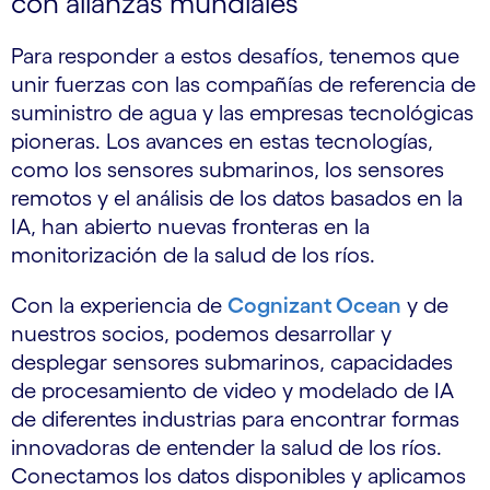
con alianzas mundiales
Para responder a estos desafíos, tenemos que
unir fuerzas con las compañías de referencia de
suministro de agua y las empresas tecnológicas
pioneras. Los avances en estas tecnologías,
como los sensores submarinos, los sensores
remotos y el análisis de los datos basados en la
IA, han abierto nuevas fronteras en la
monitorización de la salud de los ríos.
Con la experiencia de
Cognizant Ocean
y de
nuestros socios, podemos desarrollar y
desplegar sensores submarinos, capacidades
de procesamiento de video y modelado de IA
de diferentes industrias para encontrar formas
innovadoras de entender la salud de los ríos.
Conectamos los datos disponibles y aplicamos