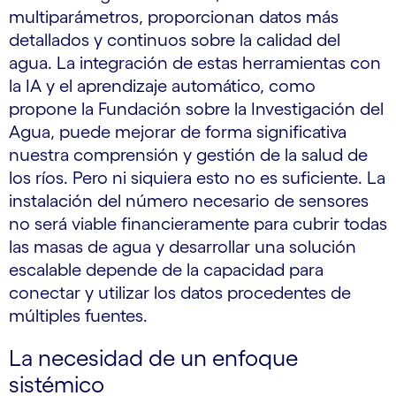
multiparámetros, proporcionan datos más
detallados y continuos sobre la calidad del
agua. La integración de estas herramientas con
la IA y el aprendizaje automático, como
propone la Fundación sobre la Investigación del
Agua, puede mejorar de forma significativa
nuestra comprensión y gestión de la salud de
los ríos. Pero ni siquiera esto no es suficiente. La
instalación del número necesario de sensores
no será viable financieramente para cubrir todas
las masas de agua y desarrollar una solución
escalable depende de la capacidad para
conectar y utilizar los datos procedentes de
múltiples fuentes.
La necesidad de un enfoque
sistémico