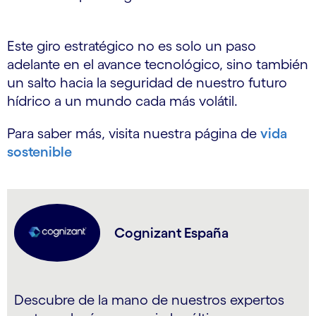
Este giro estratégico no es solo un paso
adelante en el avance tecnológico, sino también
un salto hacia la seguridad de nuestro futuro
hídrico a un mundo cada más volátil.
Para saber más, visita nuestra página de
vida
sostenible
Cognizant España
Descubre de la mano de nuestros expertos