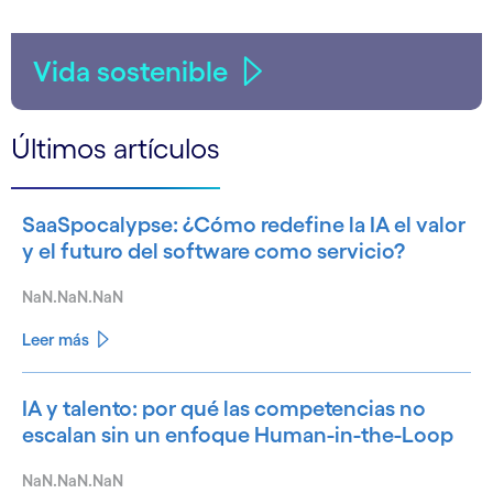
Vida sostenible
Últimos artículos
SaaSpocalypse: ¿Cómo redefine la IA el valor
y el futuro del software como servicio?
NaN.NaN.NaN
Leer más
IA y talento: por qué las competencias no
escalan sin un enfoque Human-in-the-Loop
NaN.NaN.NaN