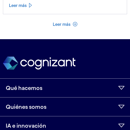
Leer más
Ver menos
Leer más
Qué hacemos
Quiénes somos
IA e innovación