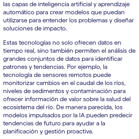
las capas de inteligencia artificial y aprendizaje
automático para crear modelos que puedan
utilizarse para entender los problemas y diseñar
soluciones de impacto.
Estas tecnologías no solo ofrecen datos en
tiempo real, sino también permiten el análisis de
grandes conjuntos de datos para identificar
patrones y tendencias. Por ejemplo, la
tecnología de sensores remotos puede
monitorizar cambios en el caudal de los ríos,
niveles de sedimentos y contaminación para
ofrecer información de valor sobre la salud del
ecosistema del río. De manera parecida, los
modelos impulsados por la IA pueden predecir
tendencias de futuro para ayudar a la
planificación y gestión proactiva.