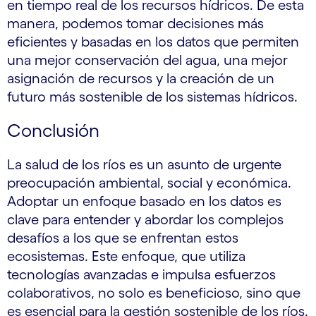
en tiempo real de los recursos hídricos. De esta
manera, podemos tomar decisiones más
eficientes y basadas en los datos que permiten
una mejor conservación del agua, una mejor
asignación de recursos y la creación de un
futuro más sostenible de los sistemas hídricos.
Conclusión
La salud de los ríos es un asunto de urgente
preocupación ambiental, social y económica.
Adoptar un enfoque basado en los datos es
clave para entender y abordar los complejos
desafíos a los que se enfrentan estos
ecosistemas. Este enfoque, que utiliza
tecnologías avanzadas e impulsa esfuerzos
colaborativos, no solo es beneficioso, sino que
es esencial para la gestión sostenible de los ríos.