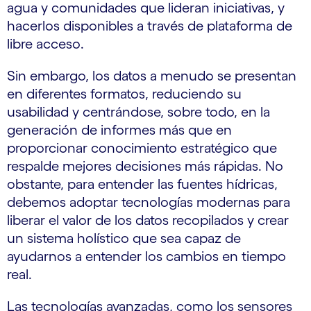
agua y comunidades que lideran iniciativas, y
hacerlos disponibles a través de plataforma de
libre acceso.
Sin embargo, los datos a menudo se presentan
en diferentes formatos, reduciendo su
usabilidad y centrándose, sobre todo, en la
generación de informes más que en
proporcionar conocimiento estratégico que
respalde mejores decisiones más rápidas. No
obstante, para entender las fuentes hídricas,
debemos adoptar tecnologías modernas para
liberar el valor de los datos recopilados y crear
un sistema holístico que sea capaz de
ayudarnos a entender los cambios en tiempo
real.
Las tecnologías avanzadas, como los sensores