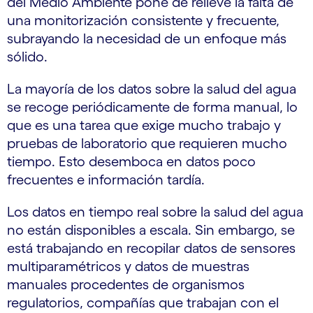
del Medio Ambiente pone de relieve la falta de
una monitorización consistente y frecuente,
subrayando la necesidad de un enfoque más
sólido.
La mayoría de los datos sobre la salud del agua
se recoge periódicamente de forma manual, lo
que es una tarea que exige mucho trabajo y
pruebas de laboratorio que requieren mucho
tiempo. Esto desemboca en datos poco
frecuentes e información tardía.
Los datos en tiempo real sobre la salud del agua
no están disponibles a escala. Sin embargo, se
está trabajando en recopilar datos de sensores
multiparamétricos y datos de muestras
manuales procedentes de organismos
regulatorios, compañías que trabajan con el