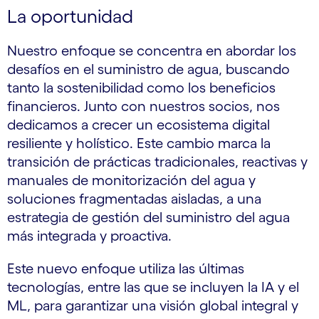
La oportunidad
Nuestro enfoque se concentra en abordar los
desafíos en el suministro de agua, buscando
tanto la sostenibilidad como los beneficios
financieros. Junto con nuestros socios, nos
dedicamos a crecer un ecosistema digital
resiliente y holístico. Este cambio marca la
transición de prácticas tradicionales, reactivas y
manuales de monitorización del agua y
soluciones fragmentadas aisladas, a una
estrategia de gestión del suministro del agua
más integrada y proactiva.
Este nuevo enfoque utiliza las últimas
tecnologías, entre las que se incluyen la IA y el
ML, para garantizar una visión global integral y