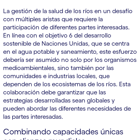
La gestión de la salud de los ríos en un desafío
con múltiples aristas que requiere la
participación de diferentes partes interesadas.
En línea con el objetivo 6 del desarrollo
sostenible de Naciones Unidas, que se centra
en el agua potable y saneamiento, este esfuerzo
debería ser asumido no solo por los organismos
medioambientales, sino también por las
comunidades e industrias locales, que
dependen de los ecosistemas de los ríos. Esta
colaboración debe garantizar que las
estrategias desarrolladas sean globales y
pueden abordar las diferentes necesidades de
las partes interesadas.
Combinando capacidades únicas