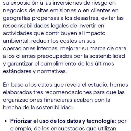
su exposición a las inversiones de riesgo en
negocios de altas emisiones o en clientes en
geografías propensas a los desastres, evitar las
responsabilidades legales de invertir en
actividades que contribuyen al impacto
ambiental, reducir los costes en sus
operaciones internas, mejorar su marca de cara
a los clientes preocupados por la sostenibilidad
y garantizar el cumplimiento de los últimos
estándares y normativas.
En base a los datos que revela el estudio, hemos
elaborados tres recomendaciones para que las
organizaciones financieras acaben con la
brecha de la sostenibilidad:
Priorizar el uso de los datos y tecnología
: por
ejemplo, de los encuestados que utilizan