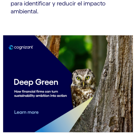
para identificar y reducir el impacto
ambiental.