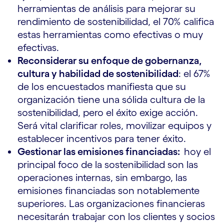
herramientas de análisis para mejorar su
rendimiento de sostenibilidad, el 70% califica
estas herramientas como efectivas o muy
efectivas.
Reconsiderar su enfoque de gobernanza,
cultura y habilidad de sostenibilidad
: el 67%
de los encuestados manifiesta que su
organización tiene una sólida cultura de la
sostenibilidad, pero el éxito exige acción.
Será vital clarificar roles, movilizar equipos y
establecer incentivos para tener éxito.
Gestionar las emisiones financiadas:
hoy el
principal foco de la sostenibilidad son las
operaciones internas, sin embargo, las
emisiones financiadas son notablemente
superiores. Las organizaciones financieras
necesitarán trabajar con los clientes y socios