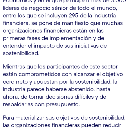
Economics y en el que participan más de 3.000
líderes de negocio sénior de todo el mundo,
entre los que se incluyen 295 de la industria
financiera, se pone de manifiesto que muchas
organizaciones financieras están en las
primeras fases de implementación y de
entender el impacto de sus iniciativas de
sostenibilidad.
Mientras que los participantes de este sector
están comprometidos con alcanzar el objetivo
cero neto y apuestan por la sostenibilidad, la
industria parece haberse abstenido, hasta
ahora, de tomar decisiones difíciles y de
respaldarlas con presupuesto.
Para materializar sus objetivos de sostenibilidad,
las organizaciones financieras pueden reducir