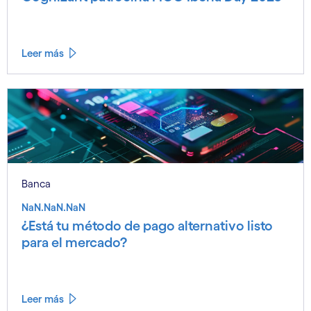
Leer más
Banca
NaN.NaN.NaN
¿Está tu método de pago alternativo listo
para el mercado?
Leer más