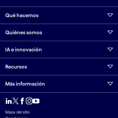
Qué hacemos
Quiénes somos
IA e innovación
Recursos
Más información
LinkedIn
Twitter
Facebook
Instagram
Youtube
Mapa del sitio