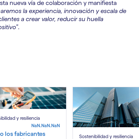
sta nueva vía de colaboración y manifiesta
S
aremos la experiencia, innovación y escala de
ientes a crear valor, reducir su huella
sitivo
”.
bilidad y resiliencia
NaN.NaN.NaN
 los fabricantes
Sostenibilidad y resiliencia