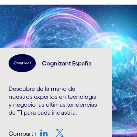
Cognizant España
Descubre de la mano de
nuestros expertos en tecnología
y negocio las últimas tendencias
de TI para cada industria.
Compartir