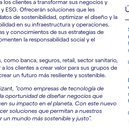
los clientes a transformar sus negocios y
Ú
d y ESG. Ofrecerán soluciones que les
datos de sostenibilidad, optimizar el diseño y la
bilidad en su infraestructura y operaciones.
as y conocimientos de sus estrategias de
fomenten la responsabilidad social y el
, como banca, seguros, retail, sector sanitario,
 a los clientes a crear valor para sus grupos de
crear un futuro más resiliente y sostenible.
izant,
“como empresas de tecnología de
 la oportunidad de diseñar negocios que
icen su impacto en el planeta. Con este nuevo
cer soluciones que permitan a nuestros
r un mundo más sostenible y justo”.