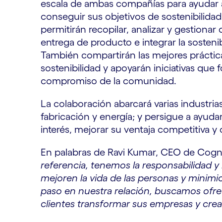
escala de ambas compañías para ayudar a 
conseguir sus objetivos de sostenibilida
permitirán recopilar, analizar y gestionar 
entrega de producto e integrar la sosteni
También compartirán las mejores práctic
sostenibilidad y apoyarán iniciativas que 
compromiso de la comunidad.
La colaboración abarcará varias industrias
fabricación y energía; y persigue a ayudar
interés, mejorar su ventaja competitiva y 
En palabras de Ravi Kumar, CEO de Cogn
referencia, tenemos la responsabilidad y
mejoren la vida de las personas y minim
paso en nuestra relación, buscamos ofre
clientes transformar sus empresas y crea