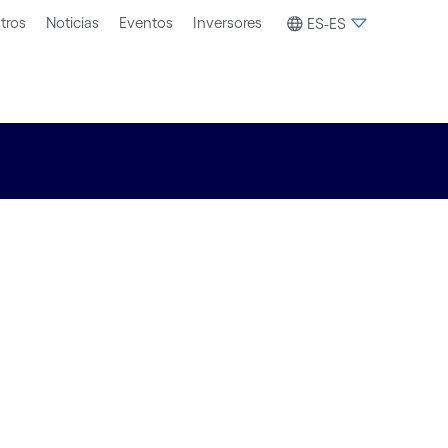
tros
Noticias
Eventos
Inversores
ES-ES