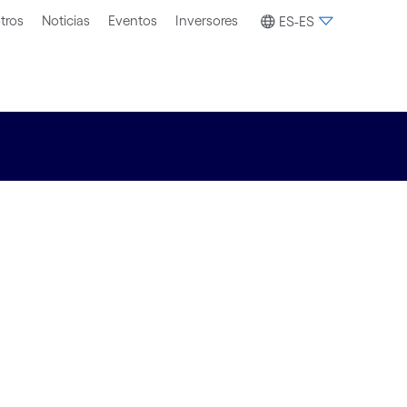
tros
Noticias
Eventos
Inversores
ES-ES