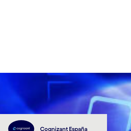
Cognizant España