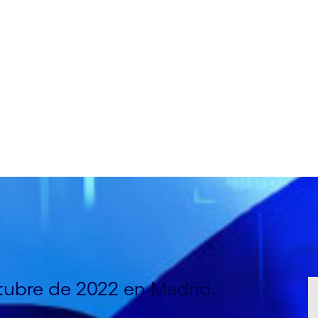
ctubre de 2022 en Madrid.