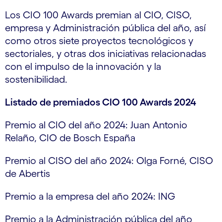
Los CIO 100 Awards premian al CIO, CISO,
empresa y Administración pública del año, así
como otros siete proyectos tecnológicos y
sectoriales, y otras dos iniciativas relacionadas
con el impulso de la innovación y la
sostenibilidad.
Listado de premiados CIO 100 Awards 2024
Premio al CIO del año 2024: Juan Antonio
Relaño, CIO de Bosch España
Premio al CISO del año 2024: Olga Forné, CISO
de Abertis
Premio a la empresa del año 2024: ING
Premio a la Administración pública del año