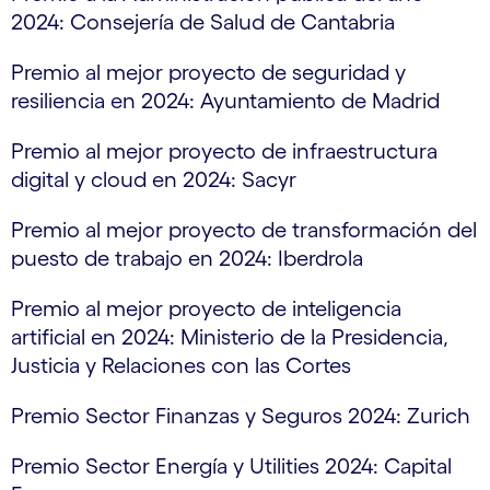
2024: Consejería de Salud de Cantabria
Premio al mejor proyecto de seguridad y
resiliencia en 2024: Ayuntamiento de Madrid
Premio al mejor proyecto de infraestructura
digital y cloud en 2024: Sacyr
Premio al mejor proyecto de transformación del
puesto de trabajo en 2024: Iberdrola
Premio al mejor proyecto de inteligencia
artificial en 2024: Ministerio de la Presidencia,
Justicia y Relaciones con las Cortes
Premio Sector Finanzas y Seguros 2024: Zurich
Premio Sector Energía y Utilities 2024: Capital