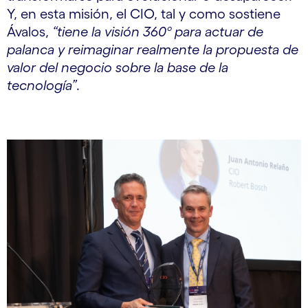
Y, en esta misión, el CIO, tal y como sostiene
Ávalos,
“tiene la visión 360º para actuar de
palanca y reimaginar realmente la propuesta de
valor del negocio sobre la base de la
tecnología”
.