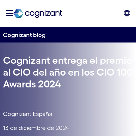
Cognizant blog
Cognizant entrega el premio
al CIO del año en los CIO 100
Awards 2024
Cognizant España
13 de diciembre de 2024