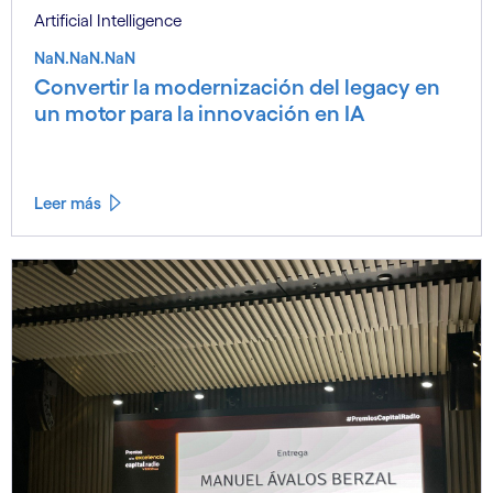
Artificial Intelligence
NaN.NaN.NaN
Convertir la modernización del legacy en
un motor para la innovación en IA
Leer más