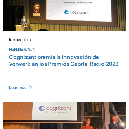
Innovación
NaN.NaN.NaN
Cognizant premia la innovación de
Vorwerk en los Premios Capital Radio 2023
Leer más