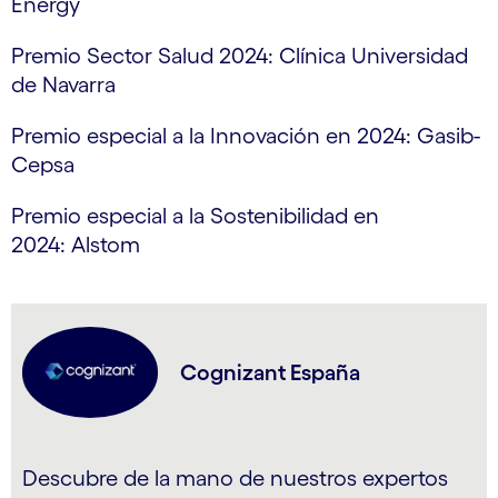
Energy
Premio Sector Salud 2024: Clínica Universidad
de Navarra
Premio especial a la Innovación en 2024: Gasib-
Cepsa
Premio especial a la Sostenibilidad en
2024: Alstom
Cognizant España
Descubre de la mano de nuestros expertos