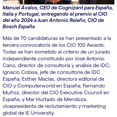
Manuel Ávalos, CEO de Cognizant para España,
Italia y Portugal, entregando el premio al CIO
del año 2024 a Juan Antonio Relaño, CIO de
Bosch España
Más de 70 candidaturas se han presentado a la
tercera convocatoria de los CIO 100 Awards.
Todas se han sometido al criterio de un jurado
independiente constituido por José Antonio
Cano, director de consultoría y análisis de IDC;
Ignacio Cobisa, jefe de consultoría de IDC
España; Esther Macías, directora editorial de
CIO y Computerworld en España; Fernando
Muñoz, director del CIO Executive Council en
España; y Mar Hurtado de Mendoza,
vicepresidenta de reclutamiento y marketing
global de IE University.