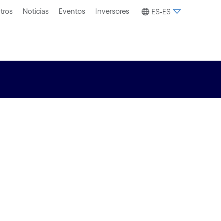
tros
Noticias
Eventos
Inversores
ES-ES