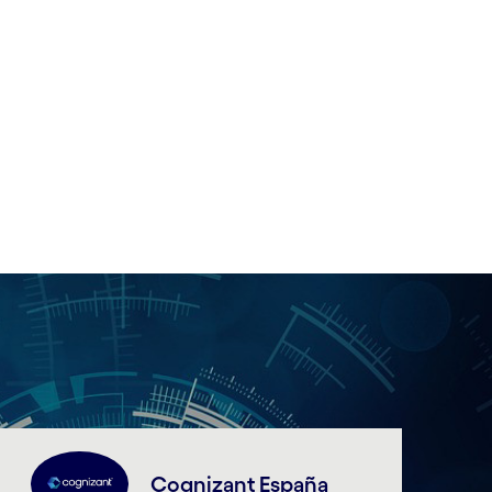
Cognizant España