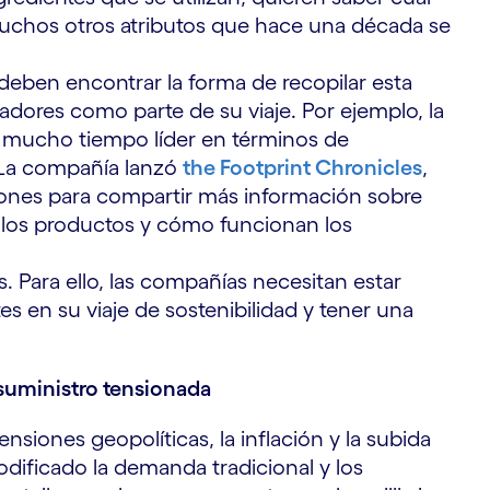
muchos otros atributos que hace una década se
deben encontrar la forma de recopilar esta
dores como parte de su viaje. Por ejemplo, la
 mucho tiempo líder en términos de
. La compañía lanzó
the Footprint Chronicles
,
aciones para compartir más información sobre
n los productos y cómo funcionan los
s. Para ello, las compañías necesitan estar
es en su viaje de sostenibilidad y tener una
suministro tensionada
ensiones geopolíticas, la inflación y la subida
odificado la demanda tradicional y los