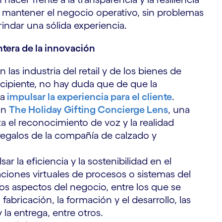
 mantener el negocio operativo, sin problemas
rindar una sólida experiencia.
ntera de la innovación
las industria del retail y de los bienes de
cipiente, no hay duda que de que la
ra
impulsar la experiencia para el cliente
.
on
The Holiday Gifting Concierge Lens
, una
iza el reconocimiento de voz y la realidad
egalos de la compañía de calzado y
 la eficiencia y la sostenibilidad en el
aciones virtuales de procesos o sistemas del
 aspectos del negocio, entre los que se
fabricación, la formación y el desarrollo, las
la entrega, entre otros.