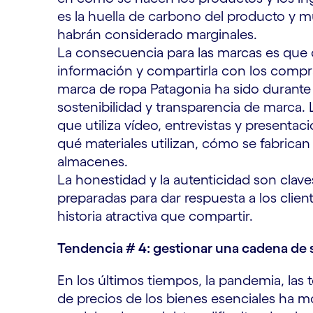
es la huella de carbono del producto y 
habrán considerado marginales.
La consecuencia para las marcas es que 
información y compartirla con los compra
marca de ropa Patagonia ha sido durante
sostenibilidad y transparencia de marca
que utiliza vídeo, entrevistas y present
qué materiales utilizan, cómo se fabrica
almacenes.
La honestidad y la autenticidad son clave
preparadas para dar respuesta a los client
historia atractiva que compartir.
Tendencia # 4: gestionar una cadena de 
En los últimos tiempos, la pandemia, las t
de precios de los bienes esenciales ha m