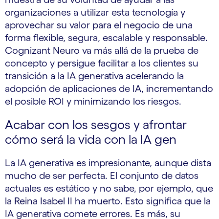
organizaciones a utilizar esta tecnología y
aprovechar su valor para el negocio de una
forma flexible, segura, escalable y responsable.
Cognizant Neuro va más allá de la prueba de
concepto y persigue facilitar a los clientes su
transición a la IA generativa acelerando la
adopción de aplicaciones de IA, incrementando
el posible ROI y minimizando los riesgos.
Acabar con los sesgos y afrontar
cómo será la vida con la IA gen
La IA generativa es impresionante, aunque dista
mucho de ser perfecta. El conjunto de datos
actuales es estático y no sabe, por ejemplo, que
la Reina Isabel II ha muerto. Esto significa que la
IA generativa comete errores. Es más, su