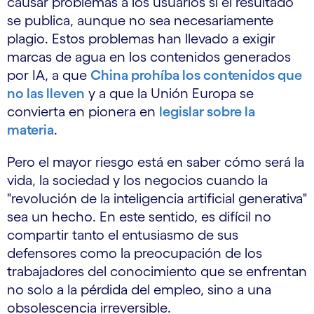
causar problemas a los usuarios si el resultado
se publica, aunque no sea necesariamente
plagio. Estos problemas han llevado a exigir
marcas de agua en los contenidos generados
por IA, a que
China prohíba los contenidos que
no las lleven
y a que la Unión Europa se
convierta en pionera en
legislar sobre la
materia
.
Pero el mayor riesgo está en saber cómo será la
vida, la sociedad y los negocios cuando la
"revolución de la inteligencia artificial generativa"
sea un hecho. En este sentido, es difícil no
compartir tanto el entusiasmo de sus
defensores como la preocupación de los
trabajadores del conocimiento que se enfrentan
no solo a la pérdida del empleo, sino a una
obsolescencia irreversible.