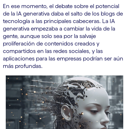
En ese momento, el debate sobre el potencial
de la IA generativa daba el salto de los blogs de
tecnología a las principales cabeceras. La IA
generativa empezaba a cambiar la vida de la
gente, aunque solo sea por la salvaje
proliferación de contenidos creados y
compartidos en las redes sociales, y las
aplicaciones para las empresas podrían ser aún
más profundas.