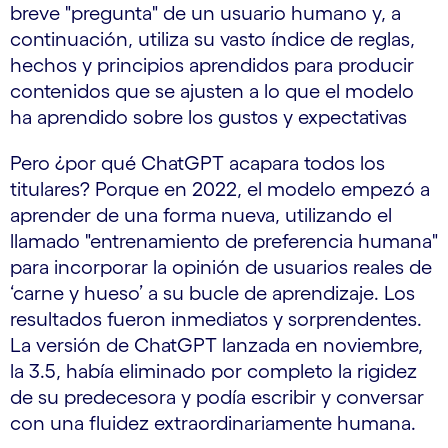
breve "pregunta" de un usuario humano y, a
continuación, utiliza su vasto índice de reglas,
hechos y principios aprendidos para producir
contenidos que se ajusten a lo que el modelo
ha aprendido sobre los gustos y expectativas
Pero ¿por qué ChatGPT acapara todos los
titulares? Porque en 2022, el modelo empezó a
aprender de una forma nueva, utilizando el
llamado "entrenamiento de preferencia humana"
para incorporar la opinión de usuarios reales de
‘carne y hueso’ a su bucle de aprendizaje. Los
resultados fueron inmediatos y sorprendentes.
La versión de ChatGPT lanzada en noviembre,
la 3.5, había eliminado por completo la rigidez
de su predecesora y podía escribir y conversar
con una fluidez extraordinariamente humana.