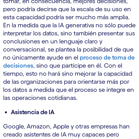
tomar, en consecuencia, mejores decisiones,
pero podría decirse que la escala de su uso en
esta capacidad podría ser mucho más amplia.
En la medida que la IA generativa no sólo puede
interpretar los datos, sino también presentar sus
conclusiones en un lenguaje claro y
conversacional, se plantea la posibilidad de que
no únicamente ayude en el
proceso de toma de
decisiones
, sino que participe en él. Con el
tiempo, esto no hará sino mejorar la capacidad
de las organizaciones para orientarse más por
los datos a medida que el proceso se integre en
las operaciones cotidianas.
Asistencia de IA
Google, Amazon, Apple y otras empresas han
creado asistentes de IA muy capaces pero