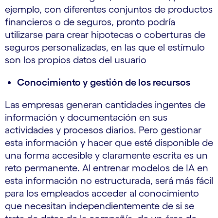
ejemplo, con diferentes conjuntos de productos
financieros o de seguros, pronto podría
utilizarse para crear hipotecas o coberturas de
seguros personalizadas, en las que el estímulo
son los propios datos del usuario
Conocimiento y gestión de los recursos
Las empresas generan cantidades ingentes de
información y documentación en sus
actividades y procesos diarios. Pero gestionar
esta información y hacer que esté disponible de
una forma accesible y claramente escrita es un
reto permanente. Al entrenar modelos de IA en
esta información no estructurada, será más fácil
para los empleados acceder al conocimiento
que necesitan independientemente de si se