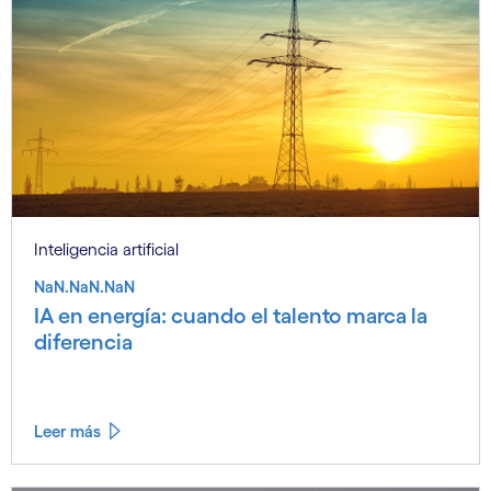
Inteligencia artificial
NaN.NaN.NaN
IA en energía: cuando el talento marca la
diferencia
Leer más