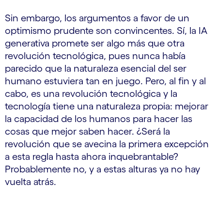
Sin embargo, los argumentos a favor de un
optimismo prudente son convincentes. Sí, la IA
generativa promete ser algo más que otra
revolución tecnológica, pues nunca había
parecido que la naturaleza esencial del ser
humano estuviera tan en juego. Pero, al fin y al
cabo, es una revolución tecnológica y la
tecnología tiene una naturaleza propia: mejorar
la capacidad de los humanos para hacer las
cosas que mejor saben hacer. ¿Será la
revolución que se avecina la primera excepción
a esta regla hasta ahora inquebrantable?
Probablemente no, y a estas alturas ya no hay
vuelta atrás.