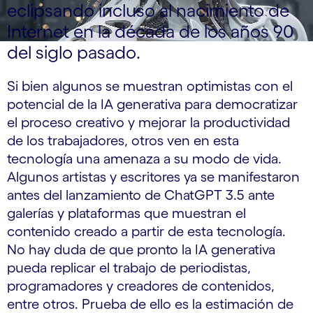
eclipsando incluso al nacimiento de
Internet en la década de los años 90
del siglo pasado.
Si bien algunos se muestran optimistas con el
potencial de la IA generativa para democratizar
el proceso creativo y mejorar la productividad
de los trabajadores, otros ven en esta
tecnología una amenaza a su modo de vida.
Algunos artistas y escritores ya se manifestaron
antes del lanzamiento de ChatGPT 3.5 ante
galerías y plataformas que muestran el
contenido creado a partir de esta tecnología.
No hay duda de que pronto la IA generativa
pueda replicar el trabajo de periodistas,
programadores y creadores de contenidos,
entre otros. Prueba de ello es la estimación de