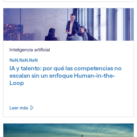
Inteligencia artificial
NaN.NaN.NaN
IA y talento: por qué las competencias no
escalan sin un enfoque Human-in-the-
Loop
Leer más