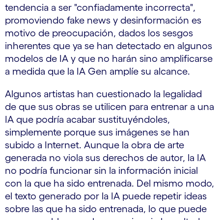
tendencia a ser "confiadamente incorrecta",
promoviendo fake news y desinformación es
motivo de preocupación, dados los sesgos
inherentes que ya se han detectado en algunos
modelos de IA y que no harán sino amplificarse
a medida que la IA Gen amplíe su alcance.
Algunos artistas han cuestionado la legalidad
de que sus obras se utilicen para entrenar a una
IA que podría acabar sustituyéndoles,
simplemente porque sus imágenes se han
subido a Internet. Aunque la obra de arte
generada no viola sus derechos de autor, la IA
no podría funcionar sin la información inicial
con la que ha sido entrenada. Del mismo modo,
el texto generado por la IA puede repetir ideas
sobre las que ha sido entrenada, lo que puede