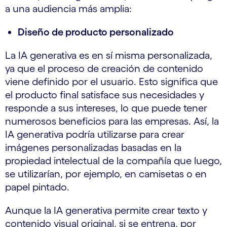
a una audiencia más amplia:
Diseño de producto personalizado
La IA generativa es en sí misma personalizada,
ya que el proceso de creación de contenido
viene definido por el usuario. Esto significa que
el producto final satisface sus necesidades y
responde a sus intereses, lo que puede tener
numerosos beneficios para las empresas. Así, la
IA generativa podría utilizarse para crear
imágenes personalizadas basadas en la
propiedad intelectual de la compañía que luego,
se utilizarían, por ejemplo, en camisetas o en
papel pintado.
Aunque la IA generativa permite crear texto y
contenido visual original, si se entrena, por