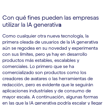
Con qué fines pueden las empresas
utilizar la IA generativ
a
Como cualquier otra nueva tecnología, la
primera oleada de usuarios de la IA generativa
aún se regodea en su novedad y experimenta
con sus límites, pero ya hay en desarrollo
productos más estables, escalables y
comerciales. Lo primero que se ha
comercializado son productos como los
creadores de avatares o las herramientas de
redacción, pero es evidente que le seguirán
aplicaciones industriales y de consumo de
mayor escala. A continuación, algunas formas
en las que la IA generativa podría escalar y llegar