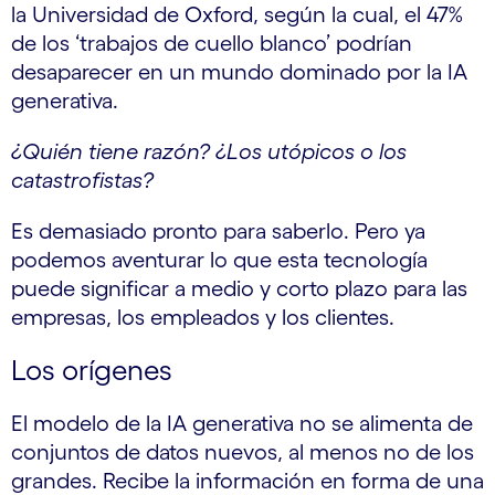
la Universidad de Oxford, según la cual, el 47%
de los ‘trabajos de cuello blanco’ podrían
desaparecer en un mundo dominado por la IA
generativa.
¿Quién tiene razón? ¿Los utópicos o los
catastrofistas?
Es demasiado pronto para saberlo. Pero ya
podemos aventurar lo que esta tecnología
puede significar a medio y corto plazo para las
empresas, los empleados y los clientes.
Los orígenes
El modelo de la IA generativa no se alimenta de
conjuntos de datos nuevos, al menos no de los
grandes. Recibe la información en forma de una