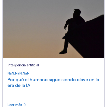
Inteligencia artificial
NaN.NaN.NaN
Por qué el humano sigue siendo clave en la
era de la IA
Leer más