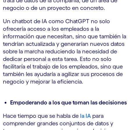
trata de datos de la compañía, de un área de
negocio o de un proyecto en concreto.
Un chatbot de IA como ChatGPT no solo
ofrecería acceso a los empleados a la
información que necesitan, sino que también la
tendrían actualizada y generarían nuevos datos
sobre la marcha reduciendo la necesidad de
dedicar personal a esta tarea. Esto no solo
facilitaría el trabajo de los empleados, sino que
también les ayudaría a agilizar sus procesos de
negocio y mejorar la eficiencia.
Empoderando a los que toman las decisiones
Hace tiempo que se habla de
la IA
para
comprender grandes conjuntos de datos y