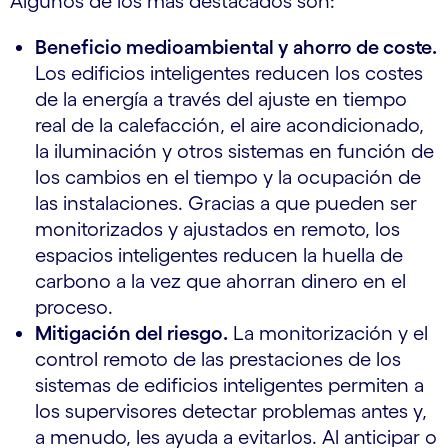
Algunos de los más destacados son:
Beneficio medioambiental y ahorro de coste.
Los edificios inteligentes reducen los costes
de la energía a través del ajuste en tiempo
real de la calefacción, el aire acondicionado,
la iluminación y otros sistemas en función de
los cambios en el tiempo y la ocupación de
las instalaciones. Gracias a que pueden ser
monitorizados y ajustados en remoto, los
espacios inteligentes reducen la huella de
carbono a la vez que ahorran dinero en el
proceso.
Mitigación del riesgo.
La monitorización y el
control remoto de las prestaciones de los
sistemas de edificios inteligentes permiten a
los supervisores detectar problemas antes y,
a menudo, les ayuda a evitarlos. Al anticipar o