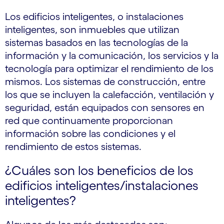
Los edificios inteligentes, o instalaciones
inteligentes, son inmuebles que utilizan
sistemas basados en las tecnologías de la
información y la comunicación, los servicios y la
tecnología para optimizar el rendimiento de los
mismos. Los sistemas de construcción, entre
los que se incluyen la calefacción, ventilación y
seguridad, están equipados con sensores en
red que continuamente proporcionan
información sobre las condiciones y el
rendimiento de estos sistemas.
¿Cuáles son los beneficios de los
edificios inteligentes/instalaciones
inteligentes?