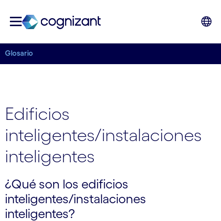
Glosario
Edificios
inteligentes/instalaciones
inteligentes
¿Qué son los edificios
inteligentes/instalaciones
inteligentes?