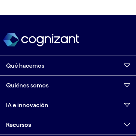
Qué hacemos
Quiénes somos
IA e innovación
Recursos