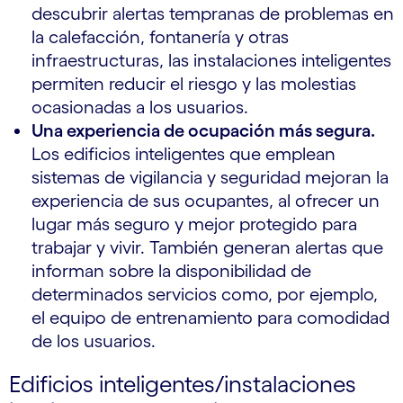
descubrir alertas tempranas de problemas en
la calefacción, fontanería y otras
infraestructuras, las instalaciones inteligentes
permiten reducir el riesgo y las molestias
ocasionadas a los usuarios.
Una experiencia de ocupación más segura.
Los edificios inteligentes que emplean
sistemas de vigilancia y seguridad mejoran la
experiencia de sus ocupantes, al ofrecer un
lugar más seguro y mejor protegido para
trabajar y vivir. También generan alertas que
informan sobre la disponibilidad de
determinados servicios como, por ejemplo,
el equipo de entrenamiento para comodidad
de los usuarios.
Edificios inteligentes/instalaciones