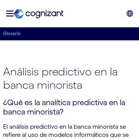
Glosario
Análisis predictivo en la
banca minorista
¿Qué es la analítica predictiva en la
banca minorista?
El análisis predictivo en la banca minorista se
refiere al uso de modelos informáticos que se