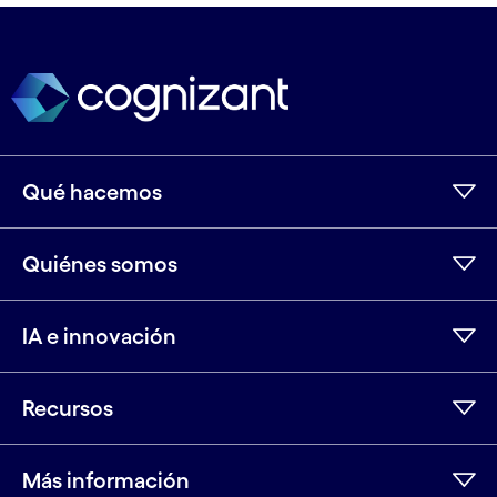
Qué hacemos
Quiénes somos
IA e innovación
Recursos
Más información