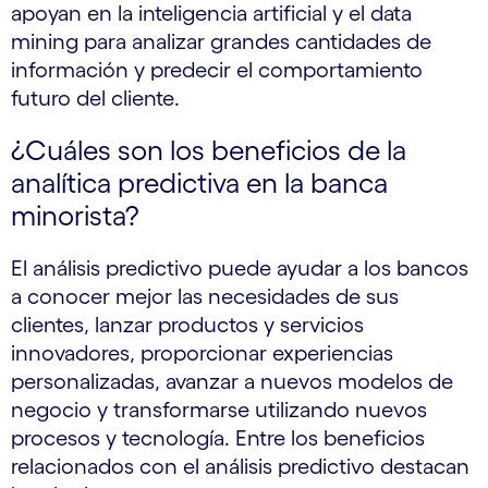
apoyan en la inteligencia artificial y el data
mining para analizar grandes cantidades de
información y predecir el comportamiento
futuro del cliente.
¿Cuáles son los beneficios de la
analítica predictiva en la banca
minorista?
El análisis predictivo puede ayudar a los bancos
a conocer mejor las necesidades de sus
clientes, lanzar productos y servicios
innovadores, proporcionar experiencias
personalizadas, avanzar a nuevos modelos de
negocio y transformarse utilizando nuevos
procesos y tecnología. Entre los beneficios
relacionados con el análisis predictivo destacan