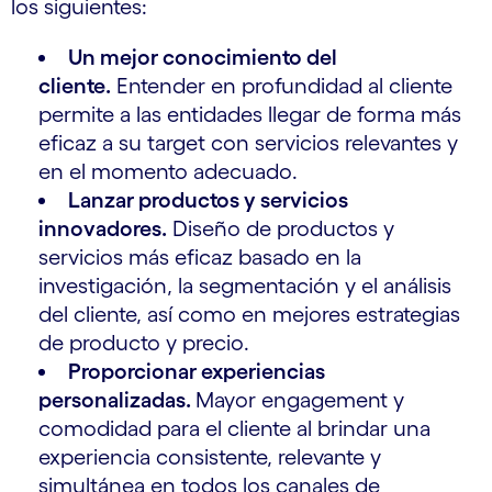
los siguientes:
Un mejor conocimiento del
cliente.
Entender en profundidad al cliente
permite a las entidades llegar de forma más
eficaz a su target con servicios relevantes y
en el momento adecuado.
Lanzar productos y servicios
innovadores.
Diseño de productos y
servicios más eficaz basado en la
investigación, la segmentación y el análisis
del cliente, así como en mejores estrategias
de producto y precio.
Proporcionar experiencias
personalizadas.
Mayor engagement y
comodidad para el cliente al brindar una
experiencia consistente, relevante y
simultánea en todos los canales de