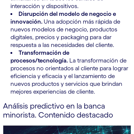
interacción y dispositivos.
Disrupción del modelo de negocio e
innovación.
Una adopción más rápida de
nuevos modelos de negocio, productos
digitales, precios y packaging para dar
respuesta a las necesidades del cliente.
Transformación de
procesos/tecnología.
La transformación de
procesos no orientados al cliente para lograr
eficiencia y eficacia y el lanzamiento de
nuevos productos y servicios que brindan
mejores experiencias de cliente.
Análisis predictivo en la banca
minorista. Contenido destacado