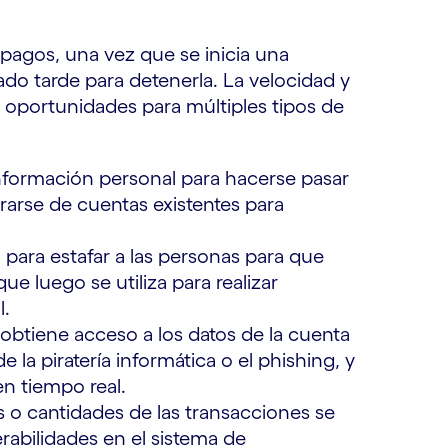
 pagos, una vez que se inicia una
do tarde para detenerla. La velocidad y
 oportunidades para múltiples tipos de
nformación personal para hacerse pasar
rarse de cuentas existentes para
 para estafar a las personas para que
ue luego se utiliza para realizar
l.
obtiene acceso a los datos de la cuenta
 la piratería informática o el phishing, y
en tiempo real.
s o cantidades de las transacciones se
rabilidades en el sistema de