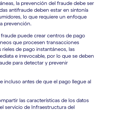
áneas, la prevención del fraude debe ser
das antifraude deben estar en sintonía
umidores, lo que requiere un enfoque
la prevención.
l fraude puede crear centros de pago
ntáneos que procesen transacciones
rieles de pago instantáneos, las
ediata e irrevocable, por lo que se deben
aude para detectar y prevenir
 incluso antes de que el pago llegue al
ompartir las características de los datos
el servicio de Infraestructura del