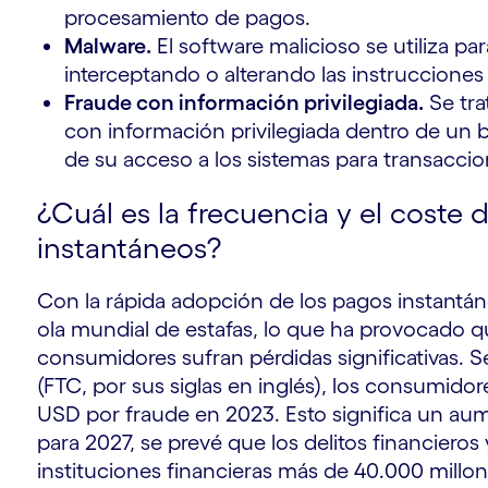
procesamiento de pagos.
Malware.
El software malicioso se utiliza par
interceptando o alterando las instrucciones
Fraude con información privilegiada.
Se tra
con información privilegiada dentro de un 
de su acceso a los sistemas para transaccio
¿Cuál es la frecuencia y el coste 
instantáneos?
Con la rápida adopción de los pagos instantá
ola mundial de estafas, lo que ha provocado qu
consumidores sufran pérdidas significativas.
(FTC, por sus siglas en inglés), los consumido
USD por fraude en 2023. Esto significa un au
para 2027, se prevé que los delitos financieros
instituciones financieras más de 40.000 millo