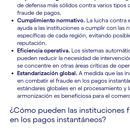
de defensa más sólidos contra varios tipos 
fraude de pagos.
Cumplimiento normativo.
La lucha contra e
ayuda a las instituciones a cumplir con las
específicas de cada región, evitando posibl
reputación.
Eficiencia operativa.
Los sistemas automátic
pueden reducir la necesidad de intervenció
se concentre en otras áreas críticas de ope
Estandarización global.
A medida que las in
en combatir el fraude en los pagos instant
estándares globales en el procesamiento y l
armonización es beneficiosa para el comerci
¿Cómo pueden las instituciones f
en los pagos instantáneos?