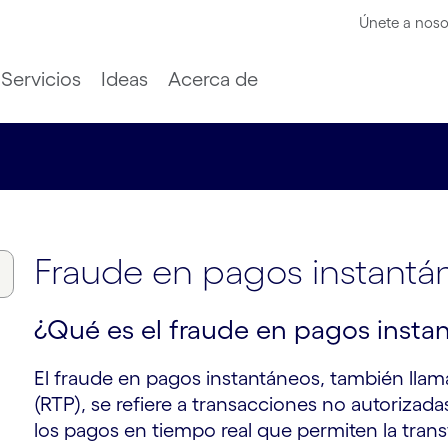
Únete a noso
Servicios
Ideas
Acerca de
Fraude en pagos instantá
¿Qué es el fraude en pagos insta
El fraude en pagos instantáneos, también lla
(RTP), se refiere a transacciones no autorizada
los pagos en tiempo real que permiten la trans