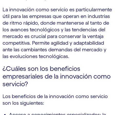
La innovación como servicio es particularmente
útil para las empresas que operan en industrias
de ritmo rápido, donde mantenerse al tanto de
los avances tecnológicos y las tendencias del
mercado es crucial para conservar la ventaja
competitiva. Permite agilidad y adaptabilidad
ante las cambiantes demandas del mercado y
las evoluciones tecnológicas.
¿Cuáles son los beneficios
empresariales de la innovación como
servicio?
Los beneficios de la innovación como servicio
son los siguientes:
Acceso a conocimientos especializados: la