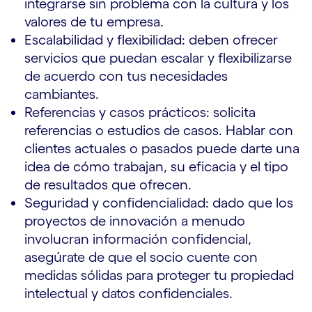
integrarse sin problema con la cultura y los
valores de tu empresa.
Escalabilidad y flexibilidad: deben ofrecer
servicios que puedan escalar y flexibilizarse
de acuerdo con tus necesidades
cambiantes.
Referencias y casos prácticos: solicita
referencias o estudios de casos. Hablar con
clientes actuales o pasados puede darte una
idea de cómo trabajan, su eficacia y el tipo
de resultados que ofrecen.
Seguridad y confidencialidad: dado que los
proyectos de innovación a menudo
involucran información confidencial,
asegúrate de que el socio cuente con
medidas sólidas para proteger tu propiedad
intelectual y datos confidenciales.