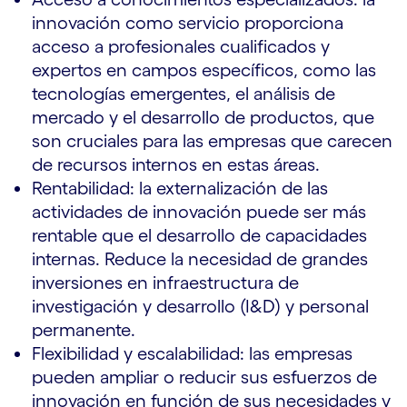
innovación como servicio proporciona
acceso a profesionales cualificados y
expertos en campos específicos, como las
tecnologías emergentes, el análisis de
mercado y el desarrollo de productos, que
son cruciales para las empresas que carecen
de recursos internos en estas áreas.
Rentabilidad: la externalización de las
actividades de innovación puede ser más
rentable que el desarrollo de capacidades
internas. Reduce la necesidad de grandes
inversiones en infraestructura de
investigación y desarrollo (I&D) y personal
permanente.
Flexibilidad y escalabilidad: las empresas
pueden ampliar o reducir sus esfuerzos de
innovación en función de sus necesidades y