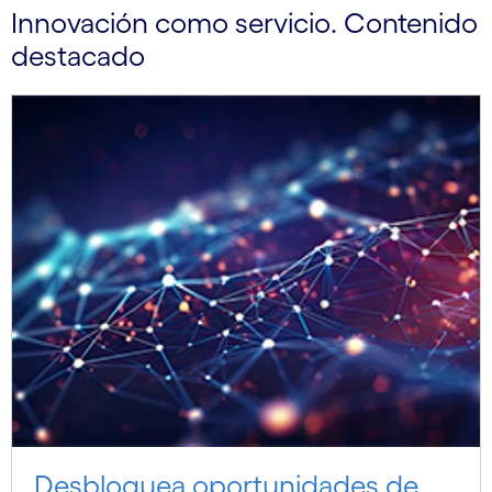
Innovación como servicio. Contenido
destacado
Desbloquea oportunidades de