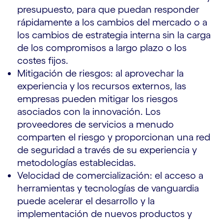
presupuesto, para que puedan responder
rápidamente a los cambios del mercado o a
los cambios de estrategia interna sin la carga
de los compromisos a largo plazo o los
costes fijos.
Mitigación de riesgos: al aprovechar la
experiencia y los recursos externos, las
empresas pueden mitigar los riesgos
asociados con la innovación. Los
proveedores de servicios a menudo
comparten el riesgo y proporcionan una red
de seguridad a través de su experiencia y
metodologías establecidas.
Velocidad de comercialización: el acceso a
herramientas y tecnologías de vanguardia
puede acelerar el desarrollo y la
implementación de nuevos productos y