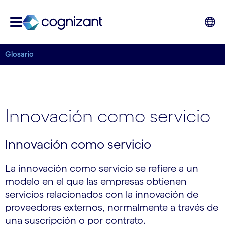
Glosario
Innovación como servicio
Innovación como servicio
La innovación como servicio se refiere a un
modelo en el que las empresas obtienen
servicios relacionados con la innovación de
proveedores externos, normalmente a través de
una suscripción o por contrato.