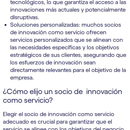
tecnológicos, lo que garantiza el acceso a las
innovaciones más actuales y potencialmente
disruptivas.
Soluciones personalizadas: muchos socios
de innovación como servicio ofrecen
servicios personalizados que se alinean con
las necesidades específicas y los objetivos
estratégicos de sus clientes, asegurando que
los esfuerzos de innovación sean
directamente relevantes para el objetivo de la
empresa.
¿Cómo elijo un socio de innovación
como servicio?
Elegir el socio de innovación como servicio
adecuado es crucial para garantizar que el
servicio se alinee con los objetivos del negocio