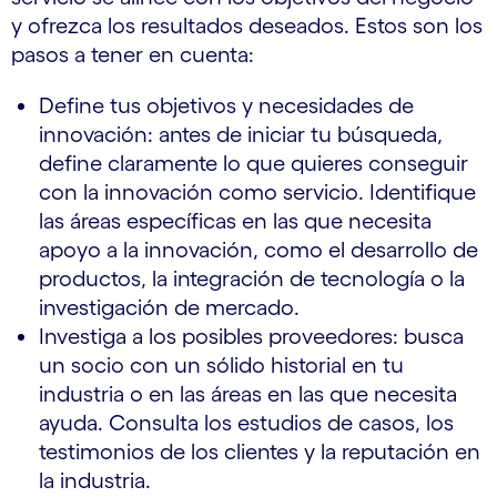
y ofrezca los resultados deseados. Estos son los
pasos a tener en cuenta:
Define tus objetivos y necesidades de
innovación: antes de iniciar tu búsqueda,
define claramente lo que quieres conseguir
con la innovación como servicio. Identifique
las áreas específicas en las que necesita
apoyo a la innovación, como el desarrollo de
productos, la integración de tecnología o la
investigación de mercado.
Investiga a los posibles proveedores: busca
un socio con un sólido historial en tu
industria o en las áreas en las que necesita
ayuda. Consulta los estudios de casos, los
testimonios de los clientes y la reputación en
la industria.