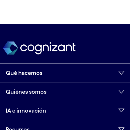
Qué hacemos
Quiénes somos
IA e innovación
Recursos