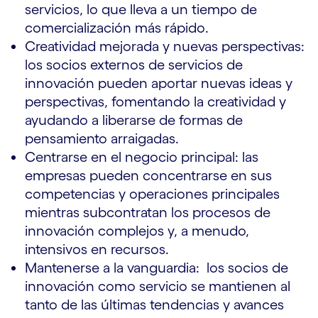
servicios, lo que lleva a un tiempo de
comercialización más rápido.
Creatividad mejorada y nuevas perspectivas:
los socios externos de servicios de
innovación pueden aportar nuevas ideas y
perspectivas, fomentando la creatividad y
ayudando a liberarse de formas de
pensamiento arraigadas.
Centrarse en el negocio principal: las
empresas pueden concentrarse en sus
competencias y operaciones principales
mientras subcontratan los procesos de
innovación complejos y, a menudo,
intensivos en recursos.
Mantenerse a la vanguardia: los socios de
innovación como servicio se mantienen al
tanto de las últimas tendencias y avances