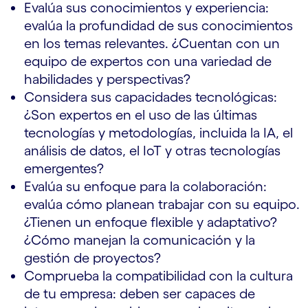
Evalúa sus conocimientos y experiencia:
evalúa la profundidad de sus conocimientos
en los temas relevantes. ¿Cuentan con un
equipo de expertos con una variedad de
habilidades y perspectivas?
Considera sus capacidades tecnológicas:
¿Son expertos en el uso de las últimas
tecnologías y metodologías, incluida la IA, el
análisis de datos, el IoT y otras tecnologías
emergentes?
Evalúa su enfoque para la colaboración:
evalúa cómo planean trabajar con su equipo.
¿Tienen un enfoque flexible y adaptativo?
¿Cómo manejan la comunicación y la
gestión de proyectos?
Comprueba la compatibilidad con la cultura
de tu empresa: deben ser capaces de