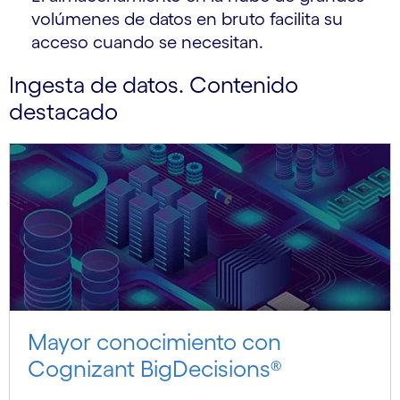
volúmenes de datos en bruto facilita su
acceso cuando se necesitan.
Ingesta de datos. Contenido
destacado
Mayor conocimiento con
Cognizant BigDecisions®