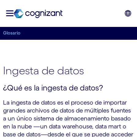
Glosario
Ingesta de datos
¿Qué es la ingesta de datos?
La ingesta de datos es el proceso de importar
grandes archivos de datos de múltiples fuentes
a un único sistema de almacenamiento basado
en la nube —un data warehouse, data mart o
base de datos—desde el que se puede acceder