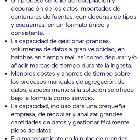
Un proceso sencillo de recopilación y
depuración de los datos importados de
centenares de fuentes, con docenas de tipos
y esquemas, en un formato único y
consistente.
La capacidad de gestionar grandes
volúmenes de datos a gran velocidad, en
batches en tiempo real, así como depurar y/o
añadir marcas de tiempo durante la ingesta.
Menores costes y ahorros de tiempo sobre
los procesos manuales de agregación de
datos, especialmente si la solución se ofrece
bajo la fórmula como servicio.
La capacidad, incluso para una prequeña
empresa, de recopilar y analizar grandes
cantidades de datos y gestionar fácilmente
picos de datos.
El almacenamiento en la nube de grandes