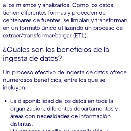
a los mismos y analizarlos. Como los datos
tienen diferentes formas y proceden de
centenares de fuentes, se limpian y transforman
en un formato único utilizando un proceso de
extraer/transformar/cargar (ETL).
¿Cuáles son los beneficios de la
ingesta de datos?
Un proceso efectivo de ingesta de datos ofrece
numerosos beneficios, entre los que se
incluyen:
La disponibilidad de los datos en toda la
organización, diferentes departamentos y
áreas con necesidades de información
distintas.