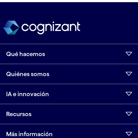
Qué hacemos
Quiénes somos
IA e innovación
Recursos
Más información