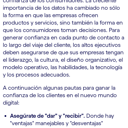
confianza de los consumidores. La creciente
importancia de los datos ha cambiado no sólo
la forma en que las empresas ofrecen
productos y servicios, sino también la forma en
que los consumidores toman decisiones. Para
generar confianza en cada punto de contacto a
lo largo del viaje del cliente, los altos ejecutivos
deben asegurarse de que sus empresas tengan
el liderazgo, la cultura, el diseño organizativo, el
modelo operativo, las habilidades, la tecnología
y los procesos adecuados.
A continuación algunas pautas para ganar la
confianza de los clientes en el nuevo mundo
digital:
Asegúrate de "dar" y "recibir".
Donde hay
"ventajas" manejables y "desventajas"