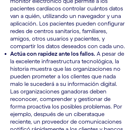
monitor electrónico que permite a los
pacientes cardíacos controlar cuántos datos
van a quién, utilizando un navegador y una
aplicación. Los pacientes pueden configurar
redes de centros sanitarios, familiares,
amigos, otros usuarios y pacientes, y
compartir los datos deseados con cada uno.
Actúa con rapidez ante los fallos.
A pesar de
la excelente infraestructura tecnológica, la
historia muestra que las organizaciones no
pueden prometer a los clientes que nada
malo le sucederá a su información digital.
Las organizaciones ganadoras deben
reconocer, comprender y gestionar de
forma proactiva los posibles problemas. Por
ejemplo, después de un ciberataque
reciente, un proveedor de comunicaciones
notificó rápidamente a los clientes y bancos