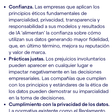
Confianza.
Las empresas que aplican los
principios éticos fundamentales de
imparcialidad, privacidad, transparencia y
responsabilidad a sus modelos y resultados
de IA 'alimentan' la confianza sobre cómo
utilizan sus datos generando mayor fidelidad,
que, en último término, mejora su reputación
y valor de marca.
Prácticas justas.
Los prejuicios involuntarios
pueden aparecer en cualquier lugar e
impactar negativamente en las decisiones
empresariales. Las compañías que cumplen
con los principios y estándares de la ética de
los datos pueden demostrar su imparcialidad
en la toma de decisiones.
Cumplimiento con la privacidad de los datos.
La normativa existente como el Reglamento