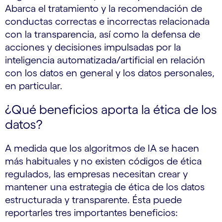
Abarca el tratamiento y la recomendación de
conductas correctas e incorrectas relacionada
con la transparencia, así como la defensa de
acciones y decisiones impulsadas por la
inteligencia automatizada/artificial en relación
con los datos en general y los datos personales,
en particular.
¿Qué beneficios aporta la ética de los
datos?
A medida que los algoritmos de IA se hacen
más habituales y no existen códigos de ética
regulados, las empresas necesitan crear y
mantener una estrategia de ética de los datos
estructurada y transparente. Ésta puede
reportarles tres importantes beneficios: