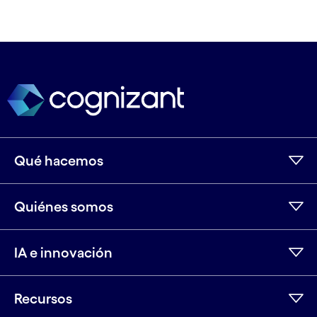
Qué hacemos
Quiénes somos
IA e innovación
Recursos