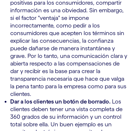
positivas para los consumidores, compartir
información es una obviedad. Sin embargo,
si el factor "ventaja" se impone
incorrectamente, como pedir a los
consumidores que acepten los términos sin
explicar las consecuencias, la confianza
puede dañarse de manera instantánea y
grave. Por lo tanto, una comunicación clara y
abierta respecto a las compensaciones de
dar y recibir es la base para crear la
transparencia necesaria que hace que valga
la pena tanto para la empresa como para sus
clientes.
Dar a los clientes un botón de borrado.
Los
clientes deben tener una vista completa de
360 grados de su información y un control
total sobre ella. Un buen ejemplo es un