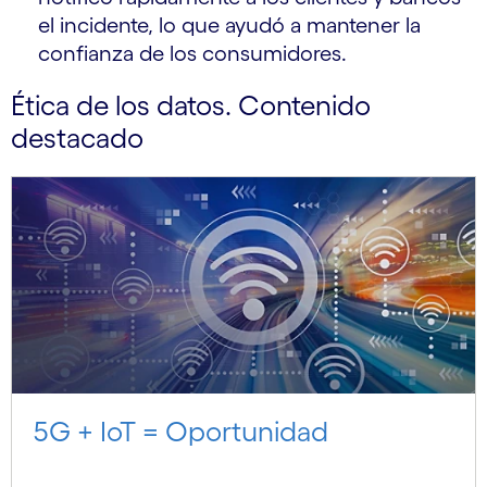
el incidente, lo que ayudó a mantener la
confianza de los consumidores.
Ética de los datos. Contenido
destacado
5G + IoT = Oportunidad