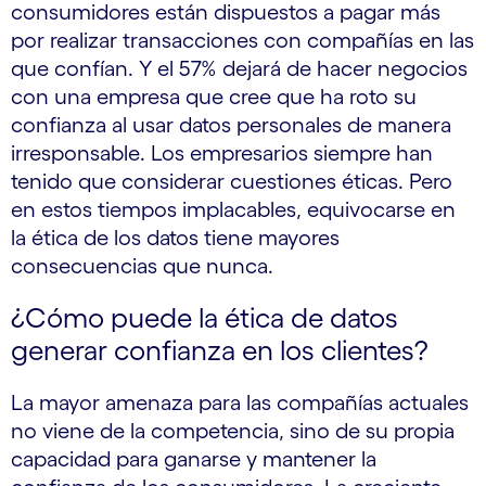
consumidores están dispuestos a pagar más
por realizar transacciones con compañías en las
que confían. Y el 57% dejará de hacer negocios
con una empresa que cree que ha roto su
confianza al usar datos personales de manera
irresponsable. Los empresarios siempre han
tenido que considerar cuestiones éticas. Pero
en estos tiempos implacables, equivocarse en
la ética de los datos tiene mayores
consecuencias que nunca.
¿Cómo puede la ética de datos
generar confianza en los clientes?
La mayor amenaza para las compañías actuales
no viene de la competencia, sino de su propia
capacidad para ganarse y mantener la