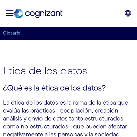
Glosario
Etica de los datos
¿Qué es la ética de los datos?
La ética de los datos es la rama de la ética que
evalúa las prácticas- recopilación, creación,
análisis y envío de datos tanto estructurados
como no estructurados- que pueden afectar
negativamente a las personas y la sociedad.