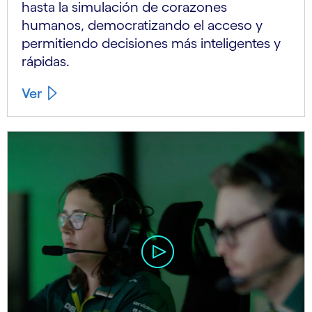
hasta la simulación de corazones
humanos, democratizando el acceso y
permitiendo decisiones más inteligentes y
rápidas.
Ver