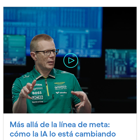
Más allá de la línea de meta:
cómo la IA lo está cambiando