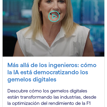
Más allá de los ingenieros: cómo
la IA está democratizando los
gemelos digitales
Descubre cómo los gemelos digitales
están transformando las industrias, desde
la optimización del rendimiento de la F1