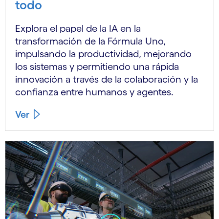
todo
Explora el papel de la IA en la
transformación de la Fórmula Uno,
impulsando la productividad, mejorando
los sistemas y permitiendo una rápida
innovación a través de la colaboración y la
confianza entre humanos y agentes.
Ver