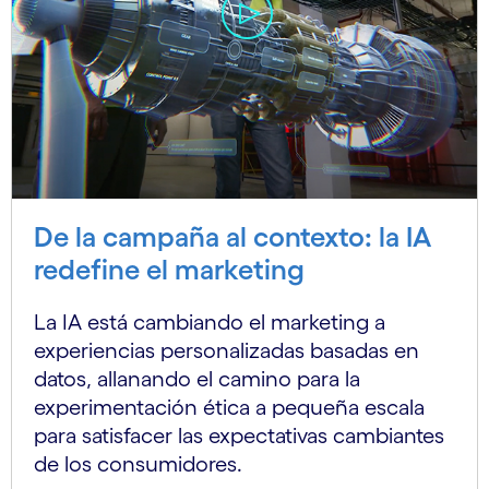
De la campaña al contexto: la IA
redefine el marketing
La IA está cambiando el marketing a
experiencias personalizadas basadas en
datos, allanando el camino para la
experimentación ética a pequeña escala
para satisfacer las expectativas cambiantes
de los consumidores.