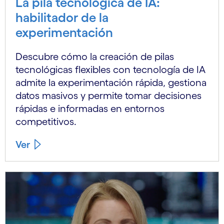
La pila tecnológica de IA:
habilitador de la
experimentación
Descubre cómo la creación de pilas
tecnológicas flexibles con tecnología de IA
admite la experimentación rápida, gestiona
datos masivos y permite tomar decisiones
rápidas e informadas en entornos
competitivos.
Ver