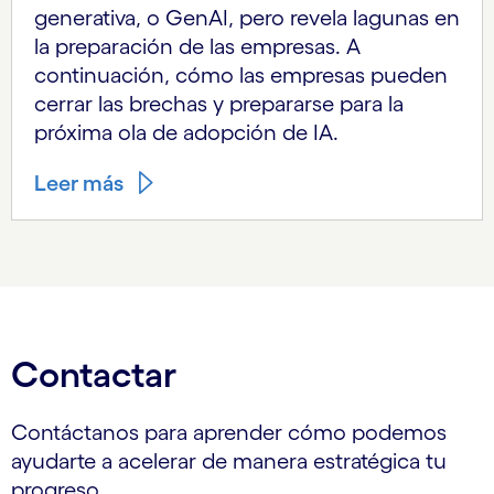
generativa, o GenAI, pero revela lagunas en
la preparación de las empresas. A
continuación, cómo las empresas pueden
cerrar las brechas y prepararse para la
próxima ola de adopción de IA.
Leer más
Contactar
Contáctanos para aprender cómo podemos
ayudarte a acelerar de manera estratégica tu
progreso.