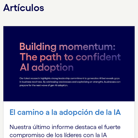
Artículos
El camino a la adopción de la IA
Nuestra último informe destaca el fuerte
compromiso de los líderes con la IA