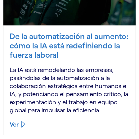
De la automatización al aumento:
cómo la IA está redefiniendo la
fuerza laboral
La IA está remodelando las empresas,
pasándolas de la automatización a la
colaboración estratégica entre humanos e
IA, y potenciando el pensamiento crítico, la
experimentación y el trabajo en equipo
global para impulsar la eficiencia.
Ver