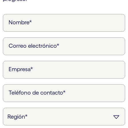
Nombre*
Correo electrónico*
Empresa*
Teléfono de contacto*