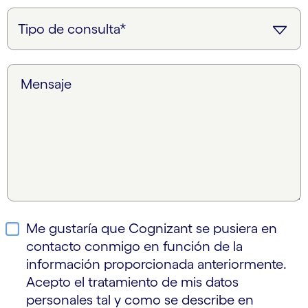
Mensaje
Me gustaría que Cognizant se pusiera en
contacto conmigo en función de la
información proporcionada anteriormente.
Acepto el tratamiento de mis datos
personales tal y como se describe en