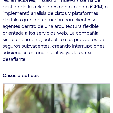
reclamaciones, instaló un nuevo sistema de
gestión de las relaciones con el cliente (CRM) e
implementó análisis de datos y plataformas
digitales que interactuarían con clientes y
agentes dentro de una arquitectura flexible
orientada a los servicios web. La compañía,
simultáneamente, actualizó sus productos de
seguros subyacentes, creando interrupciones
adicionales en una iniciativa ya de por sí
desafiante.
Casos prácticos