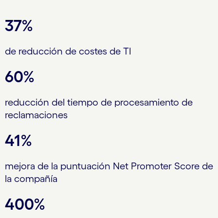
37%
de reducción de costes de TI
60%
reducción del tiempo de procesamiento de
reclamaciones
41%
mejora de la puntuación Net Promoter Score de
la compañía
400%