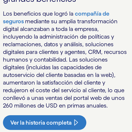
Los beneficios que logró la
compañía de
seguros
mediante su amplia transformación
digital alcanzaban a toda la empresa,
incluyendo la administración de políticas y
reclamaciones, datos y análisis, soluciones
digitales para clientes y agentes, CRM, recursos
humanos y contabilidad. Las soluciones
digitales (incluidas las capacidades de
autoservicio del cliente basadas en la web),
aumentaron la satisfacción del cliente y
redujeron el coste del servicio al cliente, lo que
conllevó a unas ventas del portal web de unos
260 millones de USD en primas anuales.
Ver la historia completa