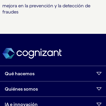
mejora en la prevención y la detección de
fraudes
Qué hacemos
Quiénes somos
IA e innovación