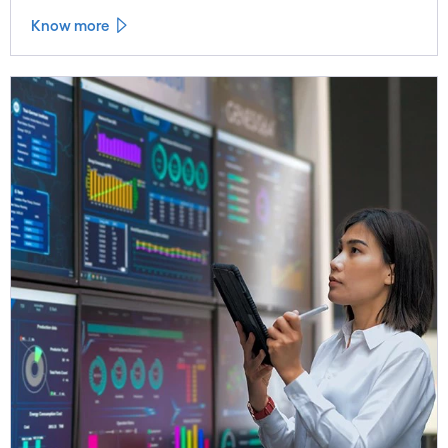
Know more