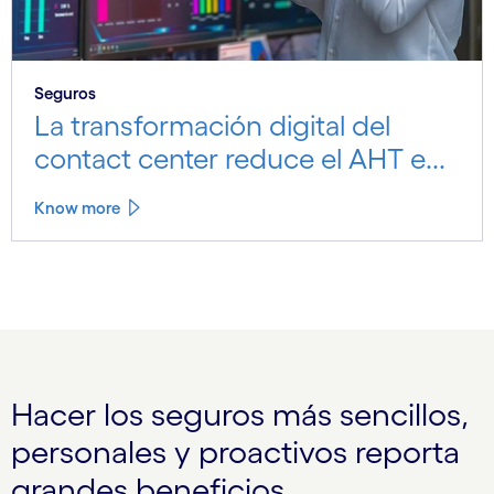
Seguros
La transformación digital del
contact center reduce el AHT e...
Know more
Hacer los seguros más sencillos,
personales y proactivos reporta
grandes beneficios