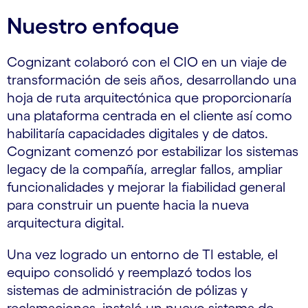
Nuestro enfoque
Cognizant colaboró con el CIO en un viaje de
transformación de seis años, desarrollando una
hoja de ruta arquitectónica que proporcionaría
una plataforma centrada en el cliente así como
habilitaría capacidades digitales y de datos.
Cognizant comenzó por estabilizar los sistemas
legacy de la compañía, arreglar fallos, ampliar
funcionalidades y mejorar la fiabilidad general
para construir un puente hacia la nueva
arquitectura digital.
Una vez logrado un entorno de TI estable, el
equipo consolidó y reemplazó todos los
sistemas de administración de pólizas y