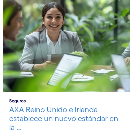
Seguros
AXA Reino Unido e Irlanda
establece un nuevo estándar en
la ...