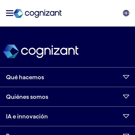
Qué hacemos
Quiénes somos
IA e innovación