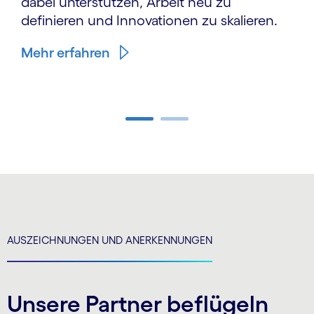
dabei unterstützen, Arbeit neu zu
definieren und Innovationen zu skalieren.
Mehr erfahren
Carousel ends
AUSZEICHNUNGEN UND ANERKENNUNGEN
Unsere Partner beflügeln