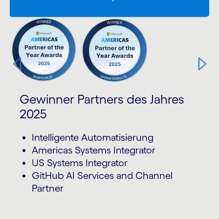
Gewinner Partners des Jahres
2025
Intelligente Automatisierung
Americas Systems Integrator
US Systems Integrator
GitHub AI Services and Channel
Partner