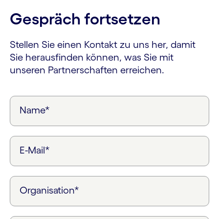
Gespräch fortsetzen
Stellen Sie einen Kontakt zu uns her, damit
Sie herausfinden können, was Sie mit
unseren Partnerschaften erreichen.
Name*
E-Mail*
Organisation*