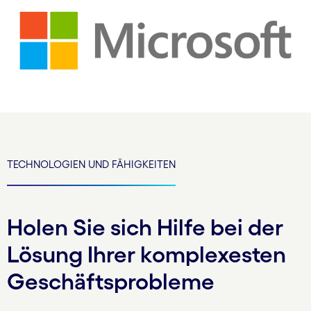
TECHNOLOGIEN UND FÄHIGKEITEN
Holen Sie sich Hilfe bei der
Lösung Ihrer komplexesten
Geschäftsprobleme