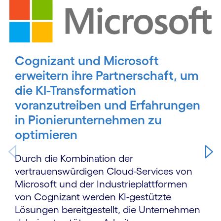
Carousel starts
Cognizant und Microsoft
erweitern ihre Partnerschaft, um
die KI-Transformation
voranzutreiben und Erfahrungen
in Pionierunternehmen zu
optimieren
Durch die Kombination der
vertrauenswürdigen Cloud-Services von
Microsoft und der Industrieplattformen
von Cognizant werden KI-gestützte
Lösungen bereitgestellt, die Unternehmen