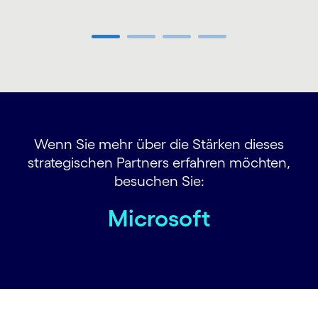
Carousel ends
Wenn Sie mehr über die Stärken dieses
strategischen Partners erfahren möchten,
besuchen Sie:
Microsoft