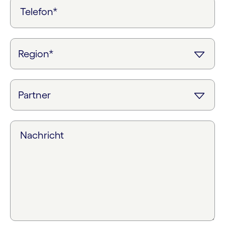
Telefon*
Nachricht