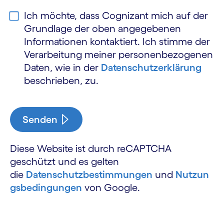
Ich möchte, dass Cognizant mich auf der
Grundlage der oben angegebenen
Informationen kontaktiert. Ich stimme der
Verarbeitung meiner personen­bezogenen
Daten, wie in der
Datenschutz­erklärung
beschrieben, zu.
Senden
Diese Website ist durch reCAPTCHA
geschützt und es gelten
die
Datenschutzbestimmungen
und
Nutzun
gsbedingungen
von Google.