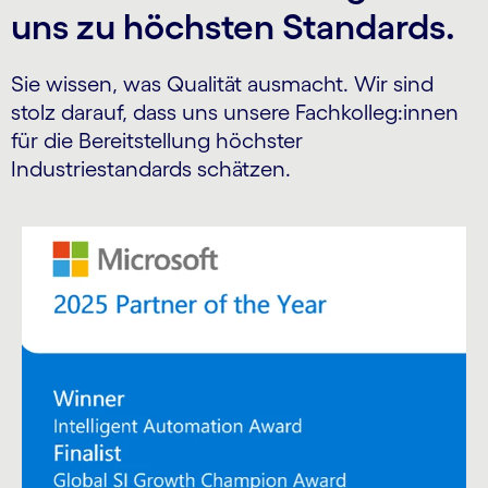
uns zu höchsten Standards.
Sie wissen, was Qualität ausmacht. Wir sind
stolz darauf, dass uns unsere Fachkolleg:innen
für die Bereitstellung höchster
Industriestandards schätzen.
Carousel starts