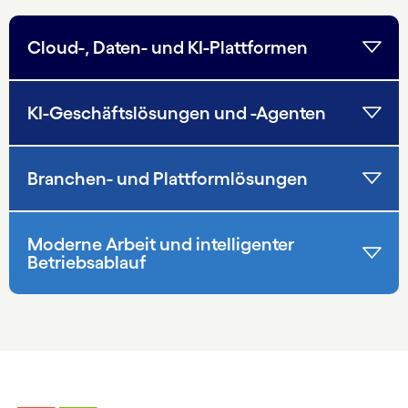
Cloud-, Daten- und KI-Plattformen
KI-Geschäftslösungen und -Agenten
Branchen- und Plattformlösungen
Moderne Arbeit und intelligenter
Betriebsablauf