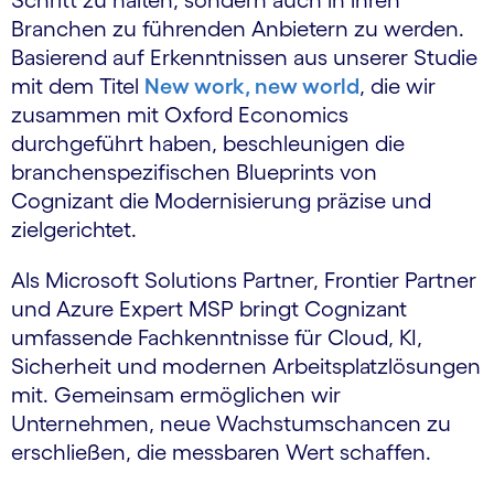
Schritt zu halten, sondern auch in ihren
Branchen zu führenden Anbietern zu werden.
Basierend auf Erkenntnissen aus unserer Studie
mit dem Titel
New work, new world
, die wir
zusammen mit Oxford Economics
durchgeführt haben, beschleunigen die
branchenspezifischen Blueprints von
Cognizant die Modernisierung präzise und
zielgerichtet.
Als Microsoft Solutions Partner, Frontier Partner
und Azure Expert MSP bringt Cognizant
umfassende Fachkenntnisse für Cloud, KI,
Sicherheit und modernen Arbeitsplatzlösungen
mit. Gemeinsam ermöglichen wir
Unternehmen, neue Wachstumschancen zu
erschließen, die messbaren Wert schaffen.