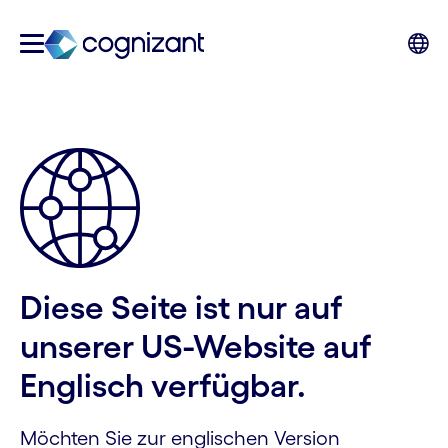
Diese Seite ist nur auf
unserer US-Website auf
Englisch verfügbar.
Möchten Sie zur englischen Version