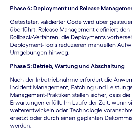
Phase 4: Deployment und Release Manageme
Getesteter, validierter Code wird über gesteuer
überführt. Release Management definiert den 
Rollback-Verfahren, die Deployments vorherseh
Deployment-Tools reduzieren manuellen Aufw
Umgebungen hinweg.
Phase 5: Betrieb, Wartung und Abschaltung
Nach der Inbetriebnahme erfordert die Anwen
Incident Management, Patching und Leistungs
Management-Praktiken stellen sicher, dass di
Erwartungen erfüllt. Im Laufe der Zeit, wenn
weiterentwickeln oder Technologie voranschre
ersetzt oder durch einen geplanten Dekommis
werden.