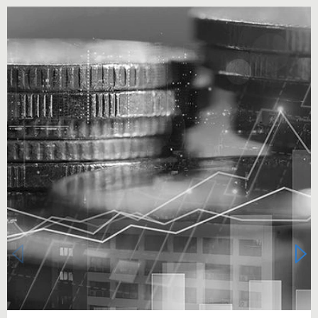
Carousel starts