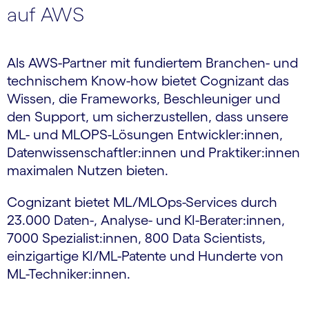
auf AWS
Als AWS-Partner mit fundiertem Branchen- und
technischem Know-how bietet Cognizant das
Wissen, die Frameworks, Beschleuniger und
den Support, um sicherzustellen, dass unsere
ML- und MLOPS-Lösungen Entwickler:innen,
Datenwissenschaftler:innen und Praktiker:innen
maximalen Nutzen bieten.
Cognizant bietet ML/MLOps-Services durch
23.000 Daten-, Analyse- und KI-Berater:innen,
7000 Spezialist:innen, 800 Data Scientists,
einzigartige KI/ML-Patente und Hunderte von
ML-Techniker:innen.