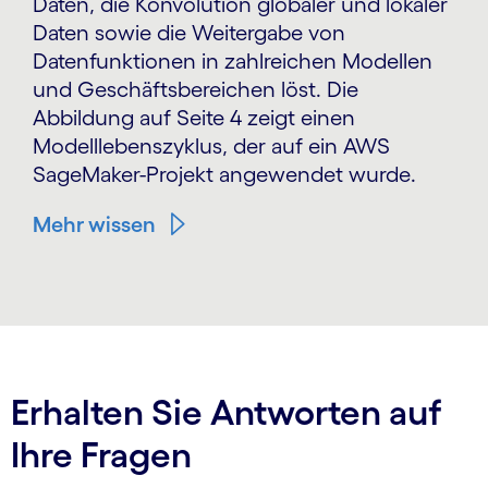
Daten, die Konvolution globaler und lokaler
Daten sowie die Weitergabe von
Datenfunktionen in zahlreichen Modellen
und Geschäftsbereichen löst. Die
Abbildung auf Seite 4 zeigt einen
Modelllebenszyklus, der auf ein AWS
SageMaker-Projekt angewendet wurde.
Mehr wissen
Erhalten Sie Antworten auf
Ihre Fragen