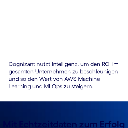
Cognizant nutzt Intelligenz, um den ROI im
gesamten Unternehmen zu beschleunigen
und so den Wert von AWS Machine
Learning und MLOps zu steigern.
Mit Echtzeitdaten zum Erfolg