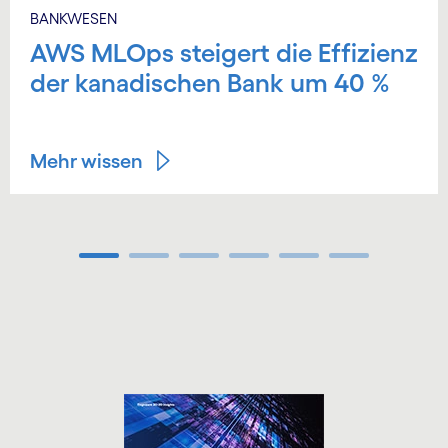
BANKWESEN
AWS MLOps steigert die Effizienz
der kanadischen Bank um 40 %
Mehr wissen
Carousel ends