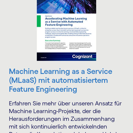
Machine Learning as a Service
(MLaaS) mit automatisiertem
Feature Engineering
Erfahren Sie mehr über unseren Ansatz für
Machine Learning-Projekte, der die
Herausforderungen im Zusammenhang
mit sich kontinuierlich entwickelnden