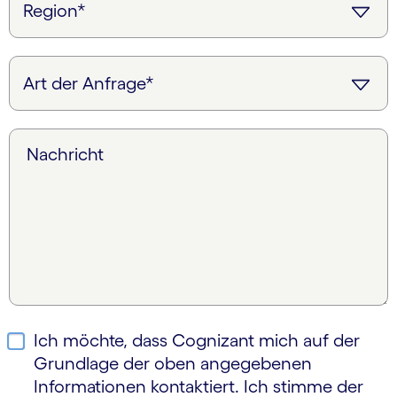
Nachricht
Ich möchte, dass Cognizant mich auf der
Grundlage der oben angegebenen
Informationen kontaktiert. Ich stimme der