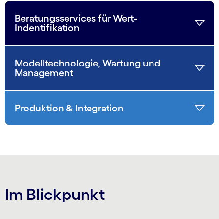
Beratungsservices für Wert-
Indentifikation
Modelltechnologie, Wartung und
Management
Produktion & Integration
Im Blickpunkt