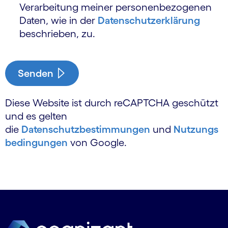
Verarbeitung meiner personen­bezogenen
Daten, wie in der
Daten­schutz­erklärung
beschrieben, zu.
Senden
Diese Website ist durch reCAPTCHA geschützt
und es gelten
die
Datenschutzbestimmungen
und
Nutzungs
bedingungen
von Google.