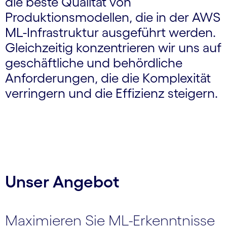
die beste Qualität von
Produktionsmodellen, die in der AWS
ML-Infrastruktur ausgeführt werden.
Gleichzeitig konzentrieren wir uns auf
geschäftliche und behördliche
Anforderungen, die die Komplexität
verringern und die Effizienz steigern.
Unser Angebot
Maximieren Sie ML-Erkenntnisse