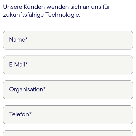
Unsere Kunden wenden sich an uns für
zukunftsfähige Technologie.
Name*
E-Mail*
Organisation*
Telefon*