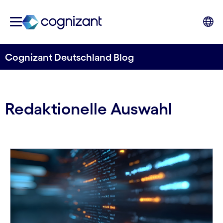
Cognizant Deutschland Blog
Redaktionelle Auswahl