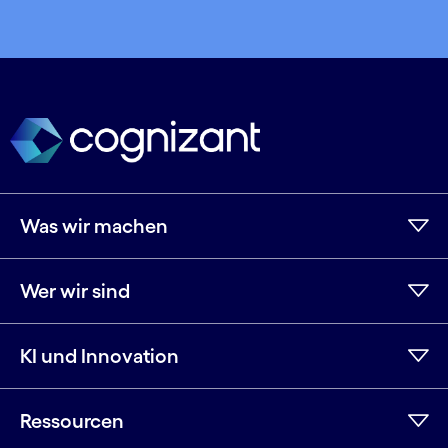
Was wir machen
Wer wir sind
KI und Innovation
Ressourcen