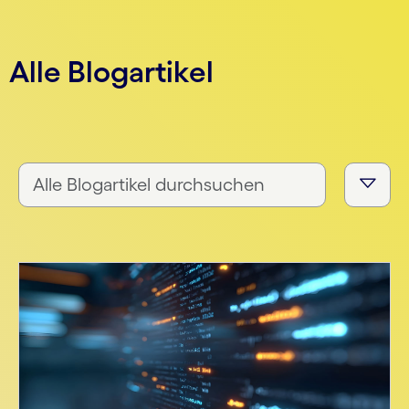
Alle Blogartikel