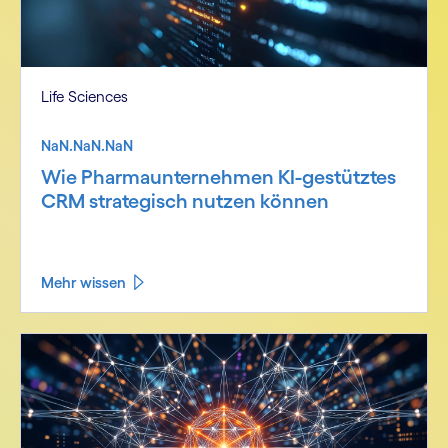
Life Sciences
NaN.NaN.NaN
Wie Pharmaunternehmen KI-gestütztes
CRM strategisch nutzen können
Mehr wissen