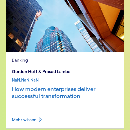
Banking
Gordon Hoff & Prasad Lambe
NaN.NaN.NaN
How modern enterprises deliver
successful transformation
Mehr wissen