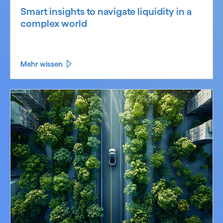
Smart insights to navigate liquidity in a
complex world
Mehr wissen