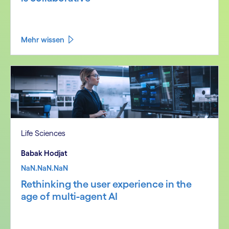
Mehr wissen
Life Sciences
Babak Hodjat
NaN.NaN.NaN
Rethinking the user experience in the
age of multi-agent AI