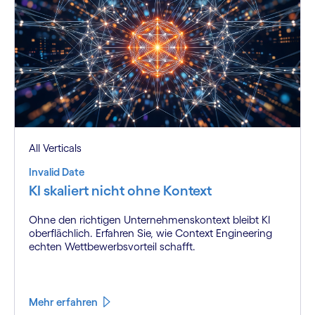
All Verticals
Invalid Date
KI skaliert nicht ohne Kontext
Ohne den richtigen Unternehmenskontext bleibt KI
oberflächlich. Erfahren Sie, wie Context Engineering
echten Wettbewerbsvorteil schafft.
Mehr erfahren