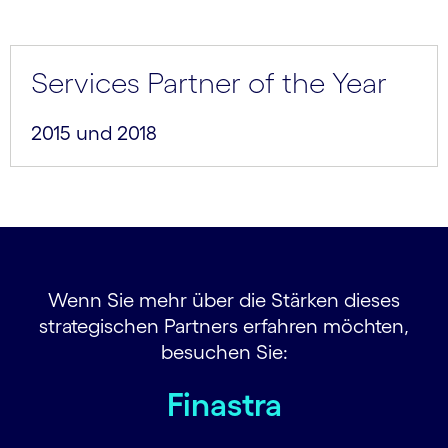
Services Partner of the Year
2015 und 2018
Wenn Sie mehr über die Stärken dieses
strategischen Partners erfahren möchten,
besuchen Sie:
Finastra