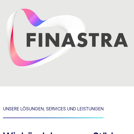
UNSERE LÖSUNGEN, SERVICES UND LEISTUNGEN