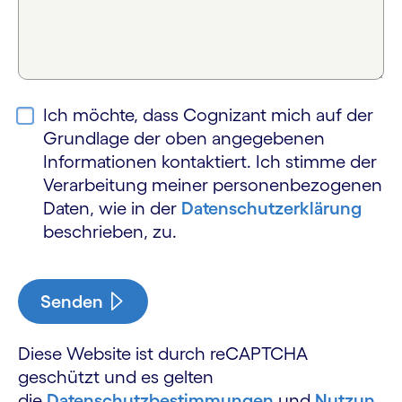
Ich möchte, dass Cognizant mich auf der
Grundlage der oben angegebenen
Informationen kontaktiert. Ich stimme der
Verarbeitung meiner personen­bezogenen
Daten, wie in der
Datenschutz­erklärung
beschrieben, zu.
Senden
Diese Website ist durch reCAPTCHA
geschützt und es gelten
die
Datenschutzbestimmungen
und
Nutzun