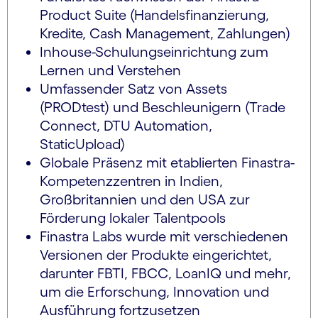
Product Suite (Handelsfinanzierung,
Kredite, Cash Management, Zahlungen)
Inhouse-Schulungseinrichtung zum
Lernen und Verstehen
Umfassender Satz von Assets
(PRODtest) und Beschleunigern (Trade
Connect, DTU Automation,
StaticUpload)
Globale Präsenz mit etablierten Finastra-
Kompetenzzentren in Indien,
Großbritannien und den USA zur
Förderung lokaler Talentpools
Finastra Labs wurde mit verschiedenen
Versionen der Produkte eingerichtet,
darunter FBTI, FBCC, LoanIQ und mehr,
um die Erforschung, Innovation und
Ausführung fortzusetzen