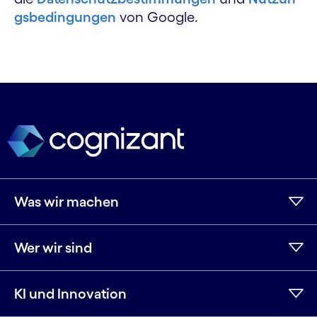
gsbedingungen
von Google.
Was wir machen
Wer wir sind
KI und Innovation