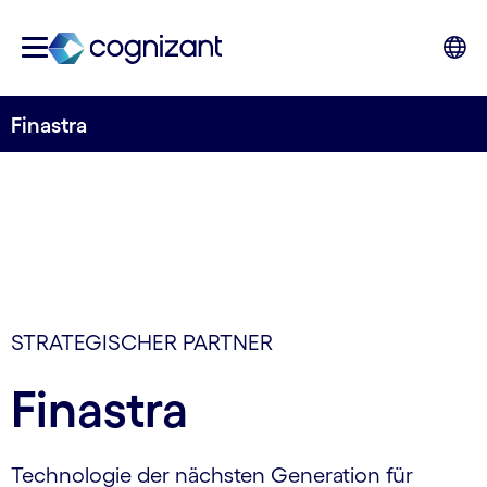
Finastra
STRATEGISCHER PARTNER
Finastra
Technologie der nächsten Generation für