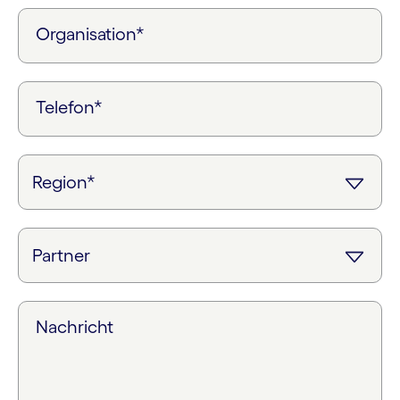
Organisation*
Telefon*
Nachricht