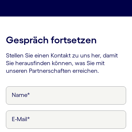
Gespräch fortsetzen
Stellen Sie einen Kontakt zu uns her, damit
Sie herausfinden können, was Sie mit
unseren Partnerschaften erreichen.
Name*
E-Mail*