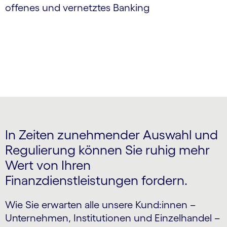
offenes und vernetztes Banking
In Zeiten zunehmender Auswahl und
Regulierung können Sie ruhig mehr
Wert von Ihren
Finanzdienstleistungen fordern.
Wie Sie erwarten alle unsere Kund:innen –
Unternehmen, Institutionen und Einzelhandel –