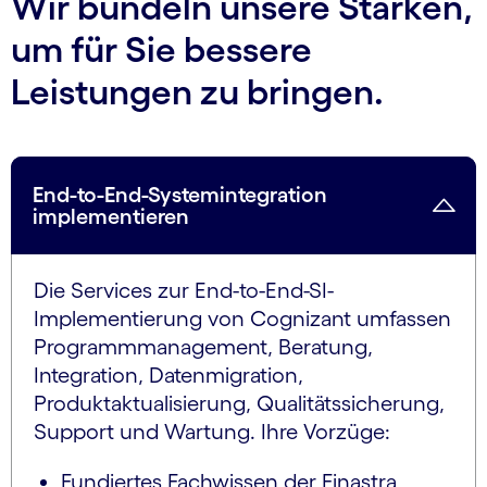
Wir bündeln unsere Stärken,
um für Sie bessere
Leistungen zu bringen.
End-to-End-Systemintegration
implementieren
Die Services zur End-to-End-SI-
Implementierung von Cognizant umfassen
Programmmanagement, Beratung,
Integration, Datenmigration,
Produktaktualisierung, Qualitätssicherung,
Support und Wartung. Ihre Vorzüge:
Fundiertes Fachwissen der Finastra