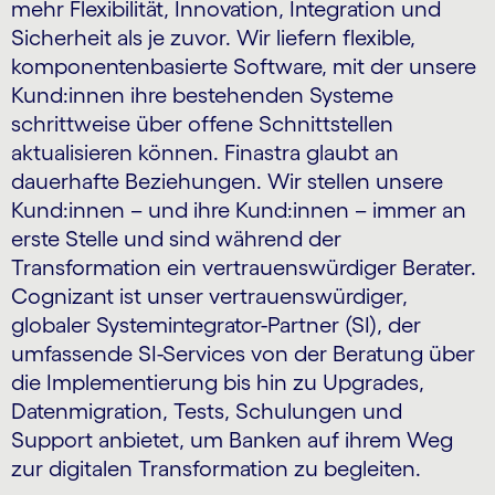
mehr Flexibilität, Innovation, Integration und
Sicherheit als je zuvor. Wir liefern flexible,
komponentenbasierte Software, mit der unsere
Kund:innen ihre bestehenden Systeme
schrittweise über offene Schnittstellen
aktualisieren können. Finastra glaubt an
dauerhafte Beziehungen. Wir stellen unsere
Kund:innen – und ihre Kund:innen – immer an
erste Stelle und sind während der
Transformation ein vertrauenswürdiger Berater.
Cognizant ist unser vertrauenswürdiger,
globaler Systemintegrator-Partner (SI), der
umfassende SI-Services von der Beratung über
die Implementierung bis hin zu Upgrades,
Datenmigration, Tests, Schulungen und
Support anbietet, um Banken auf ihrem Weg
zur digitalen Transformation zu begleiten.