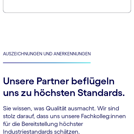
AUSZEICHNUNGEN UND ANERKENNUNGEN
Unsere Partner beflügeln
uns zu höchsten Standards.
Sie wissen, was Qualität ausmacht. Wir sind
stolz darauf, dass uns unsere Fachkolleg:innen
für die Bereitstellung höchster
Industriestandards schätzen.