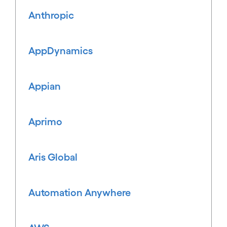
Anthropic
AppDynamics
Appian
Aprimo
Aris Global
Automation Anywhere