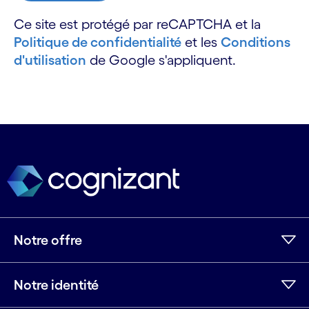
Ce site est protégé par reCAPTCHA et la
Politique de confidentialité
et les
Conditions
d'utilisation
de Google s'appliquent.
Notre offre
Notre identité