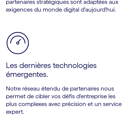
partenaires stratégiques sont adaptées aux
exigences du monde digital d'aujourd'hui.
Les dernières technologies
émergentes.
Notre réseau étendu de partenaires nous
permet de cibler vos défis d'entreprise les
plus complexes avec précision et un service
expert.