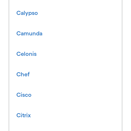
Calypso
Camunda
Celonis
Chef
Cisco
Citrix