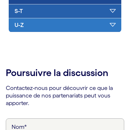
S-T
U-Z
Poursuivre la discussion
Contactez-nous pour découvrir ce que la
puissance de nos partenariats peut vous
apporter.
Nom*