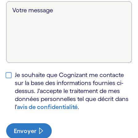
Votre message
Je souhaite que Cognizant me contacte
sur la base des informations fournies ci-
dessus. J'accepte le traitement de mes
données personnelles tel que décrit dans
l'
avis de confidentialité
.
Envoyer