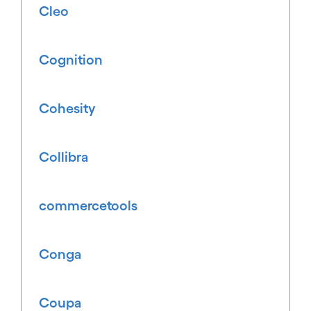
Cleo
Cognition
Cohesity
Collibra
commercetools
Conga
Coupa