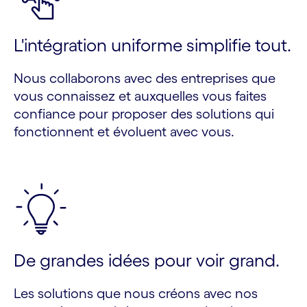
L'intégration uniforme simplifie tout.
Nous collaborons avec des entreprises que
vous connaissez et auxquelles vous faites
confiance pour proposer des solutions qui
fonctionnent et évoluent avec vous.
De grandes idées pour voir grand.
Les solutions que nous créons avec nos