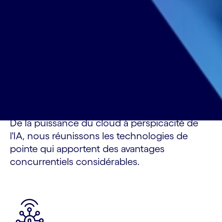
technologie.
L'innovation hors pair au travail.
De la puissance du cloud à perspicacité de
l'IA, nous réunissons les technologies de
pointe qui apportent des avantages
concurrentiels considérables.