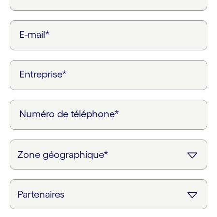
E-mail*
Entreprise*
Numéro de téléphone*